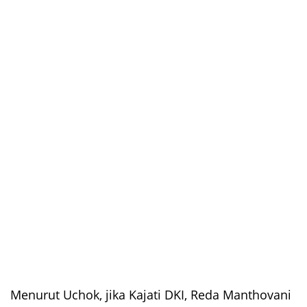
Menurut Uchok, jika Kajati DKI, Reda Manthovani