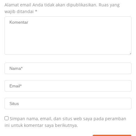
Alamat email Anda tidak akan dipublikasikan.
Ruas yang
wajib ditandai
*
Simpan nama, email, dan situs web saya pada peramban
ini untuk komentar saya berikutnya.