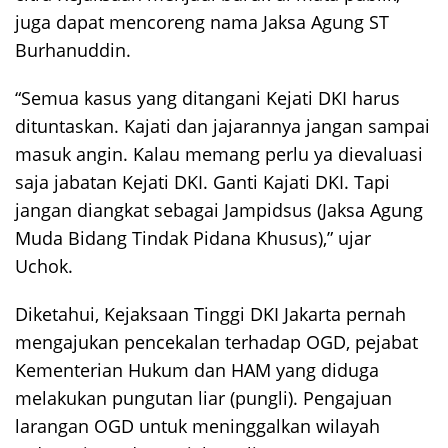
juga dapat mencoreng nama Jaksa Agung ST
Burhanuddin.
“Semua kasus yang ditangani Kejati DKI harus
dituntaskan. Kajati dan jajarannya jangan sampai
masuk angin. Kalau memang perlu ya dievaluasi
saja jabatan Kejati DKI. Ganti Kajati DKI. Tapi
jangan diangkat sebagai Jampidsus (Jaksa Agung
Muda Bidang Tindak Pidana Khusus),” ujar
Uchok.
Diketahui, Kejaksaan Tinggi DKI Jakarta pernah
mengajukan pencekalan terhadap OGD, pejabat
Kementerian Hukum dan HAM yang diduga
melakukan pungutan liar (pungli). Pengajuan
larangan OGD untuk meninggalkan wilayah