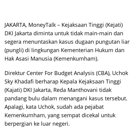
JAKARTA, MoneyTalk –
Kejaksaan Tinggi (Kejati)
DKI Jakarta diminta untuk tidak main-main dan
segera menuntaskan kasus dugaan pungutan liar
(pungli) di lingkungan Kementerian Hukum dan
Hak Asasi Manusia (Kemenkumham).
Direktur Center For Budget Analysis (CBA), Uchok
Sky Khadafi berharap Kepala Kejaksaan Tinggi
(Kajati) DKI Jakarta, Reda Manthovani tidak
pandang bulu dalam menangani kasus tersebut.
Apalagi, kata Uchok, sudah ada pejabat
Kemenkumham, yang sempat dicekal untuk
berpergian ke luar negeri.