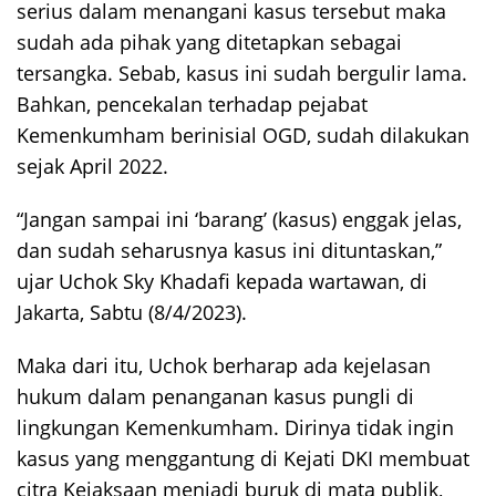
serius dalam menangani kasus tersebut maka
sudah ada pihak yang ditetapkan sebagai
tersangka. Sebab, kasus ini sudah bergulir lama.
Bahkan, pencekalan terhadap pejabat
Kemenkumham berinisial OGD, sudah dilakukan
sejak April 2022.
“Jangan sampai ini ‘barang’ (kasus) enggak jelas,
dan sudah seharusnya kasus ini dituntaskan,”
ujar Uchok Sky Khadafi kepada wartawan, di
Jakarta, Sabtu (8/4/2023).
Maka dari itu, Uchok berharap ada kejelasan
hukum dalam penanganan kasus pungli di
lingkungan Kemenkumham. Dirinya tidak ingin
kasus yang menggantung di Kejati DKI membuat
citra Kejaksaan menjadi buruk di mata publik,