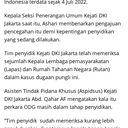
Indonesia terdata sejak 4 Juli 2022.
Kepala Seksi Penerangan Umum Kejati DKI
Jakarta saat itu, Ashari membenarkan pengajuan
pencegahan itu demi kepentingan penyidikan
yang sedang dilakukan.
Tim penyidik Kejati DKI Jakarta telah memeriksa
sejumlah Kepala Lembaga pemasyarakatan
(Lapas) dan Rumah Tahanan Negara (Rutan)
dalam kasus dugaan pungli ini.
Asisten Tindak Pidana Khusus (Aspidsus) Kejati
DKI Jakarta Abd. Qahar AF mengatakan kala itu
perkara ODG masih dalam tahap penyidikan.
“Tim penyidik sudah memeriksa kurang lebih