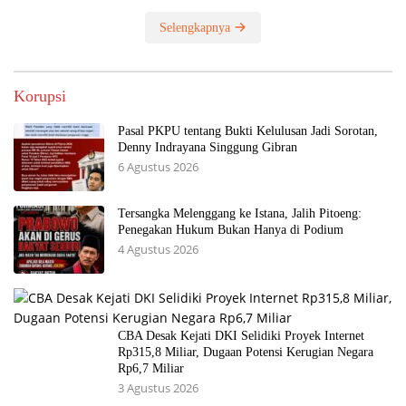
Selengkapnya
Korupsi
Pasal PKPU tentang Bukti Kelulusan Jadi Sorotan,
Denny Indrayana Singgung Gibran
6 Agustus 2026
Tersangka Melenggang ke Istana, Jalih Pitoeng:
Penegakan Hukum Bukan Hanya di Podium
4 Agustus 2026
CBA Desak Kejati DKI Selidiki Proyek Internet
Rp315,8 Miliar, Dugaan Potensi Kerugian Negara
Rp6,7 Miliar
3 Agustus 2026