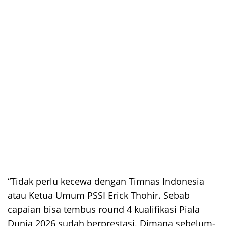
“Tidak perlu kecewa dengan Timnas Indonesia
atau Ketua Umum PSSI Erick Thohir. Sebab
capaian bisa tembus round 4 kualifikasi Piala
Dunia 2026 sudah berprestasi. Dimana sebelum-