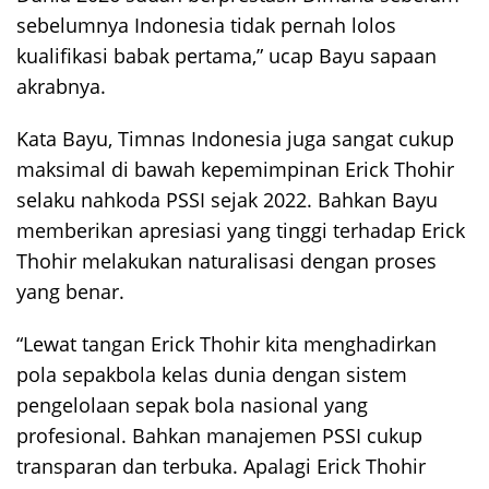
sebelumnya Indonesia tidak pernah lolos
kualifikasi babak pertama,” ucap Bayu sapaan
akrabnya.
Kata Bayu, Timnas Indonesia juga sangat cukup
maksimal di bawah kepemimpinan Erick Thohir
selaku nahkoda PSSI sejak 2022. Bahkan Bayu
memberikan apresiasi yang tinggi terhadap Erick
Thohir melakukan naturalisasi dengan proses
yang benar.
“Lewat tangan Erick Thohir kita menghadirkan
pola sepakbola kelas dunia dengan sistem
pengelolaan sepak bola nasional yang
profesional. Bahkan manajemen PSSI cukup
transparan dan terbuka. Apalagi Erick Thohir