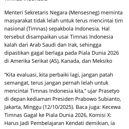
Menteri Sekretaris Negara (Mensesneg) meminta
masyarakat tidak lelah untuk terus mencintai tim
nasional (Timnas) sepakbola Indonesia. Hal
tersebut disampaikan usai Timnas Indonesia
kalah dari Arab Saudi dan Irak, sehingga
dipastikan gagal berlaga pada Piala Dunia 2026
di Amerika Serikat (AS), Kanada, dan Meksiko
“Kita evaluasi, kita perbaiki lagi, jangan patah
semangat, terus jangan pernah lelah untuk
mencintai Timnas Indonesia kita,” ujar Prasetyo
di depan kediaman Presiden Prabowo Subianto,
Jakarta, Minggu (12/10/2025). Baca juga: Kecewa
Timnas Gagal ke Piala Dunia 2026, Komisi X:
Harus Jadi Pembelajaran Kendati demikian, ia