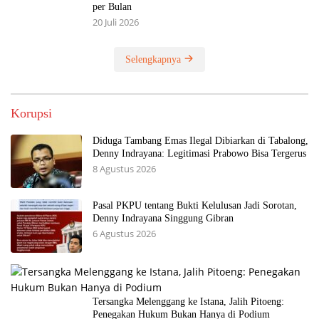
per Bulan
20 Juli 2026
Selengkapnya
Korupsi
Diduga Tambang Emas Ilegal Dibiarkan di Tabalong,
Denny Indrayana: Legitimasi Prabowo Bisa Tergerus
8 Agustus 2026
Pasal PKPU tentang Bukti Kelulusan Jadi Sorotan,
Denny Indrayana Singgung Gibran
6 Agustus 2026
Tersangka Melenggang ke Istana, Jalih Pitoeng:
Penegakan Hukum Bukan Hanya di Podium