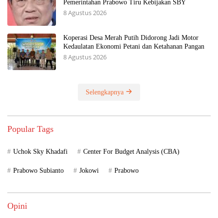
Pemerintahan Prabowo Tiru Kebijakan SBY
8 Agustus 2026
Koperasi Desa Merah Putih Didorong Jadi Motor
Kedaulatan Ekonomi Petani dan Ketahanan Pangan
8 Agustus 2026
Selengkapnya
Popular Tags
Uchok Sky Khadafi
Center For Budget Analysis (CBA)
Prabowo Subianto
Jokowi
Prabowo
Opini