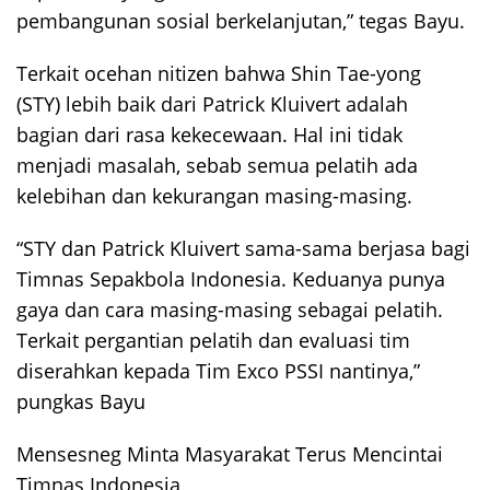
pembangunan sosial berkelanjutan,” tegas Bayu.
Terkait ocehan nitizen bahwa Shin Tae-yong
(STY) lebih baik dari Patrick Kluivert adalah
bagian dari rasa kekecewaan. Hal ini tidak
menjadi masalah, sebab semua pelatih ada
kelebihan dan kekurangan masing-masing.
“STY dan Patrick Kluivert sama-sama berjasa bagi
Timnas Sepakbola Indonesia. Keduanya punya
gaya dan cara masing-masing sebagai pelatih.
Terkait pergantian pelatih dan evaluasi tim
diserahkan kepada Tim Exco PSSI nantinya,”
pungkas Bayu
Mensesneg Minta Masyarakat Terus Mencintai
Timnas Indonesia