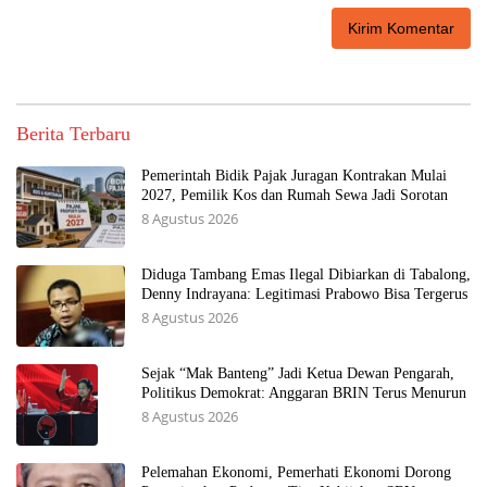
Berita Terbaru
Pemerintah Bidik Pajak Juragan Kontrakan Mulai
2027, Pemilik Kos dan Rumah Sewa Jadi Sorotan
8 Agustus 2026
Diduga Tambang Emas Ilegal Dibiarkan di Tabalong,
Denny Indrayana: Legitimasi Prabowo Bisa Tergerus
8 Agustus 2026
Sejak “Mak Banteng” Jadi Ketua Dewan Pengarah,
Politikus Demokrat: Anggaran BRIN Terus Menurun
8 Agustus 2026
Pelemahan Ekonomi, Pemerhati Ekonomi Dorong