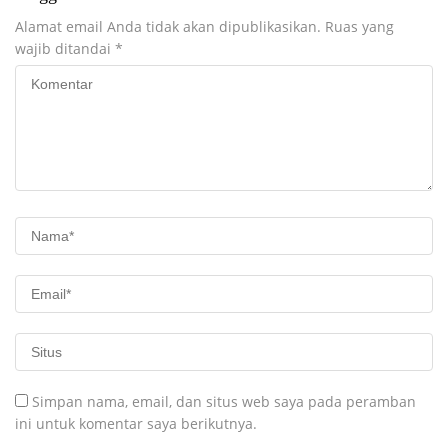
Alamat email Anda tidak akan dipublikasikan.
Ruas yang
wajib ditandai
*
Simpan nama, email, dan situs web saya pada peramban
ini untuk komentar saya berikutnya.