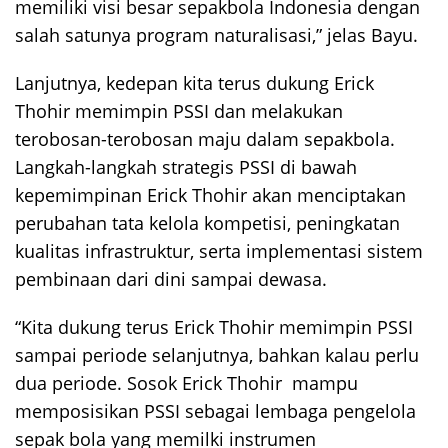
memiliki visi besar sepakbola Indonesia dengan
salah satunya program naturalisasi,” jelas Bayu.
Lanjutnya, kedepan kita terus dukung Erick
Thohir memimpin PSSI dan melakukan
terobosan-terobosan maju dalam sepakbola.
Langkah-langkah strategis PSSI di bawah
kepemimpinan Erick Thohir akan menciptakan
perubahan tata kelola kompetisi, peningkatan
kualitas infrastruktur, serta implementasi sistem
pembinaan dari dini sampai dewasa.
“Kita dukung terus Erick Thohir memimpin PSSI
sampai periode selanjutnya, bahkan kalau perlu
dua periode. Sosok Erick Thohir mampu
memposisikan PSSI sebagai lembaga pengelola
sepak bola yang memilki instrumen