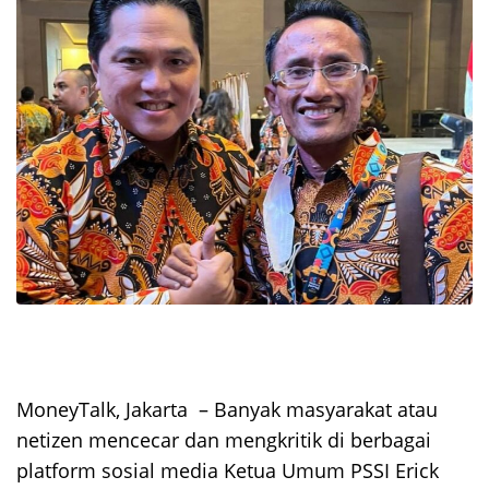
MoneyTalk, Jakarta – Banyak masyarakat atau
netizen mencecar dan mengkritik di berbagai
platform sosial media Ketua Umum PSSI Erick