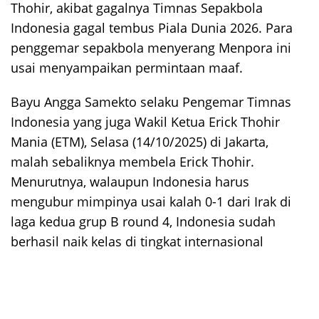
Thohir, akibat gagalnya Timnas Sepakbola
Indonesia gagal tembus Piala Dunia 2026. Para
penggemar sepakbola menyerang Menpora ini
usai menyampaikan permintaan maaf.
Bayu Angga Samekto selaku Pengemar Timnas
Indonesia yang juga Wakil Ketua Erick Thohir
Mania (ETM), Selasa (14/10/2025) di Jakarta,
malah sebaliknya membela Erick Thohir.
Menurutnya, walaupun Indonesia harus
mengubur mimpinya usai kalah 0-1 dari Irak di
laga kedua grup B round 4, Indonesia sudah
berhasil naik kelas di tingkat internasional