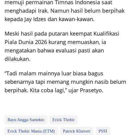
memuji permainan Timnas Indonesia saat
menghadapi Irak. Namun hasil belum berpihak
kepada Jay Idzes dan kawan-kawan.
Meski hasil pada putaran keempat Kualifikasi
Piala Dunia 2026 kurang memuaskan, ia
mengatakan bahwa evaluasi pasti akan
dilakukan.
“Tadi malam mainnya luar biasa bagus
sebenarnya tapi memang mungkin nasib belum
berpihak. Kita coba lagi,” ujar Prasetyo.
Bayu Angga Samekto
Erick Thohir
Erick Thohir Mania (ETM)
Patrick Kluivert
PSSI