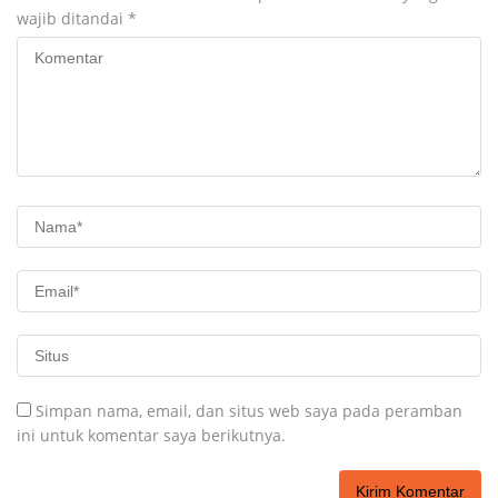
wajib ditandai
*
Simpan nama, email, dan situs web saya pada peramban
ini untuk komentar saya berikutnya.