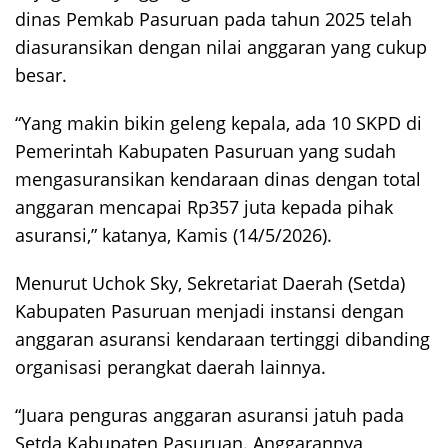
dinas Pemkab Pasuruan pada tahun 2025 telah
diasuransikan dengan nilai anggaran yang cukup
besar.
“Yang makin bikin geleng kepala, ada 10 SKPD di
Pemerintah Kabupaten Pasuruan yang sudah
mengasuransikan kendaraan dinas dengan total
anggaran mencapai Rp357 juta kepada pihak
asuransi,” katanya, Kamis (14/5/2026).
Menurut Uchok Sky, Sekretariat Daerah (Setda)
Kabupaten Pasuruan menjadi instansi dengan
anggaran asuransi kendaraan tertinggi dibanding
organisasi perangkat daerah lainnya.
“Juara penguras anggaran asuransi jatuh pada
Setda Kabupaten Pasuruan. Anggarannya