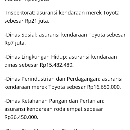
-Inspektorat: asuransi kendaraan merek Toyota
sebesar Rp21 juta.
-Dinas Sosial: asuransi kendaraan Toyota sebesar
Rp7 juta.
-Dinas Lingkungan Hidup: asuransi kendaraan
dinas sebesar Rp15.482.480.
-Dinas Perindustrian dan Perdagangan: asuransi
kendaraan merek Toyota sebesar Rp16.650.000.
-Dinas Ketahanan Pangan dan Pertanian:
asuransi kendaraan roda empat sebesar
Rp36.450.000.