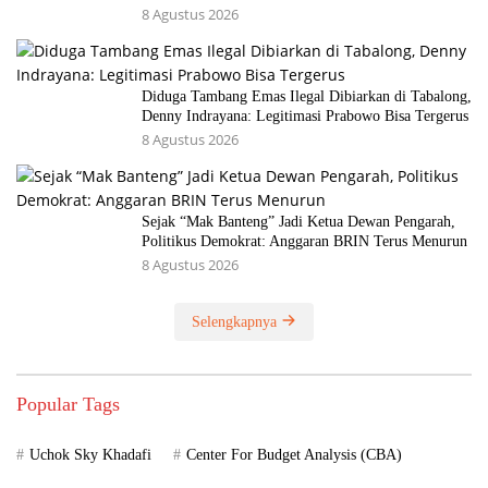
8 Agustus 2026
Diduga Tambang Emas Ilegal Dibiarkan di Tabalong,
Denny Indrayana: Legitimasi Prabowo Bisa Tergerus
8 Agustus 2026
Sejak “Mak Banteng” Jadi Ketua Dewan Pengarah,
Politikus Demokrat: Anggaran BRIN Terus Menurun
8 Agustus 2026
Selengkapnya
Popular Tags
Uchok Sky Khadafi
Center For Budget Analysis (CBA)