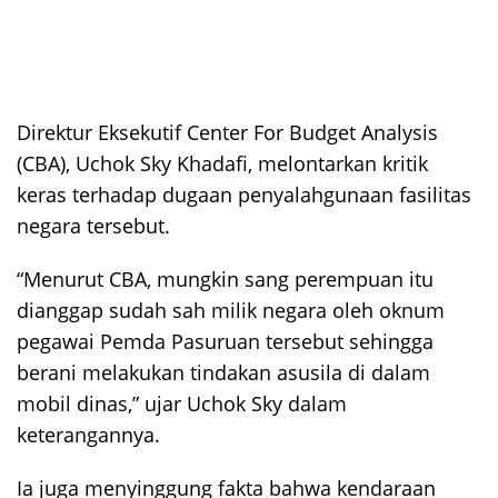
Direktur Eksekutif Center For Budget Analysis
(CBA), Uchok Sky Khadafi, melontarkan kritik
keras terhadap dugaan penyalahgunaan fasilitas
negara tersebut.
“Menurut CBA, mungkin sang perempuan itu
dianggap sudah sah milik negara oleh oknum
pegawai Pemda Pasuruan tersebut sehingga
berani melakukan tindakan asusila di dalam
mobil dinas,” ujar Uchok Sky dalam
keterangannya.
Ia juga menyinggung fakta bahwa kendaraan