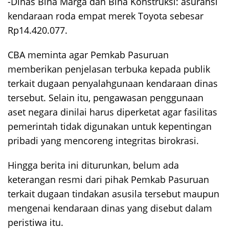
-Dinas Bina Marga dan Bina Konstruksi: asuransi
kendaraan roda empat merek Toyota sebesar
Rp14.420.077.
CBA meminta agar Pemkab Pasuruan
memberikan penjelasan terbuka kepada publik
terkait dugaan penyalahgunaan kendaraan dinas
tersebut. Selain itu, pengawasan penggunaan
aset negara dinilai harus diperketat agar fasilitas
pemerintah tidak digunakan untuk kepentingan
pribadi yang mencoreng integritas birokrasi.
Hingga berita ini diturunkan, belum ada
keterangan resmi dari pihak Pemkab Pasuruan
terkait dugaan tindakan asusila tersebut maupun
mengenai kendaraan dinas yang disebut dalam
peristiwa itu.