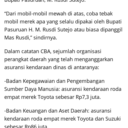
“Dari mobil-mobil mewah di atas, coba tebak
mobil merek apa yang selalu dipakai oleh Bupati
Pasuruan H. M. Rusdi Sutejo atau biasa dipanggil
Mas Rusdi,” sindirnya.
Dalam catatan CBA, sejumlah organisasi
perangkat daerah yang telah menganggarkan
asuransi kendaraan dinas di antaranya:
-Badan Kepegawaian dan Pengembangan
Sumber Daya Manusia: asuransi kendaraan roda
empat merek Toyota sebesar Rp7,3 juta.
-Badan Keuangan dan Aset Daerah: asuransi
kendaraan roda empat merek Toyota dan Suzuki
sebesar Rp86 juta.