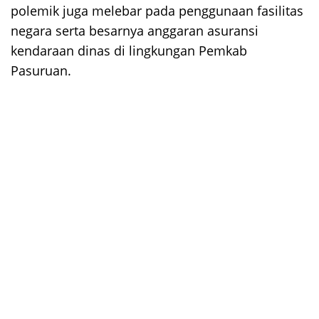
polemik juga melebar pada penggunaan fasilitas
negara serta besarnya anggaran asuransi
kendaraan dinas di lingkungan Pemkab
Pasuruan.