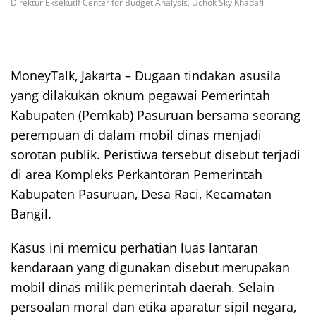
Direktur Eksekutif Center for Budget Analysis, Uchok Sky Khadafi
MoneyTalk, Jakarta – Dugaan tindakan asusila
yang dilakukan oknum pegawai Pemerintah
Kabupaten (Pemkab) Pasuruan bersama seorang
perempuan di dalam mobil dinas menjadi
sorotan publik. Peristiwa tersebut disebut terjadi
di area Kompleks Perkantoran Pemerintah
Kabupaten Pasuruan, Desa Raci, Kecamatan
Bangil.
Kasus ini memicu perhatian luas lantaran
kendaraan yang digunakan disebut merupakan
mobil dinas milik pemerintah daerah. Selain
persoalan moral dan etika aparatur sipil negara,