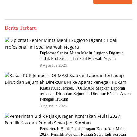
Berita Terbaru
Diplomat Senior Minta Menlu Sugiono Diganti:
Tidak Profesional, Ini Soal Marwah Negara
9 Agustus 2026
Kasus KUR Jember, FORMASI Siapkan Laporan
terhadap Dirut dan Sejumlah Direktur BNI ke Aparat
Penegak Hukum
9 Agustus 2026
Pemerintah Bidik Pajak Juragan Kontrakan Mulai
2027, Pemilik Kos dan Rumah Sewa Jadi Sorotan