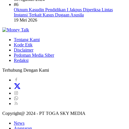
#6
Oknum Kasudin Pendidikan I Jakpus Diperiksa Lintas
Instansi Terkait Kasus Dugaan Asusila
19 Mei 2026
Tentang Kami
Kode Etik
Disclaimer
Pedoman Media Siber
Redaksi
Terhubung Dengan Kami
Copyright@ 2024 - PT TOGA SKY MEDIA
News
Anggaran