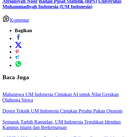
Afriansyah Noor
Badan Pusat Statistik (BPS)
Universitas
Muhammadiyah Indonesia (UM Indonesia)
Komentar
Bagikan
Baca Juga
Mahasiswa UM Indonesia Ciptakan AI untuk Nilai Gerakan
Olahraga Siswa
Dosen Teknik UM Indonesia Ciptakan Perahu Pakan Otonom
Semarak Tarhib Ramadan, UM Indonesia Teguhkan Identitas
Kampus Islami dan Berkemajuan