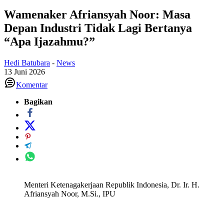
Wamenaker Afriansyah Noor: Masa
Depan Industri Tidak Lagi Bertanya
“Apa Ijazahmu?”
Hedi Batubara
-
News
13 Juni 2026
Komentar
Bagikan
Menteri Ketenagakerjaan Republik Indonesia, Dr. Ir. H.
Afriansyah Noor, M.Si., IPU