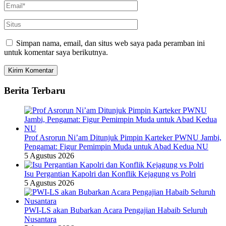
Simpan nama, email, dan situs web saya pada peramban ini
untuk komentar saya berikutnya.
Berita Terbaru
Prof Asrorun Ni’am Ditunjuk Pimpin Karteker PWNU Jambi,
Pengamat: Figur Pemimpin Muda untuk Abad Kedua NU
5 Agustus 2026
Isu Pergantian Kapolri dan Konflik Kejagung vs Polri
5 Agustus 2026
PWI-LS akan Bubarkan Acara Pengajian Habaib Seluruh
Nusantara