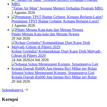
“Tarian Air Mata” Seorang Menteri Terhadap Program MBG
2 Agustus 2026
Penutupan TPST Bantar Gebang, Kenapa Berlarut-Larut?
1 Agustus 2026
Pidato Menata Kata-kata dan Menata Negara
29 Juli 2026
Keluar Gerindra? Kemungkinan Duet Kang Dedi Mulyadi–
Gibran di Pilpres 2029
24 Juli 2026
24 Juli 2026
Sebagai Solusi Mengurangi Korupsi, Sepantasnya Gaji
Kepala Daerah Rp600 Juta hingga Rp1 Miliar per Bulan
20 Juli 2026
Selengkapnya
Korupsi