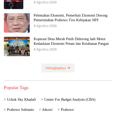
8 Agustus 2026
Pelemahan Ekonomi, Pemerhati Ekonomi Dorong
Pemerintahan Prabowo Tiru Kebijakan SBY
8 Agustus 2026
Koperasi Desa Merah Putih Didorong Jadi Motor
Kedaulatan Ekonomi Petani dan Ketahanan Pangan
8 Agustus 2026
Selengkapnya
Popular Tags
Uchok Sky Khadafi
Center For Budget Analysis (CBA)
Prabowo Subianto
Jokowi
Prabowo