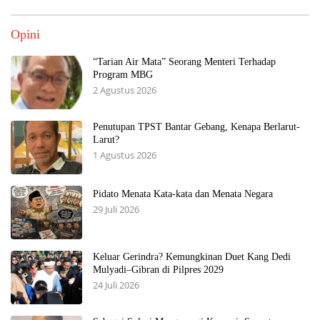
Opini
“Tarian Air Mata” Seorang Menteri Terhadap
Program MBG
2 Agustus 2026
Penutupan TPST Bantar Gebang, Kenapa Berlarut-
Larut?
1 Agustus 2026
Pidato Menata Kata-kata dan Menata Negara
29 Juli 2026
Keluar Gerindra? Kemungkinan Duet Kang Dedi
Mulyadi–Gibran di Pilpres 2029
24 Juli 2026