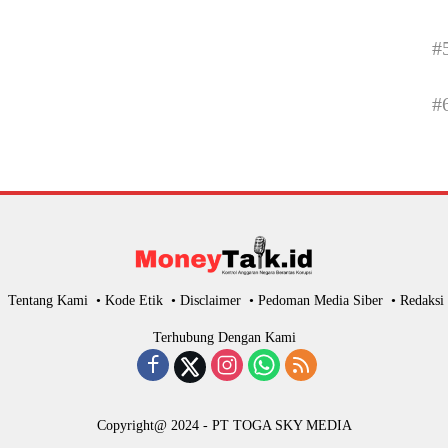
#
#
Tentang Kami
Kode Etik
Disclaimer
Pedoman Media Siber
Redaksi
Terhubung Dengan Kami
Copyright@ 2024 - PT TOGA SKY MEDIA