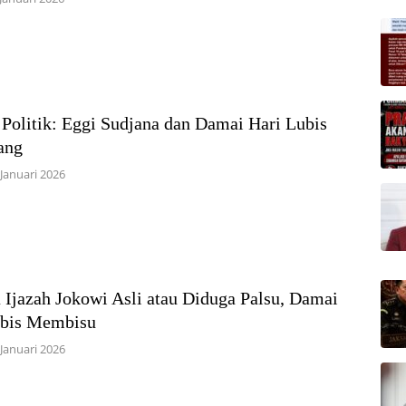
 Politik: Eggi Sudjana dan Damai Hari Lubis
ang
 Januari 2026
 Ijazah Jokowi Asli atau Diduga Palsu, Damai
ubis Membisu
 Januari 2026