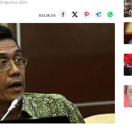
28 Agustus 2024
BAGIKAN