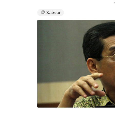
Komentar