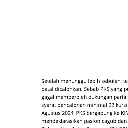
Setelah menunggu lebih sebulan, t
batal dicalonkan. Sebab PKS yang 
gagal memperoleh dukungan partai
syarat pencalonan minimal 22 kursi.
Agustus 2024, PKS bergabung ke KI
mendeklarasikan paslon cagub dan 