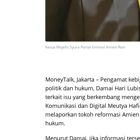
Ketua Majelis Syura Partai Ummat Amien Rais
MoneyTalk, Jakarta – Pengamat kebi
politik dan hukum, Damai Hari Lubis
terkait isu yang berkembang menge
Komunikasi dan Digital Meutya Hafi
melaporkan tokoh reformasi Amien 
hukum.
Menurut Damai, jika informasi ters