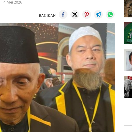
4 Mei 2026
BAGIKAN