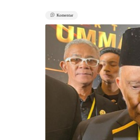
Komentar