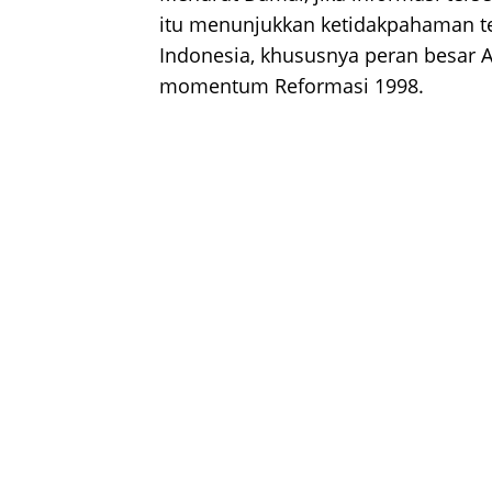
itu menunjukkan ketidakpahaman te
Indonesia, khususnya peran besar 
momentum Reformasi 1998.