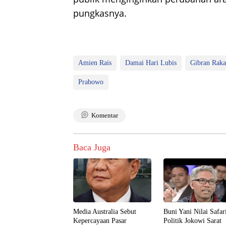
pungkasnya.
Amien Rais
Damai Hari Lubis
Gibran Rak
Prabowo
Komentar
Baca Juga
Media Australia Sebut
Buni Yani Nilai Safar
Kepercayaan Pasar
Politik Jokowi Sarat