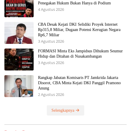
Penegakan Hukum Bukan Hanya di Podium
4 Agustus 2026
CBA Desak Kejati DKI Selidiki Proyek Internet
Rp315,8 Miliar, Dugaan Potensi Kerugian Negara
Rp6,7 Miliar
3 Agustus 2026
FORMASI Minta Eks Jampidsus Dihukum Seumur
Hidup dan Ditahan di Nusakambangan
3 Agustus 2026
Rangkap Jabatan Komisaris PT Jamkrida Jakarta
Disorot, CBA Minta Kejati DKI Panggil Pramono
Anung
2 Agustus 2026
Selengkapnya