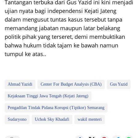
Tantangan terbuka dari Gus Yazid ini kini menjadi
ujian nyata bagi independensi Kejati Jateng
dalam mengusut tuntas kasus tersebut tanpa
memandang jabatan maupun latar belakang
politik pihak yang terseret, demi membuktikan
bahwa hukum tidak tajam ke bawah namun
tumpul ke atas..
Ahmad Yazidi
Center For Budget Analysis (CBA)
Gus Yazid
Kejaksaan Tinggi Jawa Tengah (Kejati Jateng)
Pengadilan Tindak Pidana Korupsi (Tipikor) Semarang
Sudaryono
Uchok Sky Khadafi
wakil menteri