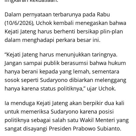
Dalam pernyataan terbarunya pada Rabu
(10/6/2026), Uchok kembali menegaskan bahwa
Kejati Jateng harus berhenti bersikap plin-plan
dalam menghadapi perkara besar ini.
“Kejati Jateng harus menunjukkan taringnya.
Jangan sampai publik berasumsi bahwa hukum
hanya berani kepada yang lemah, sementara
sosok seperti Sudaryono dibiarkan melenggang
hanya karena status politiknya,” ujar Uchok.
Ia menduga Kejati Jateng akan berpikir dua kali
untuk memeriksa Sudaryono karena posisi
politiknya sebagai salah satu Wakil Menteri yang
sangat disayangi Presiden Prabowo Subianto.