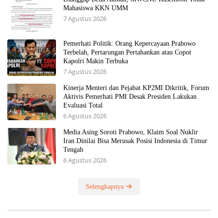
Mahasiswa KKN UMM
7 Agustus 2026
Pemerhati Politik: Orang Kepercayaan Prabowo
Terbelah, Pertarungan Pertahankan atau Copot
Kapolri Makin Terbuka
7 Agustus 2026
Kinerja Menteri dan Pejabat KP2MI Dikritik, Forum
Aktivis Pemerhati PMI Desak Presiden Lakukan
Evaluasi Total
6 Agustus 2026
Media Asing Soroti Prabowo, Klaim Soal Nuklir
Iran Dinilai Bisa Merusak Posisi Indonesia di Timur
Tengah
6 Agustus 2026
Selengkapnya