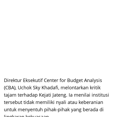
Direktur Eksekutif Center for Budget Analysis
(CBA), Uchok Sky Khadafi, melontarkan kritik
tajam terhadap Kejati Jateng. Ia menilai institusi
tersebut tidak memiliki nyali atau keberanian
untuk menyentuh pihak-pihak yang berada di
lingkaran kekuasaan.