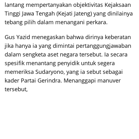
lantang mempertanyakan objektivitas Kejaksaan
Tinggi Jawa Tengah (Kejati Jateng) yang dinilainya
tebang pilih dalam menangani perkara.
Gus Yazid menegaskan bahwa dirinya keberatan
jika hanya ia yang dimintai pertanggungjawaban
dalam sengketa aset negara tersebut. Ia secara
spesifik menantang penyidik untuk segera
memeriksa Sudaryono, yang ia sebut sebagai
kader Partai Gerindra. Menanggapi manuver
tersebut,