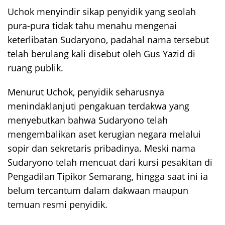
Uchok menyindir sikap penyidik yang seolah
pura-pura tidak tahu menahu mengenai
keterlibatan Sudaryono, padahal nama tersebut
telah berulang kali disebut oleh Gus Yazid di
ruang publik.
Menurut Uchok, penyidik seharusnya
menindaklanjuti pengakuan terdakwa yang
menyebutkan bahwa Sudaryono telah
mengembalikan aset kerugian negara melalui
sopir dan sekretaris pribadinya. Meski nama
Sudaryono telah mencuat dari kursi pesakitan di
Pengadilan Tipikor Semarang, hingga saat ini ia
belum tercantum dalam dakwaan maupun
temuan resmi penyidik.