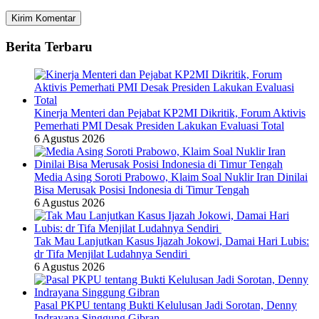
Berita Terbaru
Kinerja Menteri dan Pejabat KP2MI Dikritik, Forum Aktivis
Pemerhati PMI Desak Presiden Lakukan Evaluasi Total
6 Agustus 2026
Media Asing Soroti Prabowo, Klaim Soal Nuklir Iran Dinilai
Bisa Merusak Posisi Indonesia di Timur Tengah
6 Agustus 2026
Tak Mau Lanjutkan Kasus Ijazah Jokowi, Damai Hari Lubis:
dr Tifa Menjilat Ludahnya Sendiri
6 Agustus 2026
Pasal PKPU tentang Bukti Kelulusan Jadi Sorotan, Denny
Indrayana Singgung Gibran