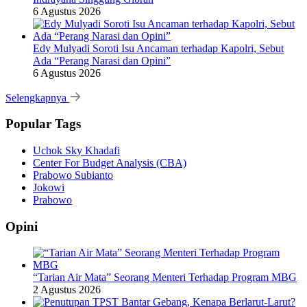
6 Agustus 2026
Edy Mulyadi Soroti Isu Ancaman terhadap Kapolri, Sebut
Ada “Perang Narasi dan Opini”
6 Agustus 2026
Selengkapnya
Popular Tags
Uchok Sky Khadafi
Center For Budget Analysis (CBA)
Prabowo Subianto
Jokowi
Prabowo
Opini
“Tarian Air Mata” Seorang Menteri Terhadap Program MBG
2 Agustus 2026