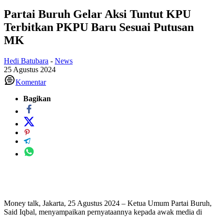
Partai Buruh Gelar Aksi Tuntut KPU
Terbitkan PKPU Baru Sesuai Putusan
MK
Hedi Batubara
-
News
25 Agustus 2024
Komentar
Bagikan
Money talk, Jakarta, 25 Agustus 2024 – Ketua Umum Partai Buruh,
Said Iqbal, menyampaikan pernyataannya kepada awak media di