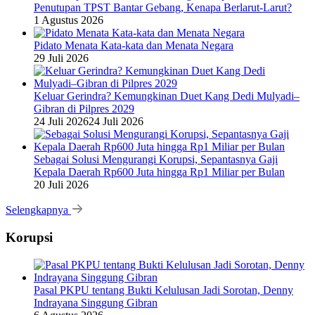
Penutupan TPST Bantar Gebang, Kenapa Berlarut-Larut?
1 Agustus 2026
Pidato Menata Kata-kata dan Menata Negara
29 Juli 2026
Keluar Gerindra? Kemungkinan Duet Kang Dedi Mulyadi–
Gibran di Pilpres 2029
24 Juli 2026
24 Juli 2026
Sebagai Solusi Mengurangi Korupsi, Sepantasnya Gaji
Kepala Daerah Rp600 Juta hingga Rp1 Miliar per Bulan
20 Juli 2026
Selengkapnya
Korupsi
Pasal PKPU tentang Bukti Kelulusan Jadi Sorotan, Denny
Indrayana Singgung Gibran