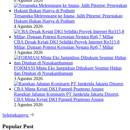
6 Agustus 2026
Tersangka Melenggang ke Istana, Jalih Pitoeng: Penegakan
Hukum Bukan Hanya di Podium
4 Agustus 2026
CBA Desak Kejati DKI Selidiki Proyek Internet Rp315,8
Miliar, Dugaan Potensi Kerugian Negara Rp6,7 Miliar
3 Agustus 2026
FORMASI Minta Eks Jampidsus Dihukum Seumur Hidup
dan Ditahan di Nusakambangan
3 Agustus 2026
Rangkap Jabatan Komisaris PT Jamkrida Jakarta Disorot,
CBA Minta Kejati DKI Panggil Pramono Anung
2 Agustus 2026
Selengkapnya
Popular Post