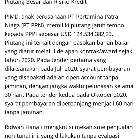
Piutang Besar dan Risiko Kredit
PIMD, anak perusahaan PT Pertamina Patra
Niaga (PT PPN), memiliki piutang jatuh tempo
kepada PPPI sebesar USD 124.534.382,23.
Piutang ini terkait dengan pasokan bahan bakar
yang diatur melalui delapan kontrak/award sejak
tahun 2020. Pada tender pertama yang
dilaksanakan pada Juli 2020, syarat pembayaran
yang disepakati adalah open account tanpa
jaminan, dengan jangka waktu pelunasan selama
30 hari. Pada tender kedua pada Oktober 2020,
syarat pembayaran diperpanjang menjadi 60 hari
tanpa jaminan.
Ridwan Hanafi mengkritisi mekanisme penjualan
non-tunai ini, yang dilakukan tanpa evaluasi