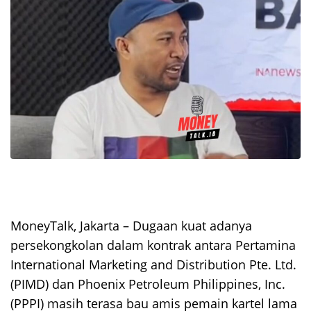
MoneyTalk, Jakarta – Dugaan kuat adanya
persekongkolan dalam kontrak antara Pertamina
International Marketing and Distribution Pte. Ltd.
(PIMD) dan Phoenix Petroleum Philippines, Inc.
(PPPI) masih terasa bau amis pemain kartel lama