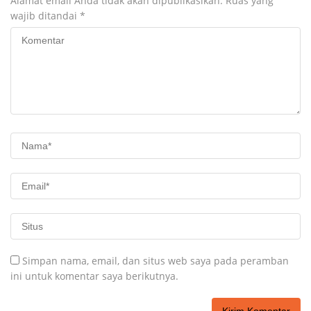
Alamat email Anda tidak akan dipublikasikan.
Ruas yang
wajib ditandai
*
Simpan nama, email, dan situs web saya pada peramban
ini untuk komentar saya berikutnya.