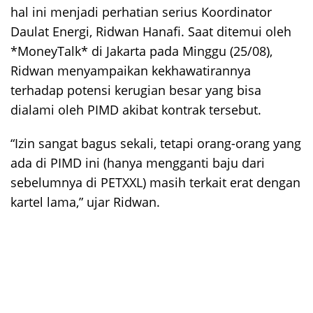
hal ini menjadi perhatian serius Koordinator
Daulat Energi, Ridwan Hanafi. Saat ditemui oleh
*MoneyTalk* di Jakarta pada Minggu (25/08),
Ridwan menyampaikan kekhawatirannya
terhadap potensi kerugian besar yang bisa
dialami oleh PIMD akibat kontrak tersebut.
“Izin sangat bagus sekali, tetapi orang-orang yang
ada di PIMD ini (hanya mengganti baju dari
sebelumnya di PETXXL) masih terkait erat dengan
kartel lama,” ujar Ridwan.