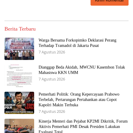
Berita Terbaru
Warga Bersama Forkopimko Deklarasi Perang
Terhadap Tramadol di Jakarta Pusat
7 Agustus 2026
Dianggap Beda Akidah, MWCNU Kasembon Tolak
Mahasiswa KKN UMM
7 Agustus 2026
Pemerhati Politik: Orang Kepercayaan Prabowo
Terbelah, Pertarungan Pertahankan atau Copot
Kapolri Makin Terbuka
7 Agustus 2026
Kinerja Menteri dan Pejabat KP2MI Dikritik, Forum
Aktivis Pemerhati PMI Desak Presiden Lakukan
Evaluasi Total