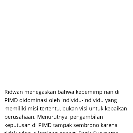
Ridwan menegaskan bahwa kepemimpinan di
PIMD didominasi oleh individu-individu yang
memiliki misi tertentu, bukan visi untuk kebaikan
perusahaan. Menurutnya, pengambilan
keputusan di PIMD tampak sembrono karena