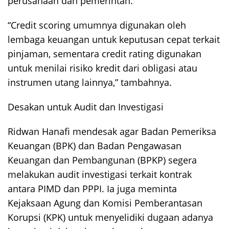
perusahaan dan pemerintah.
“Credit scoring umumnya digunakan oleh
lembaga keuangan untuk keputusan cepat terkait
pinjaman, sementara credit rating digunakan
untuk menilai risiko kredit dari obligasi atau
instrumen utang lainnya,” tambahnya.
Desakan untuk Audit dan Investigasi
Ridwan Hanafi mendesak agar Badan Pemeriksa
Keuangan (BPK) dan Badan Pengawasan
Keuangan dan Pembangunan (BPKP) segera
melakukan audit investigasi terkait kontrak
antara PIMD dan PPPI. Ia juga meminta
Kejaksaan Agung dan Komisi Pemberantasan
Korupsi (KPK) untuk menyelidiki dugaan adanya