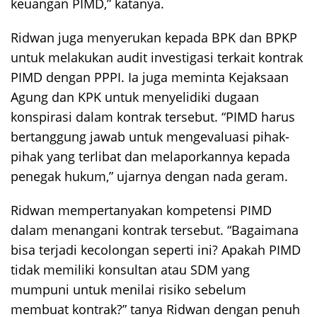
keuangan PIMD,” katanya.
Ridwan juga menyerukan kepada BPK dan BPKP
untuk melakukan audit investigasi terkait kontrak
PIMD dengan PPPI. Ia juga meminta Kejaksaan
Agung dan KPK untuk menyelidiki dugaan
konspirasi dalam kontrak tersebut. “PIMD harus
bertanggung jawab untuk mengevaluasi pihak-
pihak yang terlibat dan melaporkannya kepada
penegak hukum,” ujarnya dengan nada geram.
Ridwan mempertanyakan kompetensi PIMD
dalam menangani kontrak tersebut. “Bagaimana
bisa terjadi kecolongan seperti ini? Apakah PIMD
tidak memiliki konsultan atau SDM yang
mumpuni untuk menilai risiko sebelum
membuat kontrak?” tanya Ridwan dengan penuh