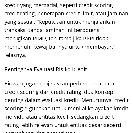
kredit yang memadai, seperti credit scoring,
credit rating, penetapan credit limit, atau jaminan
yang sesuai. “Keputusan untuk menjalankan
transaksi tanpa jaminan ini berpotensi
merugikan PIMD, terutama jika PPPI tidak
memenuhi kewajibannya untuk membayar,”
jelasnya.
Pentingnya Evaluasi Risiko Kredit
Ridwan juga menjelaskan perbedaan antara
credit scoring dan credit rating, dua konsep
penting dalam evaluasi kredit. Menurutnya, credit
scoring digunakan untuk menilai kelayakan kredit
individu atau entitas kecil, sedangkan credit
rating lebih relevan untuk entitas besar seperti