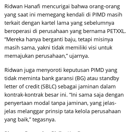
Ridwan Hanafi mencurigai bahwa orang-orang
yang saat ini memegang kendali di PIMD masih
terkait dengan kartel lama yang sebelumnya
beroperasi di perusahaan yang bernama PETXXL.
“Mereka hanya berganti baju, tetapi misinya
masih sama, yakni tidak memiliki visi untuk
memajukan perusahaan,” ujarnya.
Ridwan juga menyoroti keputusan PIMD yang
tidak meminta bank garansi (BG) atau standby
letter of credit (SBLC) sebagai jaminan dalam
kontrak-kontrak besar ini. “Ini sama saja dengan
penyertaan modal tanpa jaminan, yang jelas-
jelas melanggar prinsip tata kelola perusahaan
yang baik,” tegasnya.