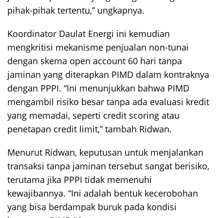
pihak-pihak tertentu,” ungkapnya.
Koordinator Daulat Energi ini kemudian
mengkritisi mekanisme penjualan non-tunai
dengan skema open account 60 hari tanpa
jaminan yang diterapkan PIMD dalam kontraknya
dengan PPPI. “Ini menunjukkan bahwa PIMD
mengambil risiko besar tanpa ada evaluasi kredit
yang memadai, seperti credit scoring atau
penetapan credit limit,” tambah Ridwan.
Menurut Ridwan, keputusan untuk menjalankan
transaksi tanpa jaminan tersebut sangat berisiko,
terutama jika PPPI tidak memenuhi
kewajibannya. “Ini adalah bentuk kecerobohan
yang bisa berdampak buruk pada kondisi