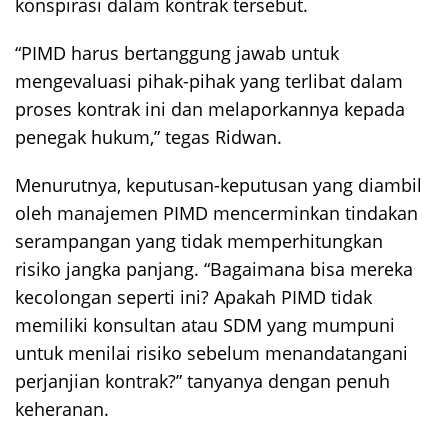
konspirasi dalam kontrak tersebut.
“PIMD harus bertanggung jawab untuk
mengevaluasi pihak-pihak yang terlibat dalam
proses kontrak ini dan melaporkannya kepada
penegak hukum,” tegas Ridwan.
Menurutnya, keputusan-keputusan yang diambil
oleh manajemen PIMD mencerminkan tindakan
serampangan yang tidak memperhitungkan
risiko jangka panjang. “Bagaimana bisa mereka
kecolongan seperti ini? Apakah PIMD tidak
memiliki konsultan atau SDM yang mumpuni
untuk menilai risiko sebelum menandatangani
perjanjian kontrak?” tanyanya dengan penuh
keheranan.