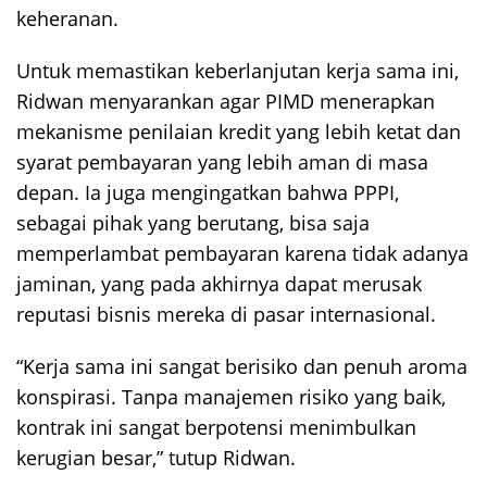
keheranan.
Untuk memastikan keberlanjutan kerja sama ini,
Ridwan menyarankan agar PIMD menerapkan
mekanisme penilaian kredit yang lebih ketat dan
syarat pembayaran yang lebih aman di masa
depan. Ia juga mengingatkan bahwa PPPI,
sebagai pihak yang berutang, bisa saja
memperlambat pembayaran karena tidak adanya
jaminan, yang pada akhirnya dapat merusak
reputasi bisnis mereka di pasar internasional.
“Kerja sama ini sangat berisiko dan penuh aroma
konspirasi. Tanpa manajemen risiko yang baik,
kontrak ini sangat berpotensi menimbulkan
kerugian besar,” tutup Ridwan.