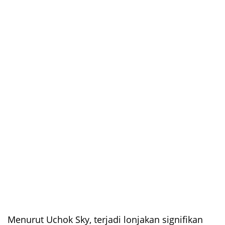
Menurut Uchok Sky, terjadi lonjakan signifikan