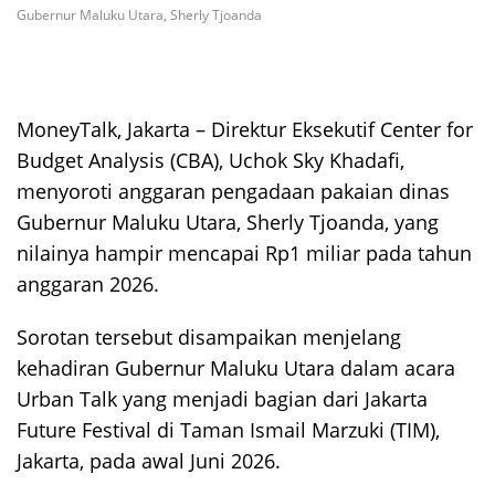
Gubernur Maluku Utara, Sherly Tjoanda
MoneyTalk, Jakarta – Direktur Eksekutif Center for
Budget Analysis (CBA), Uchok Sky Khadafi,
menyoroti anggaran pengadaan pakaian dinas
Gubernur Maluku Utara, Sherly Tjoanda, yang
nilainya hampir mencapai Rp1 miliar pada tahun
anggaran 2026.
Sorotan tersebut disampaikan menjelang
kehadiran Gubernur Maluku Utara dalam acara
Urban Talk yang menjadi bagian dari Jakarta
Future Festival di Taman Ismail Marzuki (TIM),
Jakarta, pada awal Juni 2026.