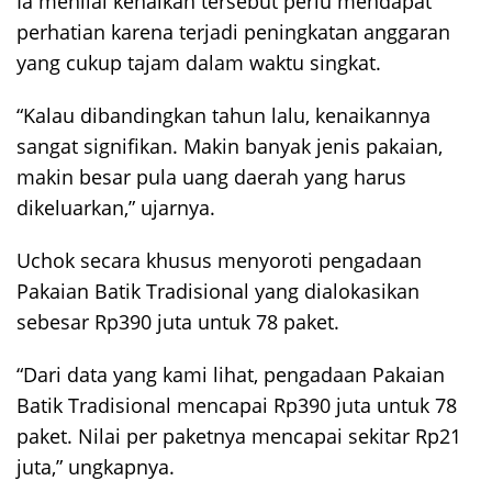
Ia menilai kenaikan tersebut perlu mendapat
perhatian karena terjadi peningkatan anggaran
yang cukup tajam dalam waktu singkat.
“Kalau dibandingkan tahun lalu, kenaikannya
sangat signifikan. Makin banyak jenis pakaian,
makin besar pula uang daerah yang harus
dikeluarkan,” ujarnya.
Uchok secara khusus menyoroti pengadaan
Pakaian Batik Tradisional yang dialokasikan
sebesar Rp390 juta untuk 78 paket.
“Dari data yang kami lihat, pengadaan Pakaian
Batik Tradisional mencapai Rp390 juta untuk 78
paket. Nilai per paketnya mencapai sekitar Rp21
juta,” ungkapnya.