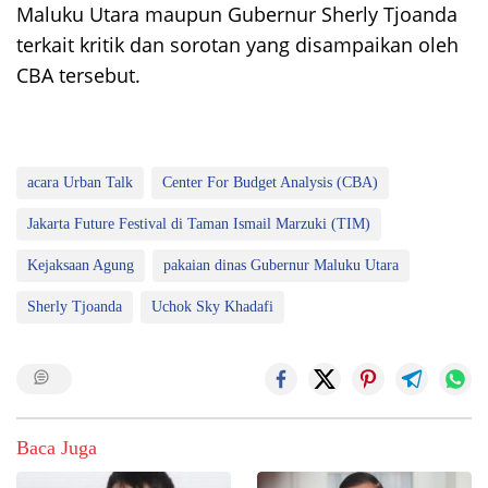
Maluku Utara maupun Gubernur Sherly Tjoanda
terkait kritik dan sorotan yang disampaikan oleh
CBA tersebut.
acara Urban Talk
Center For Budget Analysis (CBA)
Jakarta Future Festival di Taman Ismail Marzuki (TIM)
Kejaksaan Agung
pakaian dinas Gubernur Maluku Utara
Sherly Tjoanda
Uchok Sky Khadafi
Baca Juga