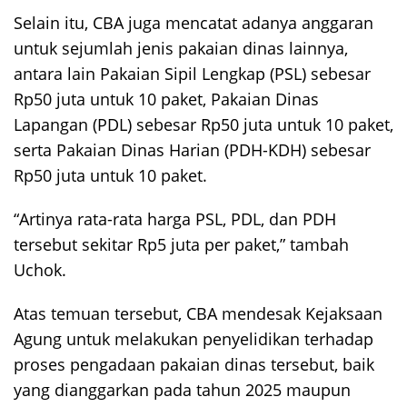
Selain itu, CBA juga mencatat adanya anggaran
untuk sejumlah jenis pakaian dinas lainnya,
antara lain Pakaian Sipil Lengkap (PSL) sebesar
Rp50 juta untuk 10 paket, Pakaian Dinas
Lapangan (PDL) sebesar Rp50 juta untuk 10 paket,
serta Pakaian Dinas Harian (PDH-KDH) sebesar
Rp50 juta untuk 10 paket.
“Artinya rata-rata harga PSL, PDL, dan PDH
tersebut sekitar Rp5 juta per paket,” tambah
Uchok.
Atas temuan tersebut, CBA mendesak Kejaksaan
Agung untuk melakukan penyelidikan terhadap
proses pengadaan pakaian dinas tersebut, baik
yang dianggarkan pada tahun 2025 maupun