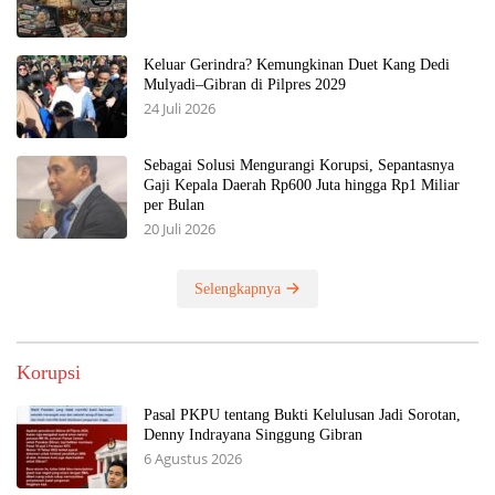
Keluar Gerindra? Kemungkinan Duet Kang Dedi
Mulyadi–Gibran di Pilpres 2029
24 Juli 2026
Sebagai Solusi Mengurangi Korupsi, Sepantasnya
Gaji Kepala Daerah Rp600 Juta hingga Rp1 Miliar
per Bulan
20 Juli 2026
Selengkapnya
Korupsi
Pasal PKPU tentang Bukti Kelulusan Jadi Sorotan,
Denny Indrayana Singgung Gibran
6 Agustus 2026