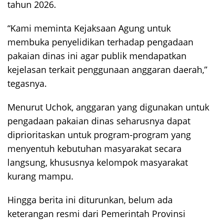
tahun 2026.
“Kami meminta Kejaksaan Agung untuk
membuka penyelidikan terhadap pengadaan
pakaian dinas ini agar publik mendapatkan
kejelasan terkait penggunaan anggaran daerah,”
tegasnya.
Menurut Uchok, anggaran yang digunakan untuk
pengadaan pakaian dinas seharusnya dapat
diprioritaskan untuk program-program yang
menyentuh kebutuhan masyarakat secara
langsung, khususnya kelompok masyarakat
kurang mampu.
Hingga berita ini diturunkan, belum ada
keterangan resmi dari Pemerintah Provinsi