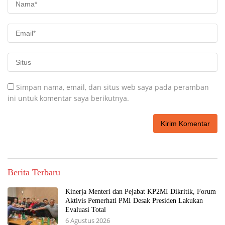
Simpan nama, email, dan situs web saya pada peramban
ini untuk komentar saya berikutnya.
Berita Terbaru
Kinerja Menteri dan Pejabat KP2MI Dikritik, Forum
Aktivis Pemerhati PMI Desak Presiden Lakukan
Evaluasi Total
6 Agustus 2026