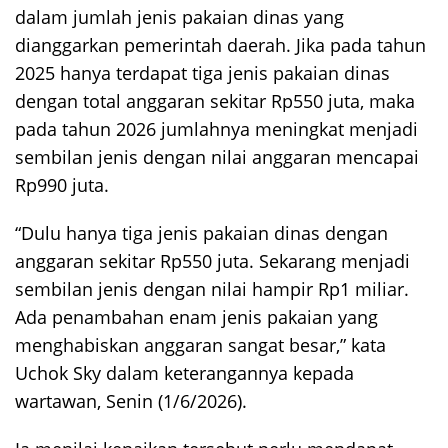
dalam jumlah jenis pakaian dinas yang
dianggarkan pemerintah daerah. Jika pada tahun
2025 hanya terdapat tiga jenis pakaian dinas
dengan total anggaran sekitar Rp550 juta, maka
pada tahun 2026 jumlahnya meningkat menjadi
sembilan jenis dengan nilai anggaran mencapai
Rp990 juta.
“Dulu hanya tiga jenis pakaian dinas dengan
anggaran sekitar Rp550 juta. Sekarang menjadi
sembilan jenis dengan nilai hampir Rp1 miliar.
Ada penambahan enam jenis pakaian yang
menghabiskan anggaran sangat besar,” kata
Uchok Sky dalam keterangannya kepada
wartawan, Senin (1/6/2026).