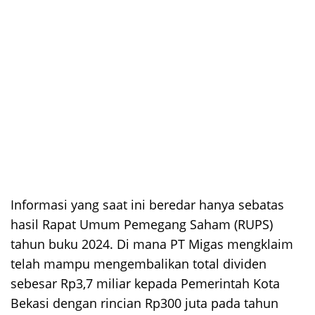
Informasi yang saat ini beredar hanya sebatas
hasil Rapat Umum Pemegang Saham (RUPS)
tahun buku 2024. Di mana PT Migas mengklaim
telah mampu mengembalikan total dividen
sebesar Rp3,7 miliar kepada Pemerintah Kota
Bekasi dengan rincian Rp300 juta pada tahun