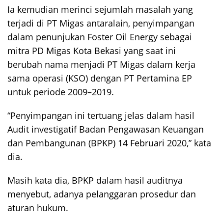
Ia kemudian merinci sejumlah masalah yang
terjadi di PT Migas antaralain, penyimpangan
dalam penunjukan Foster Oil Energy sebagai
mitra PD Migas Kota Bekasi yang saat ini
berubah nama menjadi PT Migas dalam kerja
sama operasi (KSO) dengan PT Pertamina EP
untuk periode 2009–2019.
“Penyimpangan ini tertuang jelas dalam hasil
Audit investigatif Badan Pengawasan Keuangan
dan Pembangunan (BPKP) 14 Februari 2020,” kata
dia.
Masih kata dia, BPKP dalam hasil auditnya
menyebut, adanya pelanggaran prosedur dan
aturan hukum.