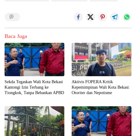
Baca Juga
Sekda Tegaskan Wali Kota Bekasi
Aktivis FOPERA Kritik
Kantongi Izin Terbang ke
Kepemimpinan Wali Kota Bekasi:
Tiongkok, Tanpa Bebankan APBD
Otoriter dan Nepotisme