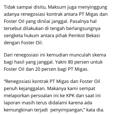
Tidak sampai disitu, Maksum juga menyinggung
adanya renegosiasi kontrak antara PT Migas dan
Foster Oil yang dinilai janggal. Pasalnya hal
tersebut dilakukan di tengah berlangsungnya
sengketa hukum antara pihak Pemkot Bekasi
dengan Foster Oil.
Dari renegosiasi ini kemudian munculah skema
bagi hasil yang janggal. Yakni 80 persen untuk
Foster Oil dan 20 persen bagi PT Migas.
“Renegosiasi kontrak PT Migas dan Foster Oil
penuh kejanggalan. Makanya kami sempat
melaporkan persoalan ini ke KPK dan saat ini
laporan masih terus didalami karena ada
kemungkinan terjadi penyimpangan,” kata dia.