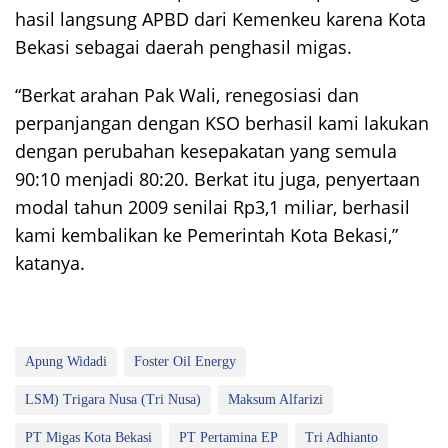
hasil langsung APBD dari Kemenkeu karena Kota
Bekasi sebagai daerah penghasil migas.
“Berkat arahan Pak Wali, renegosiasi dan
perpanjangan dengan KSO berhasil kami lakukan
dengan perubahan kesepakatan yang semula
90:10 menjadi 80:20. Berkat itu juga, penyertaan
modal tahun 2009 senilai Rp3,1 miliar, berhasil
kami kembalikan ke Pemerintah Kota Bekasi,”
katanya.
Apung Widadi
Foster Oil Energy
LSM) Trigara Nusa (Tri Nusa)
Maksum Alfarizi
PT Migas Kota Bekasi
PT Pertamina EP
Tri Adhianto