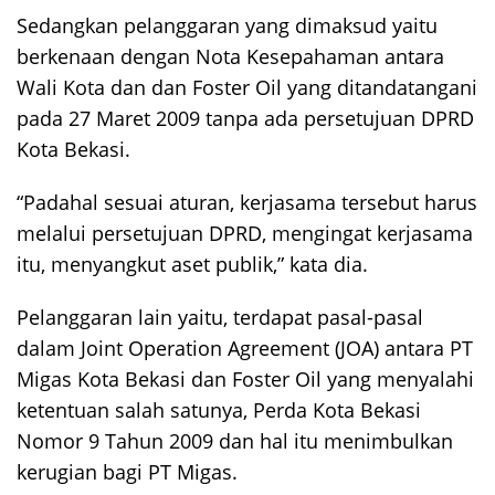
Sedangkan pelanggaran yang dimaksud yaitu
berkenaan dengan Nota Kesepahaman antara
Wali Kota dan dan Foster Oil yang ditandatangani
pada 27 Maret 2009 tanpa ada persetujuan DPRD
Kota Bekasi.
“Padahal sesuai aturan, kerjasama tersebut harus
melalui persetujuan DPRD, mengingat kerjasama
itu, menyangkut aset publik,” kata dia.
Pelanggaran lain yaitu, terdapat pasal-pasal
dalam Joint Operation Agreement (JOA) antara PT
Migas Kota Bekasi dan Foster Oil yang menyalahi
ketentuan salah satunya, Perda Kota Bekasi
Nomor 9 Tahun 2009 dan hal itu menimbulkan
kerugian bagi PT Migas.