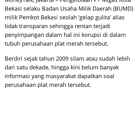
Bekasi selaku Badan Usaha Milik Daerah (BUMD)
milik Pemkot Bekasi seolah ‘gelap gulita’ alias
tidak transparan sehingga rentan terjadi
penyimpangan dalam hal ini korupsi di dalam
tubuh perusahaan plat merah tersebut.
Berdiri sejak tahun 2009 silam atau sudah lebih
dari satu dekade, hingga kini belum banyak
informasi yang masyarakat dapatkan soal
perusahaan plat merah tersebut.