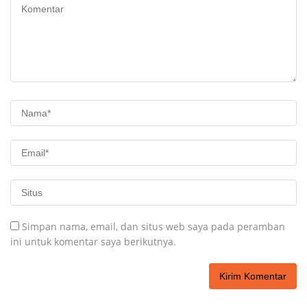
Simpan nama, email, dan situs web saya pada peramban
ini untuk komentar saya berikutnya.