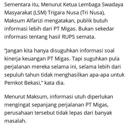
Sementara itu, Menurut Ketua Lembaga Swadaya
Masyarakat (LSM) Trigara Nusa (Tri Nusa),
Maksum Alfarizi mengatakan, publik butuh
informasi lebih dari PT Migas. Bukan sekedar
informasi tentang hasil RUPS semata.
“Jangan kita hanya disuguhkan informasi soal
kinerja keuangan PT Migas. Tapi suguhkan pula
perjalanan mereka selama ini, selama lebih dari
sepuluh tahun tidak menghasilkan apa-apa untuk
Pemkot Bekasi,” kata dia.
Menurut Maksum, informasi utuh diperlukan
mengingat sepanjang perjalanan PT Migas,
perusahaan tersebut tidak lepas dari banyak
masalah.