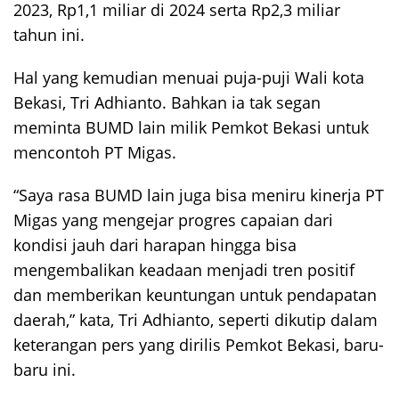
2023, Rp1,1 miliar di 2024 serta Rp2,3 miliar
tahun ini.
Hal yang kemudian menuai puja-puji Wali kota
Bekasi, Tri Adhianto. Bahkan ia tak segan
meminta BUMD lain milik Pemkot Bekasi untuk
mencontoh PT Migas.
“Saya rasa BUMD lain juga bisa meniru kinerja PT
Migas yang mengejar progres capaian dari
kondisi jauh dari harapan hingga bisa
mengembalikan keadaan menjadi tren positif
dan memberikan keuntungan untuk pendapatan
daerah,” kata, Tri Adhianto, seperti dikutip dalam
keterangan pers yang dirilis Pemkot Bekasi, baru-
baru ini.