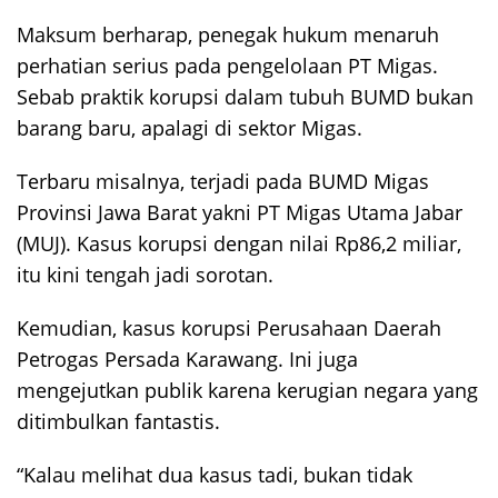
Maksum berharap, penegak hukum menaruh
perhatian serius pada pengelolaan PT Migas.
Sebab praktik korupsi dalam tubuh BUMD bukan
barang baru, apalagi di sektor Migas.
Terbaru misalnya, terjadi pada BUMD Migas
Provinsi Jawa Barat yakni PT Migas Utama Jabar
(MUJ). Kasus korupsi dengan nilai Rp86,2 miliar,
itu kini tengah jadi sorotan.
Kemudian, kasus korupsi Perusahaan Daerah
Petrogas Persada Karawang. Ini juga
mengejutkan publik karena kerugian negara yang
ditimbulkan fantastis.
“Kalau melihat dua kasus tadi, bukan tidak