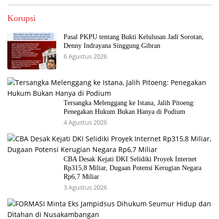
Korupsi
Pasal PKPU tentang Bukti Kelulusan Jadi Sorotan,
Denny Indrayana Singgung Gibran
6 Agustus 2026
Tersangka Melenggang ke Istana, Jalih Pitoeng:
Penegakan Hukum Bukan Hanya di Podium
4 Agustus 2026
CBA Desak Kejati DKI Selidiki Proyek Internet
Rp315,8 Miliar, Dugaan Potensi Kerugian Negara
Rp6,7 Miliar
3 Agustus 2026