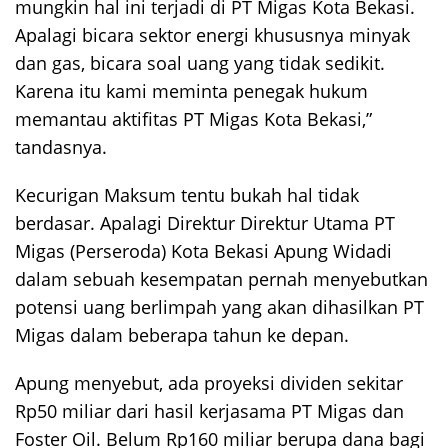
mungkin hal ini terjadi di PT Migas Kota Bekasi.
Apalagi bicara sektor energi khususnya minyak
dan gas, bicara soal uang yang tidak sedikit.
Karena itu kami meminta penegak hukum
memantau aktifitas PT Migas Kota Bekasi,”
tandasnya.
Kecurigan Maksum tentu bukah hal tidak
berdasar. Apalagi Direktur Direktur Utama PT
Migas (Perseroda) Kota Bekasi Apung Widadi
dalam sebuah kesempatan pernah menyebutkan
potensi uang berlimpah yang akan dihasilkan PT
Migas dalam beberapa tahun ke depan.
Apung menyebut, ada proyeksi dividen sekitar
Rp50 miliar dari hasil kerjasama PT Migas dan
Foster Oil. Belum Rp160 miliar berupa dana bagi