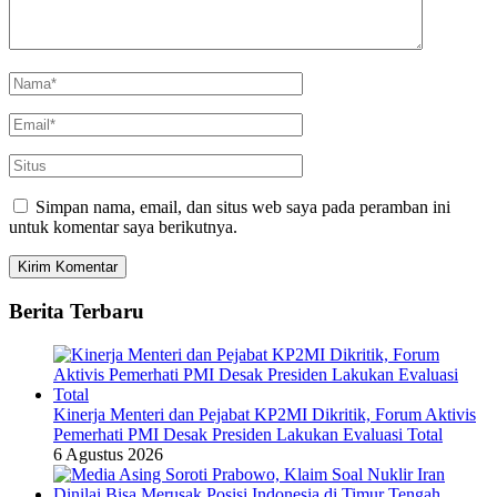
Simpan nama, email, dan situs web saya pada peramban ini
untuk komentar saya berikutnya.
Berita Terbaru
Kinerja Menteri dan Pejabat KP2MI Dikritik, Forum Aktivis
Pemerhati PMI Desak Presiden Lakukan Evaluasi Total
6 Agustus 2026