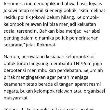
fenomena ini menunjukkan bahwa basis loyalis
Jokowi tetap memiliki energi politik. “Kita melihat
residu politik Jokowi belum hilang. Kelompok-
kelompok relawan ini bisa menjadi kekuatan
sosial tersendiri. Bahkan bisa menjadi variabel
penting dalam dinamika politik pemerintahan
sekarang,” jelas Rokhmat.
Namun, pernyataan kesiapan kelompok sipil
untuk turun langsung membantu TNI/Polri juga
berpotensi menimbulkan perdebatan. Sejumlah
pihak mengingatkan agar peran menjaga
keamanan tetap berada di tangan aparat resmi
negara, bukan kelompok relawan atau organisasi
masyarakat.
“Kalau ada kelompok sipil ikut serta, apalagi