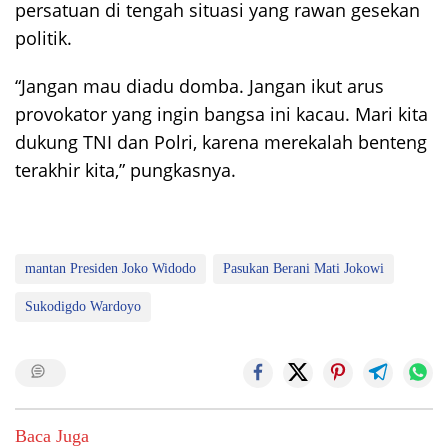
persatuan di tengah situasi yang rawan gesekan
politik.
“Jangan mau diadu domba. Jangan ikut arus
provokator yang ingin bangsa ini kacau. Mari kita
dukung TNI dan Polri, karena merekalah benteng
terakhir kita,” pungkasnya.
mantan Presiden Joko Widodo
Pasukan Berani Mati Jokowi
Sukodigdo Wardoyo
Baca Juga