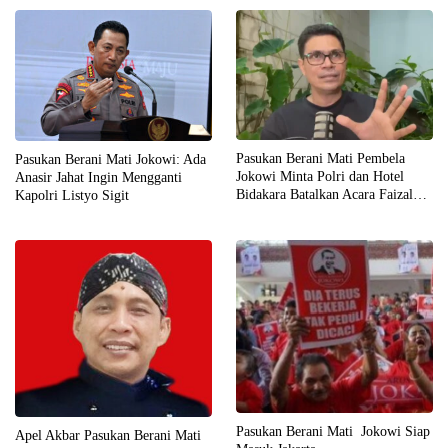
Pasukan Berani Mati Pembela
Pasukan Berani Mati Jokowi: Ada
Jokowi Minta Polri dan Hotel
Anasir Jahat Ingin Mengganti
Bidakara Batalkan Acara Faizal
Kapolri Listyo Sigit
Assegaf Cs
Pasukan Berani Mati Jokowi Siap
Apel Akbar Pasukan Berani Mati