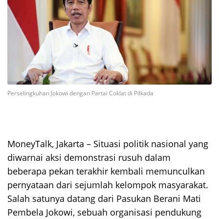
Perselingkuhan Jokowi dengan Partai Coklat di Pilkada
MoneyTalk, Jakarta – Situasi politik nasional yang
diwarnai aksi demonstrasi rusuh dalam
beberapa pekan terakhir kembali memunculkan
pernyataan dari sejumlah kelompok masyarakat.
Salah satunya datang dari Pasukan Berani Mati
Pembela Jokowi, sebuah organisasi pendukung