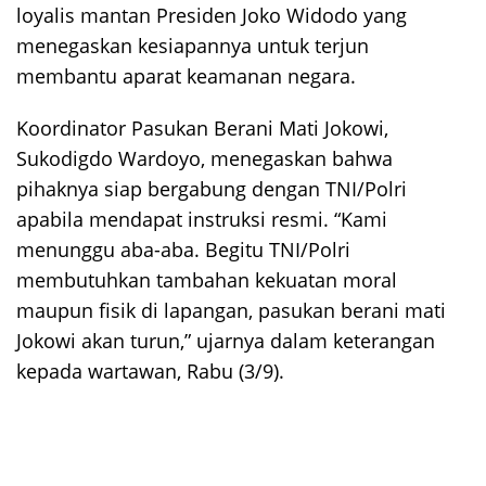
loyalis mantan Presiden Joko Widodo yang
menegaskan kesiapannya untuk terjun
membantu aparat keamanan negara.
Koordinator Pasukan Berani Mati Jokowi,
Sukodigdo Wardoyo, menegaskan bahwa
pihaknya siap bergabung dengan TNI/Polri
apabila mendapat instruksi resmi. “Kami
menunggu aba-aba. Begitu TNI/Polri
membutuhkan tambahan kekuatan moral
maupun fisik di lapangan, pasukan berani mati
Jokowi akan turun,” ujarnya dalam keterangan
kepada wartawan, Rabu (3/9).