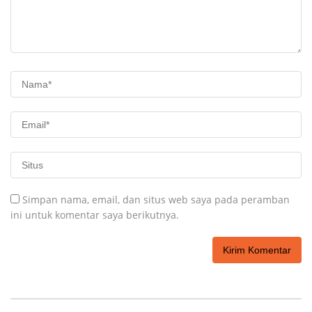
Simpan nama, email, dan situs web saya pada peramban
ini untuk komentar saya berikutnya.