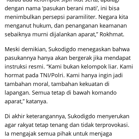
dengan nama ‘pasukan berani mati’, ini bisa
menimbulkan persepsi paramiliter. Negara kita
menganut hukum, dan penanganan keamanan
sebaiknya murni dijalankan aparat,” Rokhmat.
Meski demikian, Sukodigdo menegaskan bahwa
pasukannya hanya akan bergerak jika mendapat
instruksi resmi. “Kami bukan kelompok liar. Kami
hormat pada TNI/Polri. Kami hanya ingin jadi
tambahan moral, tambahan kekuatan di
lapangan. Semua tetap di bawah komando
aparat,” katanya.
Di akhir keterangannya, Sukodigdo menyerukan
agar rakyat tetap tenang dan tidak terprovokasi.
Ia mengajak semua pihak untuk menjaga