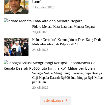
Larut?
1 Agustus 2026
Pidato Menata Kata-kata dan Menata Negara
29 Juli 2026
Keluar Gerindra? Kemungkinan Duet Kang Dedi
Mulyadi–Gibran di Pilpres 2029
24 Juli 2026
Sebagai Solusi Mengurangi Korupsi, Sepantasnya
Gaji Kepala Daerah Rp600 Juta hingga Rp1 Miliar
per Bulan
20 Juli 2026
Selengkapnya