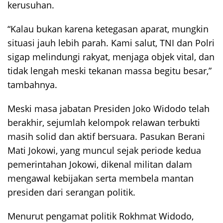
kerusuhan.
“Kalau bukan karena ketegasan aparat, mungkin
situasi jauh lebih parah. Kami salut, TNI dan Polri
sigap melindungi rakyat, menjaga objek vital, dan
tidak lengah meski tekanan massa begitu besar,”
tambahnya.
Meski masa jabatan Presiden Joko Widodo telah
berakhir, sejumlah kelompok relawan terbukti
masih solid dan aktif bersuara. Pasukan Berani
Mati Jokowi, yang muncul sejak periode kedua
pemerintahan Jokowi, dikenal militan dalam
mengawal kebijakan serta membela mantan
presiden dari serangan politik.
Menurut pengamat politik Rokhmat Widodo,