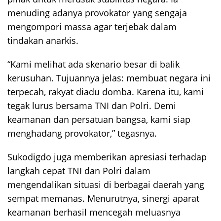
menuding adanya provokator yang sengaja
mengompori massa agar terjebak dalam
tindakan anarkis.
“Kami melihat ada skenario besar di balik
kerusuhan. Tujuannya jelas: membuat negara ini
terpecah, rakyat diadu domba. Karena itu, kami
tegak lurus bersama TNI dan Polri. Demi
keamanan dan persatuan bangsa, kami siap
menghadang provokator,” tegasnya.
Sukodigdo juga memberikan apresiasi terhadap
langkah cepat TNI dan Polri dalam
mengendalikan situasi di berbagai daerah yang
sempat memanas. Menurutnya, sinergi aparat
keamanan berhasil mencegah meluasnya