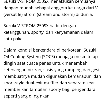
Suzuki V-STROM 250SX menaklukan semuanya
dengan mudah sebagai anggota keluarga dari V
(versatile) Strom (stream and storm) di dunia.
Suzuki V-STROM 250SX hadir dengan
ketangguhan, sporty, dan kenyamanan dalam
satu paket.
Dalam kondisi berkendara di perkotaan, Suzuki
Oil Cooling System (SOCS) menjaga mesin tetap
dingin saat cuaca panas untuk menambah
ketenangan pikiran, sasis yang ramping dan gesit
membuatnya mudah digunakan kemanapun, dan
short-style dual-exit muffler dan separate seat
memberikan tampilan sporty bagi pengendara
seperti yang diinginkan.