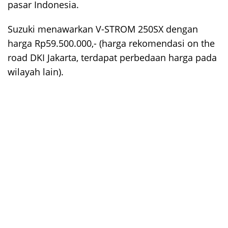
pasar Indonesia.
Suzuki menawarkan V-STROM 250SX dengan
harga Rp59.500.000,- (harga rekomendasi on the
road DKI Jakarta, terdapat perbedaan harga pada
wilayah lain).