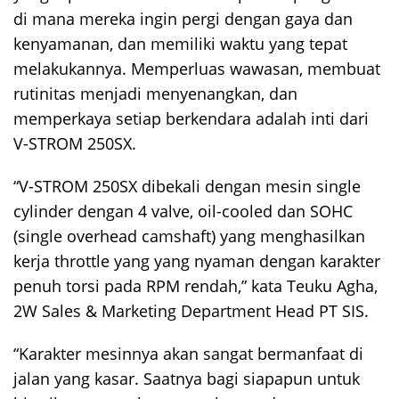
di mana mereka ingin pergi dengan gaya dan
kenyamanan, dan memiliki waktu yang tepat
melakukannya. Memperluas wawasan, membuat
rutinitas menjadi menyenangkan, dan
memperkaya setiap berkendara adalah inti dari
V-STROM 250SX.
“V-STROM 250SX dibekali dengan mesin single
cylinder dengan 4 valve, oil-cooled dan SOHC
(single overhead camshaft) yang menghasilkan
kerja throttle yang yang nyaman dengan karakter
penuh torsi pada RPM rendah,” kata Teuku Agha,
2W Sales & Marketing Department Head PT SIS.
“Karakter mesinnya akan sangat bermanfaat di
jalan yang kasar. Saatnya bagi siapapun untuk