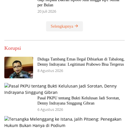
per Bulan
20 Juli 2026
Selengkapnya
Korupsi
Diduga Tambang Emas Ilegal Dibiarkan di Tabalong,
Denny Indrayana: Legitimasi Prabowo Bisa Tergerus
8 Agustus 2026
Pasal PKPU tentang Bukti Kelulusan Jadi Sorotan,
Denny Indrayana Singgung Gibran
6 Agustus 2026