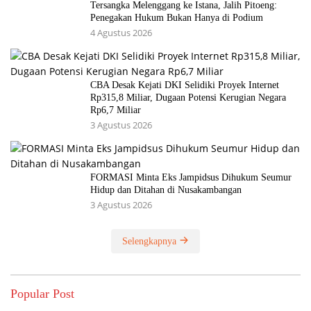
Tersangka Melenggang ke Istana, Jalih Pitoeng:
Penegakan Hukum Bukan Hanya di Podium
4 Agustus 2026
CBA Desak Kejati DKI Selidiki Proyek Internet
Rp315,8 Miliar, Dugaan Potensi Kerugian Negara
Rp6,7 Miliar
3 Agustus 2026
FORMASI Minta Eks Jampidsus Dihukum Seumur
Hidup dan Ditahan di Nusakambangan
3 Agustus 2026
Selengkapnya
Popular Post