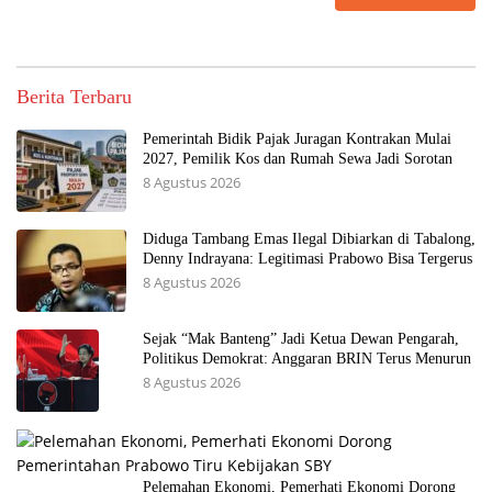
Berita Terbaru
Pemerintah Bidik Pajak Juragan Kontrakan Mulai
2027, Pemilik Kos dan Rumah Sewa Jadi Sorotan
8 Agustus 2026
Diduga Tambang Emas Ilegal Dibiarkan di Tabalong,
Denny Indrayana: Legitimasi Prabowo Bisa Tergerus
8 Agustus 2026
Sejak “Mak Banteng” Jadi Ketua Dewan Pengarah,
Politikus Demokrat: Anggaran BRIN Terus Menurun
8 Agustus 2026
Pelemahan Ekonomi, Pemerhati Ekonomi Dorong