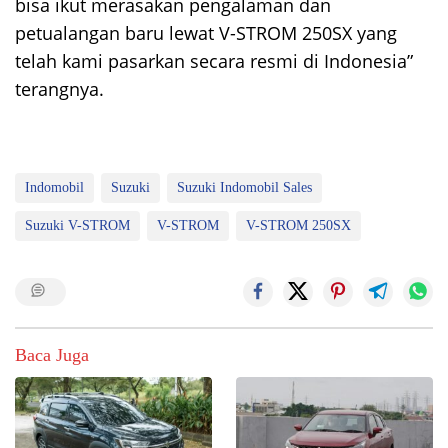
bisa ikut merasakan pengalaman dan
petualangan baru lewat V-STROM 250SX yang
telah kami pasarkan secara resmi di Indonesia”
terangnya.
Indomobil
Suzuki
Suzuki Indomobil Sales
Suzuki V-STROM
V-STROM
V-STROM 250SX
Baca Juga