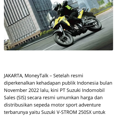
JAKARTA, MoneyTalk –
Setelah resmi
diperkenalkan kehadapan publik Indonesia bulan
November 2022 lalu, kini PT Suzuki Indomobil
Sales (SIS) secara resmi umumkan harga dan
distribusikan sepeda motor sport adventure
terbarunya yaitu Suzuki V-STROM 250SX untuk