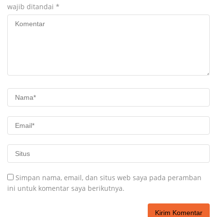
wajib ditandai
*
Simpan nama, email, dan situs web saya pada peramban
ini untuk komentar saya berikutnya.