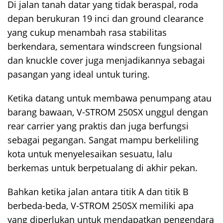
Di jalan tanah datar yang tidak beraspal, roda
depan berukuran 19 inci dan ground clearance
yang cukup menambah rasa stabilitas
berkendara, sementara windscreen fungsional
dan knuckle cover juga menjadikannya sebagai
pasangan yang ideal untuk turing.
Ketika datang untuk membawa penumpang atau
barang bawaan, V-STROM 250SX unggul dengan
rear carrier yang praktis dan juga berfungsi
sebagai pegangan. Sangat mampu berkeliling
kota untuk menyelesaikan sesuatu, lalu
berkemas untuk berpetualang di akhir pekan.
Bahkan ketika jalan antara titik A dan titik B
berbeda-beda, V-STROM 250SX memiliki apa
yang diperlukan untuk mendapatkan pengendara