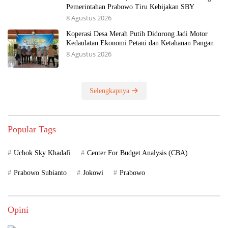
Pemerintahan Prabowo Tiru Kebijakan SBY
8 Agustus 2026
Koperasi Desa Merah Putih Didorong Jadi Motor
Kedaulatan Ekonomi Petani dan Ketahanan Pangan
8 Agustus 2026
Selengkapnya
Popular Tags
Uchok Sky Khadafi
Center For Budget Analysis (CBA)
Prabowo Subianto
Jokowi
Prabowo
Opini