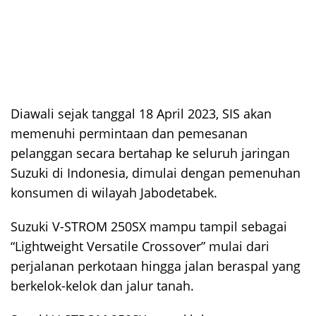
Diawali sejak tanggal 18 April 2023, SIS akan
memenuhi permintaan dan pemesanan
pelanggan secara bertahap ke seluruh jaringan
Suzuki di Indonesia, dimulai dengan pemenuhan
konsumen di wilayah Jabodetabek.
Suzuki V-STROM 250SX mampu tampil sebagai
“Lightweight Versatile Crossover” mulai dari
perjalanan perkotaan hingga jalan beraspal yang
berkelok-kelok dan jalur tanah.