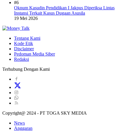
#6
Oknum Kasudin Pendidikan I Jakpus Diperiksa Lintas
Instansi Terkait Kasus Dugaan Asusila
19 Mei 2026
Tentang Kami
Kode Etik
Disclaimer
Pedoman Media Siber
Redaksi
Terhubung Dengan Kami
Copyright@ 2024 - PT TOGA SKY MEDIA
News
Anggaran