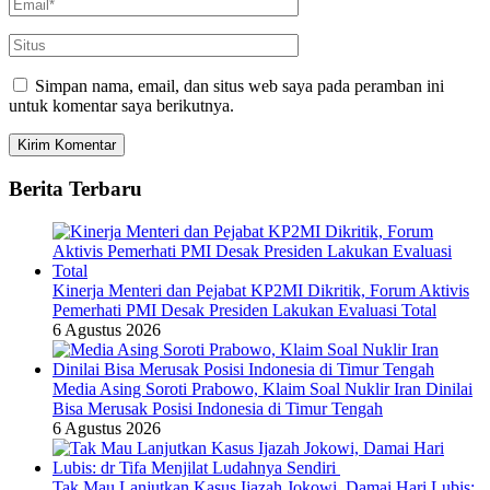
Simpan nama, email, dan situs web saya pada peramban ini
untuk komentar saya berikutnya.
Berita Terbaru
Kinerja Menteri dan Pejabat KP2MI Dikritik, Forum Aktivis
Pemerhati PMI Desak Presiden Lakukan Evaluasi Total
6 Agustus 2026
Media Asing Soroti Prabowo, Klaim Soal Nuklir Iran Dinilai
Bisa Merusak Posisi Indonesia di Timur Tengah
6 Agustus 2026
Tak Mau Lanjutkan Kasus Ijazah Jokowi, Damai Hari Lubis: