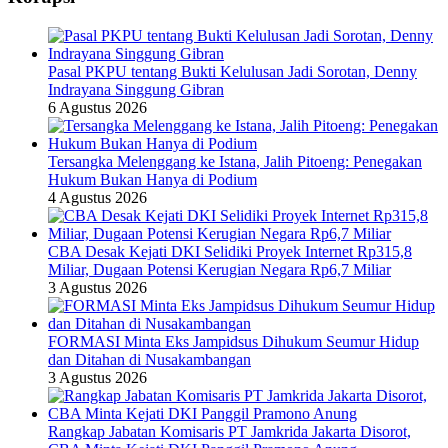
Pasal PKPU tentang Bukti Kelulusan Jadi Sorotan, Denny
Indrayana Singgung Gibran
6 Agustus 2026
Tersangka Melenggang ke Istana, Jalih Pitoeng: Penegakan
Hukum Bukan Hanya di Podium
4 Agustus 2026
CBA Desak Kejati DKI Selidiki Proyek Internet Rp315,8
Miliar, Dugaan Potensi Kerugian Negara Rp6,7 Miliar
3 Agustus 2026
FORMASI Minta Eks Jampidsus Dihukum Seumur Hidup
dan Ditahan di Nusakambangan
3 Agustus 2026
Rangkap Jabatan Komisaris PT Jamkrida Jakarta Disorot,