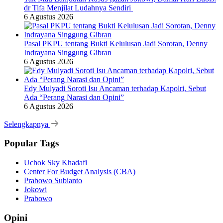
dr Tifa Menjilat Ludahnya Sendiri
6 Agustus 2026
Pasal PKPU tentang Bukti Kelulusan Jadi Sorotan, Denny
Indrayana Singgung Gibran
6 Agustus 2026
Edy Mulyadi Soroti Isu Ancaman terhadap Kapolri, Sebut
Ada “Perang Narasi dan Opini”
6 Agustus 2026
Selengkapnya
Popular Tags
Uchok Sky Khadafi
Center For Budget Analysis (CBA)
Prabowo Subianto
Jokowi
Prabowo
Opini