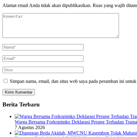
Alamat email Anda tidak akan dipublikasikan.
Ruas yang wajib ditan
Simpan nama, email, dan situs web saya pada peramban ini untuk
Berita Terbaru
Warga Bersama Forkopimko Deklarasi Perang Terhadap Tramado
7 Agustus 2026