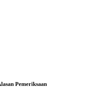
 Alasan Pemeriksaan