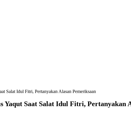
t Salat Idul Fitri, Pertanyakan Alasan Pemeriksaan
Yaqut Saat Salat Idul Fitri, Pertanyakan