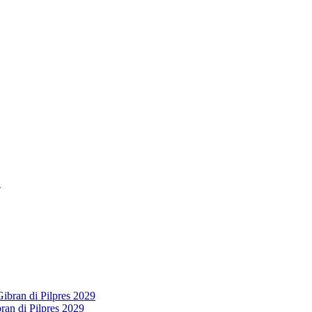
an di Pilpres 2029