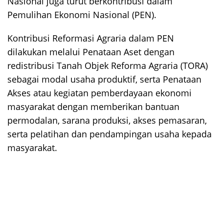
Nasional juga turut berkontribusi dalam
Pemulihan Ekonomi Nasional (PEN).
Kontribusi Reformasi Agraria dalam PEN
dilakukan melalui Penataan Aset dengan
redistribusi Tanah Objek Reforma Agraria (TORA)
sebagai modal usaha produktif, serta Penataan
Akses atau kegiatan pemberdayaan ekonomi
masyarakat dengan memberikan bantuan
permodalan, sarana produksi, akses pemasaran,
serta pelatihan dan pendampingan usaha kepada
masyarakat.