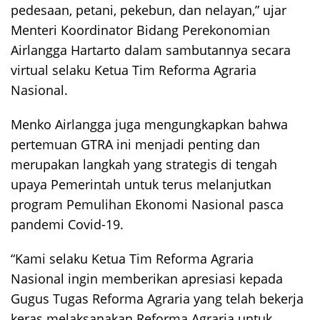
pedesaan, petani, pekebun, dan nelayan,” ujar
Menteri Koordinator Bidang Perekonomian
Airlangga Hartarto dalam sambutannya secara
virtual selaku Ketua Tim Reforma Agraria
Nasional.
Menko Airlangga juga mengungkapkan bahwa
pertemuan GTRA ini menjadi penting dan
merupakan langkah yang strategis di tengah
upaya Pemerintah untuk terus melanjutkan
program Pemulihan Ekonomi Nasional pasca
pandemi Covid-19.
“Kami selaku Ketua Tim Reforma Agraria
Nasional ingin memberikan apresiasi kepada
Gugus Tugas Reforma Agraria yang telah bekerja
keras melaksanakan Reforma Agraria untuk