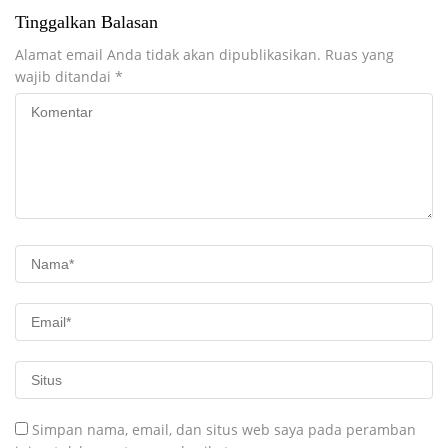
Tinggalkan Balasan
Alamat email Anda tidak akan dipublikasikan.
Ruas yang
wajib ditandai
*
Simpan nama, email, dan situs web saya pada peramban