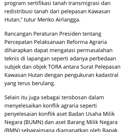
program sertifikasi tanah transmigrasi dan
redistribusi tanah dari pelepasan Kawasan
Hutan,” tutur Menko Airlangga.
Rancangan Peraturan Presiden tentang
Percepatan Pelaksanaan Reforma Agraria
diharapkan dapat mengatasi permasalahan
teknis di lapangan seperti adanya perbedaan
subjek dan objek TORA antara Surat Pelepasan
Kawasan Hutan dengan pengukuran kadastral
yang terus berulang.
Selain itu juga sebagai terobosan dalam
menyelesaikan konflik agraria seperti
penyelesaian konflik aset Badan Usaha Milik
Negara (BUMN) dan aset Barang Milik Negara
(BMN) sebagaimana diamanatkan oleh Bapak