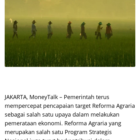
JAKARTA, MoneyTalk –
Pemerintah terus
mempercepat pencapaian target Reforma Agraria
sebagai salah satu upaya dalam melakukan
pemerataan ekonomi. Reforma Agraria yang
merupakan salah satu Program Strategis