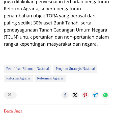
juga dilakukan penyesuaian terhadap pengaturan
Reforma Agraria, seperti pengaturan
penambahan objek TORA yang berasal dari
paling sedikit 30% aset Bank Tanah, serta
pendayagunaan Tanah Cadangan Umum Negara
(TCUN) untuk pertanian dan non-pertanian dalam
rangka kepentingan masyarakat dan negara.
Pemulihan Ekonomi Nasional
Program Strategis Nasional
Reforma Agraria
Reformasi Agraria
Baca Juga