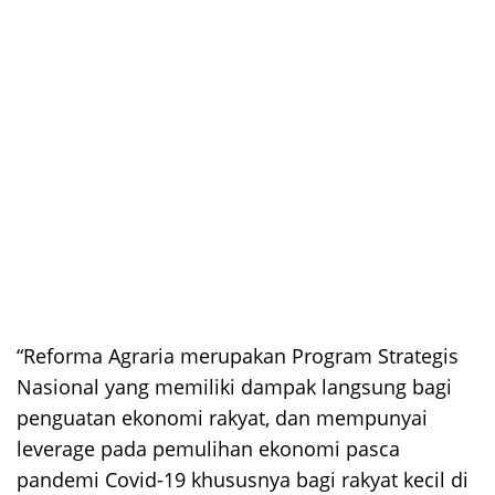
“Reforma Agraria merupakan Program Strategis
Nasional yang memiliki dampak langsung bagi
penguatan ekonomi rakyat, dan mempunyai
leverage pada pemulihan ekonomi pasca
pandemi Covid-19 khususnya bagi rakyat kecil di