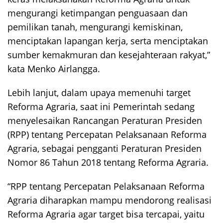
mengurangi ketimpangan penguasaan dan
pemilikan tanah, mengurangi kemiskinan,
menciptakan lapangan kerja, serta menciptakan
sumber kemakmuran dan kesejahteraan rakyat,”
kata Menko Airlangga.
Lebih lanjut, dalam upaya memenuhi target
Reforma Agraria, saat ini Pemerintah sedang
menyelesaikan Rancangan Peraturan Presiden
(RPP) tentang Percepatan Pelaksanaan Reforma
Agraria, sebagai pengganti Peraturan Presiden
Nomor 86 Tahun 2018 tentang Reforma Agraria.
“RPP tentang Percepatan Pelaksanaan Reforma
Agraria diharapkan mampu mendorong realisasi
Reforma Agraria agar target bisa tercapai, yaitu