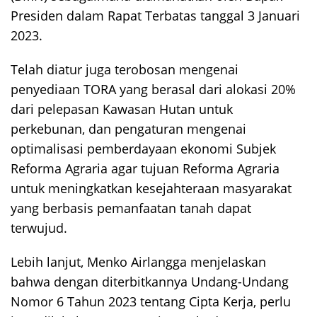
Presiden dalam Rapat Terbatas tanggal 3 Januari
2023.
Telah diatur juga terobosan mengenai
penyediaan TORA yang berasal dari alokasi 20%
dari pelepasan Kawasan Hutan untuk
perkebunan, dan pengaturan mengenai
optimalisasi pemberdayaan ekonomi Subjek
Reforma Agraria agar tujuan Reforma Agraria
untuk meningkatkan kesejahteraan masyarakat
yang berbasis pemanfaatan tanah dapat
terwujud.
Lebih lanjut, Menko Airlangga menjelaskan
bahwa dengan diterbitkannya Undang-Undang
Nomor 6 Tahun 2023 tentang Cipta Kerja, perlu