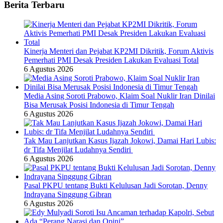
Berita Terbaru
Kinerja Menteri dan Pejabat KP2MI Dikritik, Forum Aktivis
Pemerhati PMI Desak Presiden Lakukan Evaluasi Total
6 Agustus 2026
Media Asing Soroti Prabowo, Klaim Soal Nuklir Iran Dinilai
Bisa Merusak Posisi Indonesia di Timur Tengah
6 Agustus 2026
Tak Mau Lanjutkan Kasus Ijazah Jokowi, Damai Hari Lubis:
dr Tifa Menjilat Ludahnya Sendiri
6 Agustus 2026
Pasal PKPU tentang Bukti Kelulusan Jadi Sorotan, Denny
Indrayana Singgung Gibran
6 Agustus 2026