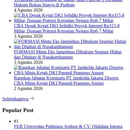
Hukum Bukan Hanya di Podium
4 Agustus 2026
CBA Desak Kejati DKI Selidiki Proyek Internet Rp315,8
Miliar, Dugaan Potensi Kerugian Negara Rp6,7 Miliar
3 Agustus 2026
FORMASI Minta Eks Jampidsus Dihukum Seumur Hidup
dan Ditahan di Nusakambangan
3 Agustus 2026
Rangkap Jabatan Komisaris PT Jamkrida Jakarta Disorot,
CBA Minta Kejati DKI Panggil Pramono Anung
2 Agustus 2026
Selengkapnya
Popular Post
#1
FEB Universitas Pattimura Ambon & CV. Olahdata Integra