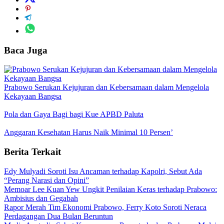
Baca Juga
Prabowo Serukan Kejujuran dan Kebersamaan dalam Mengelola
Kekayaan Bangsa
Pola dan Gaya Bagi bagi Kue APBD Paluta
Anggaran Kesehatan Harus Naik Minimal 10 Persen’
Berita Terkait
Edy Mulyadi Soroti Isu Ancaman terhadap Kapolri, Sebut Ada
“Perang Narasi dan Opini”
Memoar Lee Kuan Yew Ungkit Penilaian Keras terhadap Prabowo:
Ambisius dan Gegabah
Rapor Merah Tim Ekonomi Prabowo, Ferry Koto Soroti Neraca
Perdagangan Dua Bulan Beruntun