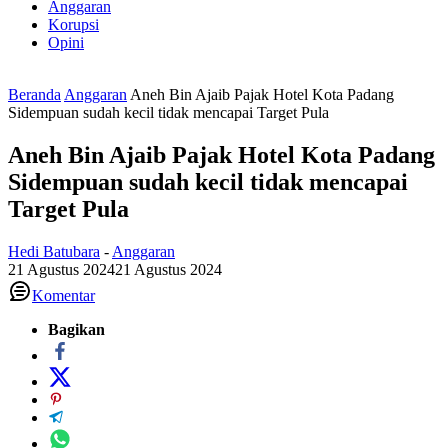
Anggaran
Korupsi
Opini
Beranda
Anggaran
Aneh Bin Ajaib Pajak Hotel Kota Padang
Sidempuan sudah kecil tidak mencapai Target Pula
Aneh Bin Ajaib Pajak Hotel Kota Padang
Sidempuan sudah kecil tidak mencapai
Target Pula
Hedi Batubara
-
Anggaran
21 Agustus 2024
21 Agustus 2024
Komentar
Bagikan