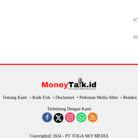
#
#
Tentang Kami
Kode Etik
Disclaimer
Pedoman Media Siber
Redaksi
Terhubung Dengan Kami
Copyright@ 2024 - PT TOGA SKY MEDIA