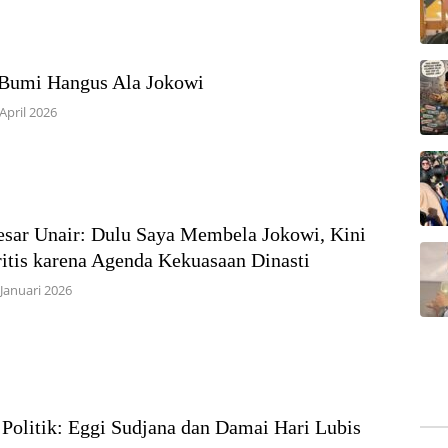
 Bumi Hangus Ala Jokowi
April 2026
sar Unair: Dulu Saya Membela Jokowi, Kini
itis karena Agenda Kekuasaan Dinasti
 Januari 2026
 Politik: Eggi Sudjana dan Damai Hari Lubis