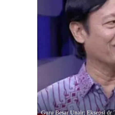
Guru Besar Unair: Eksepsi dr 