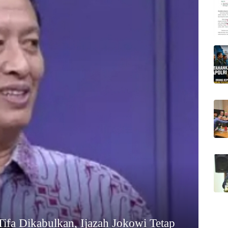
Tifa Dikabulkan, Ijazah Jokowi Tetap