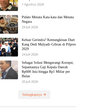
1 Agustus 2026
Pidato Menata Kata-kata dan Menata
Negara
29 Juli 2026
Keluar Gerindra? Kemungkinan Duet
Kang Dedi Mulyadi–Gibran di Pilpres
2029
24 Juli 2026
Sebagai Solusi Mengurangi Korupsi,
Sepantasnya Gaji Kepala Daerah
Rp600 Juta hingga Rp1 Miliar per
Bulan
20 Juli 2026
Selengkapnya