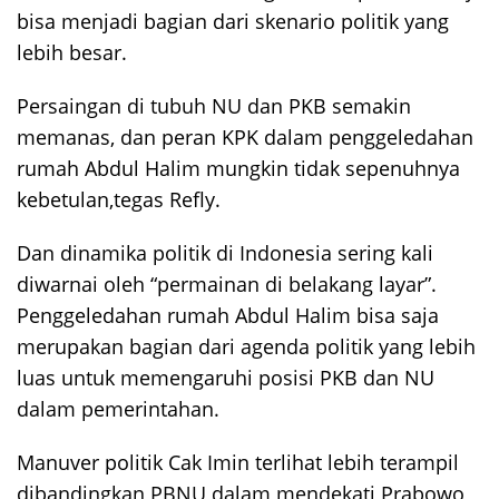
bisa menjadi bagian dari skenario politik yang
lebih besar.
Persaingan di tubuh NU dan PKB semakin
memanas, dan peran KPK dalam penggeledahan
rumah Abdul Halim mungkin tidak sepenuhnya
kebetulan,tegas Refly.
Dan dinamika politik di Indonesia sering kali
diwarnai oleh “permainan di belakang layar”.
Penggeledahan rumah Abdul Halim bisa saja
merupakan bagian dari agenda politik yang lebih
luas untuk memengaruhi posisi PKB dan NU
dalam pemerintahan.
Manuver politik Cak Imin terlihat lebih terampil
dibandingkan PBNU dalam mendekati Prabowo