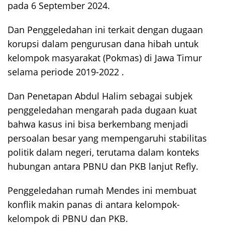
pada 6 September 2024.
Dan Penggeledahan ini terkait dengan dugaan
korupsi dalam pengurusan dana hibah untuk
kelompok masyarakat (Pokmas) di Jawa Timur
selama periode 2019-2022 .
Dan Penetapan Abdul Halim sebagai subjek
penggeledahan mengarah pada dugaan kuat
bahwa kasus ini bisa berkembang menjadi
persoalan besar yang mempengaruhi stabilitas
politik dalam negeri, terutama dalam konteks
hubungan antara PBNU dan PKB lanjut Refly.
Penggeledahan rumah Mendes ini membuat
konflik makin panas di antara kelompok-
kelompok di PBNU dan PKB.