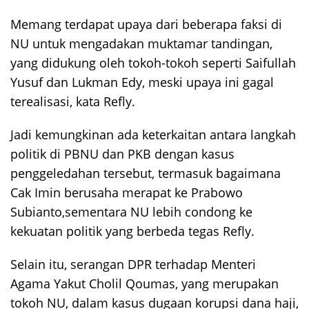
Memang terdapat upaya dari beberapa faksi di
NU untuk mengadakan muktamar tandingan,
yang didukung oleh tokoh-tokoh seperti Saifullah
Yusuf dan Lukman Edy, meski upaya ini gagal
terealisasi, kata Refly.
Jadi kemungkinan ada keterkaitan antara langkah
politik di PBNU dan PKB dengan kasus
penggeledahan tersebut, termasuk bagaimana
Cak Imin berusaha merapat ke Prabowo
Subianto,sementara NU lebih condong ke
kekuatan politik yang berbeda tegas Refly.
Selain itu, serangan DPR terhadap Menteri
Agama Yakut Cholil Qoumas, yang merupakan
tokoh NU, dalam kasus dugaan korupsi dana haji,