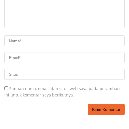
Simpan nama, email, dan situs web saya pada peramban
ini untuk komentar saya berikutnya.