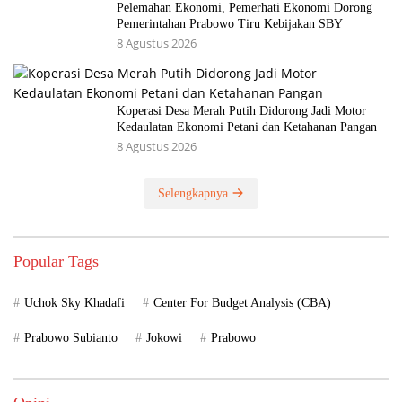
Pelemahan Ekonomi, Pemerhati Ekonomi Dorong
Pemerintahan Prabowo Tiru Kebijakan SBY
8 Agustus 2026
Koperasi Desa Merah Putih Didorong Jadi Motor
Kedaulatan Ekonomi Petani dan Ketahanan Pangan
8 Agustus 2026
Selengkapnya
Popular Tags
Uchok Sky Khadafi
Center For Budget Analysis (CBA)
Prabowo Subianto
Jokowi
Prabowo