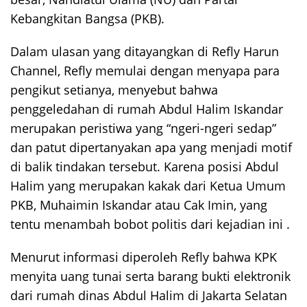
Kebangkitan Bangsa (PKB).
Dalam ulasan yang ditayangkan di Refly Harun
Channel, Refly memulai dengan menyapa para
pengikut setianya, menyebut bahwa
penggeledahan di rumah Abdul Halim Iskandar
merupakan peristiwa yang “ngeri-ngeri sedap”
dan patut dipertanyakan apa yang menjadi motif
di balik tindakan tersebut. Karena posisi Abdul
Halim yang merupakan kakak dari Ketua Umum
PKB, Muhaimin Iskandar atau Cak Imin, yang
tentu menambah bobot politis dari kejadian ini .
Menurut informasi diperoleh Refly bahwa KPK
menyita uang tunai serta barang bukti elektronik
dari rumah dinas Abdul Halim di Jakarta Selatan