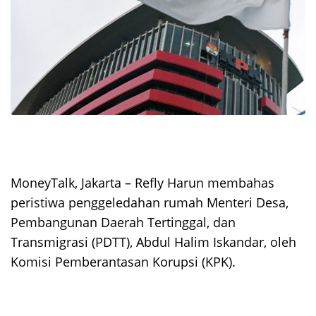
MoneyTalk, Jakarta – Refly Harun membahas
peristiwa penggeledahan rumah Menteri Desa,
Pembangunan Daerah Tertinggal, dan
Transmigrasi (PDTT), Abdul Halim Iskandar, oleh
Komisi Pemberantasan Korupsi (KPK).