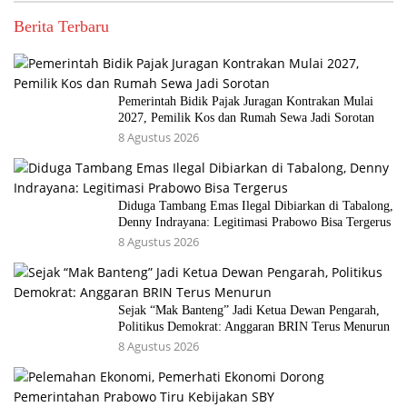
Berita Terbaru
Pemerintah Bidik Pajak Juragan Kontrakan Mulai
2027, Pemilik Kos dan Rumah Sewa Jadi Sorotan
8 Agustus 2026
Diduga Tambang Emas Ilegal Dibiarkan di Tabalong,
Denny Indrayana: Legitimasi Prabowo Bisa Tergerus
8 Agustus 2026
Sejak “Mak Banteng” Jadi Ketua Dewan Pengarah,
Politikus Demokrat: Anggaran BRIN Terus Menurun
8 Agustus 2026