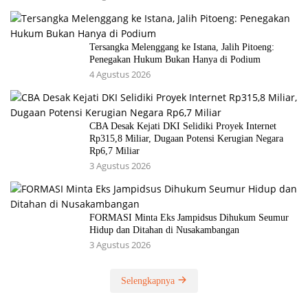
Tersangka Melenggang ke Istana, Jalih Pitoeng:
Penegakan Hukum Bukan Hanya di Podium
4 Agustus 2026
CBA Desak Kejati DKI Selidiki Proyek Internet
Rp315,8 Miliar, Dugaan Potensi Kerugian Negara
Rp6,7 Miliar
3 Agustus 2026
FORMASI Minta Eks Jampidsus Dihukum Seumur
Hidup dan Ditahan di Nusakambangan
3 Agustus 2026
Selengkapnya