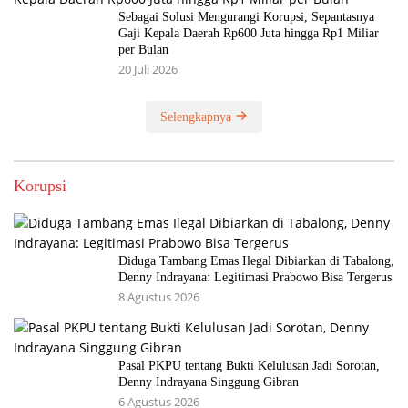
Sebagai Solusi Mengurangi Korupsi, Sepantasnya
Gaji Kepala Daerah Rp600 Juta hingga Rp1 Miliar
per Bulan
20 Juli 2026
Selengkapnya
Korupsi
Diduga Tambang Emas Ilegal Dibiarkan di Tabalong,
Denny Indrayana: Legitimasi Prabowo Bisa Tergerus
8 Agustus 2026
Pasal PKPU tentang Bukti Kelulusan Jadi Sorotan,
Denny Indrayana Singgung Gibran
6 Agustus 2026