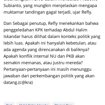
Subianto, yang mungkin menjelaskan mengapa
muktamar tandingan gagal terjadi, ujar Refly.
Dan Sebagai penutup, Refly menekankan bahwa
penggeledahan KPK terhadap Abdul Halim
Iskandar harus dilihat dalam konteks politik yang
lebih luas. Apakah ini hanyalah kebetulan, atau
ada agenda yang direncanakan di baliknya?
Apakah konflik internal NU dan PKB akan
semakin memanas, atau justru mereda?
Pertanyaan-pertanyaan ini masih menunggu
jawaban dari perkembangan politik yang akan
datang.(c@kra)