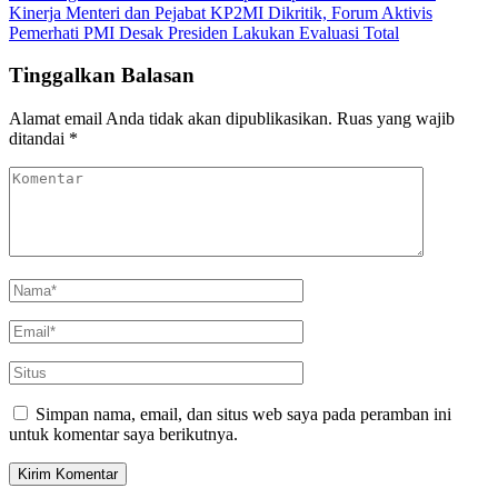
Kinerja Menteri dan Pejabat KP2MI Dikritik, Forum Aktivis
Pemerhati PMI Desak Presiden Lakukan Evaluasi Total
Tinggalkan Balasan
Alamat email Anda tidak akan dipublikasikan.
Ruas yang wajib
ditandai
*
Simpan nama, email, dan situs web saya pada peramban ini
untuk komentar saya berikutnya.