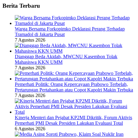
Berita Terbaru
Warga Bersama Forkopimko Deklarasi Perang Terhadap
Tramadol di Jakarta Pusat
7 Agustus 2026
Dianggap Beda Akidah, MWCNU Kasembon Tolak
Mahasiswa KKN UMM
7 Agustus 2026
Pemerhati Politik: Orang Kepercayaan Prabowo Terbelah,
Pertarungan Pertahankan atau Copot Kapolri Makin Terbuka
7 Agustus 2026
Kinerja Menteri dan Pejabat KP2MI Dikritik, Forum Aktivis
Pemerhati PMI Desak Presiden Lakukan Evaluasi Total
6 Agustus 2026