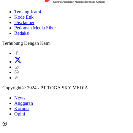
Tentang Kami
Kode Etik
Disclaimer
Pedoman Media Siber
Redaksi
Terhubung Dengan Kami
Copyright@ 2024 - PT TOGA SKY MEDIA
News
Anggaran
Korupsi
Opini