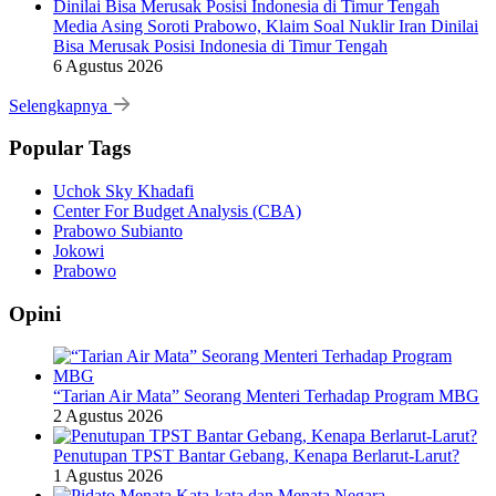
Media Asing Soroti Prabowo, Klaim Soal Nuklir Iran Dinilai
Bisa Merusak Posisi Indonesia di Timur Tengah
6 Agustus 2026
Selengkapnya
Popular Tags
Uchok Sky Khadafi
Center For Budget Analysis (CBA)
Prabowo Subianto
Jokowi
Prabowo
Opini
“Tarian Air Mata” Seorang Menteri Terhadap Program MBG
2 Agustus 2026
Penutupan TPST Bantar Gebang, Kenapa Berlarut-Larut?
1 Agustus 2026