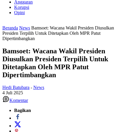
Anggaran
Korupsi
Opini
Beranda
News
Bamsoet: Wacana Wakil Presiden Diusulkan
Presiden Terpilih Untuk Ditetapkan Oleh MPR Patut
Dipertimbangkan
Bamsoet: Wacana Wakil Presiden
Diusulkan Presiden Terpilih Untuk
Ditetapkan Oleh MPR Patut
Dipertimbangkan
Hedi Batubara
-
News
4 Juli 2025
Komentar
Bagikan