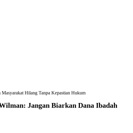
h Masyarakat Hilang Tanpa Kepastian Hukum
Wilman: Jangan Biarkan Dana Ibadah