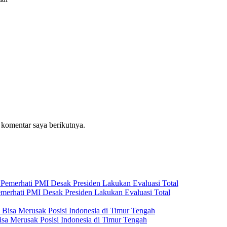
 komentar saya berikutnya.
emerhati PMI Desak Presiden Lakukan Evaluasi Total
isa Merusak Posisi Indonesia di Timur Tengah