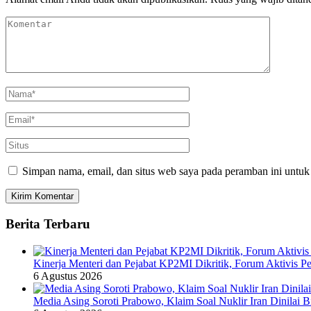
Simpan nama, email, dan situs web saya pada peramban ini untuk
Berita Terbaru
Kinerja Menteri dan Pejabat KP2MI Dikritik, Forum Aktivis P
6 Agustus 2026
Media Asing Soroti Prabowo, Klaim Soal Nuklir Iran Dinilai B