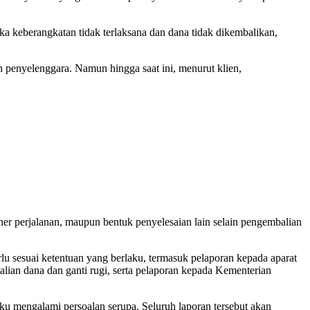
ka keberangkatan tidak terlaksana dan dana tidak dikembalikan,
penyelenggara. Namun hingga saat ini, menurut klien,
r perjalanan, maupun bentuk penyelesaian lain selain pengembalian
 sesuai ketentuan yang berlaku, termasuk pelaporan kepada aparat
lian dana dan ganti rugi, serta pelaporan kepada Kementerian
 mengalami persoalan serupa. Seluruh laporan tersebut akan