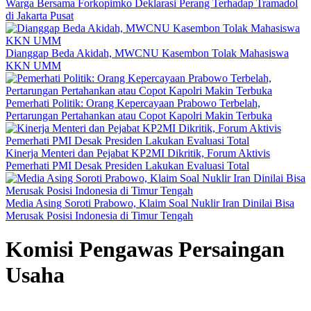
Warga Bersama Forkopimko Deklarasi Perang Terhadap Tramadol
di Jakarta Pusat
Dianggap Beda Akidah, MWCNU Kasembon Tolak Mahasiswa
KKN UMM
Pemerhati Politik: Orang Kepercayaan Prabowo Terbelah,
Pertarungan Pertahankan atau Copot Kapolri Makin Terbuka
Kinerja Menteri dan Pejabat KP2MI Dikritik, Forum Aktivis
Pemerhati PMI Desak Presiden Lakukan Evaluasi Total
Media Asing Soroti Prabowo, Klaim Soal Nuklir Iran Dinilai Bisa
Merusak Posisi Indonesia di Timur Tengah
Komisi Pengawas Persaingan
Usaha