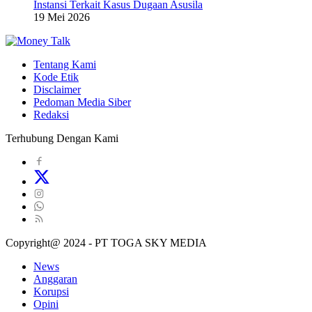
Instansi Terkait Kasus Dugaan Asusila
19 Mei 2026
Tentang Kami
Kode Etik
Disclaimer
Pedoman Media Siber
Redaksi
Terhubung Dengan Kami
Copyright@ 2024 - PT TOGA SKY MEDIA
News
Anggaran
Korupsi
Opini