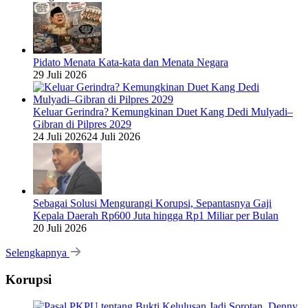
Pidato Menata Kata-kata dan Menata Negara
29 Juli 2026
Keluar Gerindra? Kemungkinan Duet Kang Dedi Mulyadi–
Gibran di Pilpres 2029
24 Juli 2026
24 Juli 2026
Sebagai Solusi Mengurangi Korupsi, Sepantasnya Gaji
Kepala Daerah Rp600 Juta hingga Rp1 Miliar per Bulan
20 Juli 2026
Selengkapnya
Korupsi