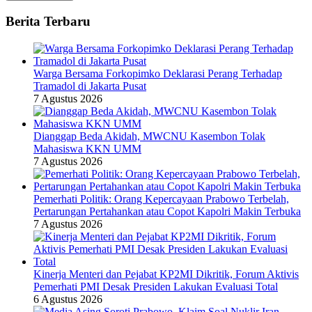
Berita Terbaru
Warga Bersama Forkopimko Deklarasi Perang Terhadap
Tramadol di Jakarta Pusat
7 Agustus 2026
Dianggap Beda Akidah, MWCNU Kasembon Tolak
Mahasiswa KKN UMM
7 Agustus 2026
Pemerhati Politik: Orang Kepercayaan Prabowo Terbelah,
Pertarungan Pertahankan atau Copot Kapolri Makin Terbuka
7 Agustus 2026
Kinerja Menteri dan Pejabat KP2MI Dikritik, Forum Aktivis
Pemerhati PMI Desak Presiden Lakukan Evaluasi Total
6 Agustus 2026