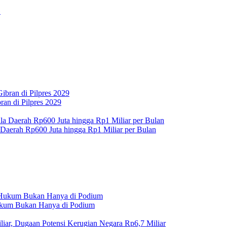
an di Pilpres 2029
 Daerah Rp600 Juta hingga Rp1 Miliar per Bulan
Hukum Bukan Hanya di Podium