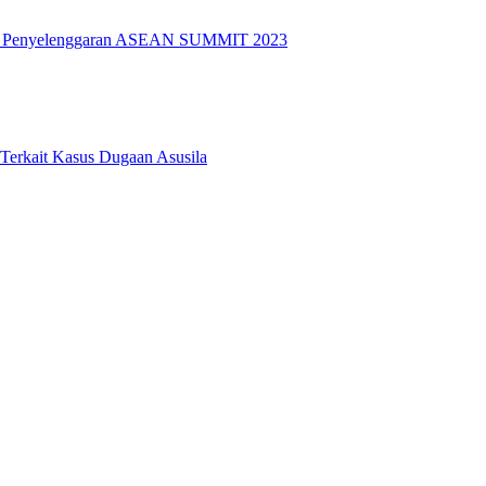
k Penyelenggaran ASEAN SUMMIT 2023
 Terkait Kasus Dugaan Asusila