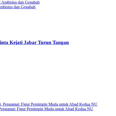
Ambisius dan Gegabah
nta Kejati Jabar Turun Tangan
 Pengamat: Figur Pemimpin Muda untuk Abad Kedua NU