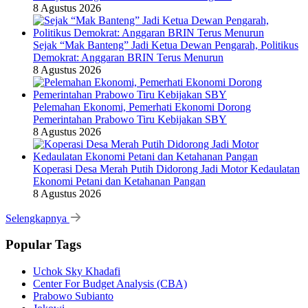
8 Agustus 2026
Sejak “Mak Banteng” Jadi Ketua Dewan Pengarah, Politikus
Demokrat: Anggaran BRIN Terus Menurun
8 Agustus 2026
Pelemahan Ekonomi, Pemerhati Ekonomi Dorong
Pemerintahan Prabowo Tiru Kebijakan SBY
8 Agustus 2026
Koperasi Desa Merah Putih Didorong Jadi Motor Kedaulatan
Ekonomi Petani dan Ketahanan Pangan
8 Agustus 2026
Selengkapnya
Popular Tags
Uchok Sky Khadafi
Center For Budget Analysis (CBA)
Prabowo Subianto