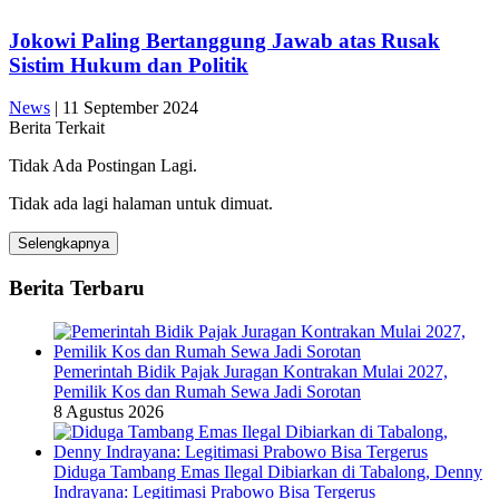
Jokowi Paling Bertanggung Jawab atas Rusak
Sistim Hukum dan Politik
News
|
11 September 2024
Berita Terkait
Tidak Ada Postingan Lagi.
Tidak ada lagi halaman untuk dimuat.
Selengkapnya
Berita Terbaru
Pemerintah Bidik Pajak Juragan Kontrakan Mulai 2027,
Pemilik Kos dan Rumah Sewa Jadi Sorotan
8 Agustus 2026
Diduga Tambang Emas Ilegal Dibiarkan di Tabalong, Denny
Indrayana: Legitimasi Prabowo Bisa Tergerus