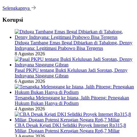
Selengkapnya
Korupsi
Diduga Tambang Emas Ilegal Dibiarkan di Tabalong, Denny
Indrayana: Legitimasi Prabowo Bisa Tergerus
8 Agustus 2026
Pasal PKPU tentang Bukti Kelulusan Jadi Sorotan, Denny
Indrayana Singgung Gibran
6 Agustus 2026
Tersangka Melenggang ke Istana, Jalih Pitoeng: Penegakan
Hukum Bukan Hanya di Podium
4 Agustus 2026
CBA Desak Kejati DKI Selidiki Proyek Internet Rp315,8
Miliar, Dugaan Potensi Kerugian Negara Rp6,7 Miliar
3 Agustus 2026