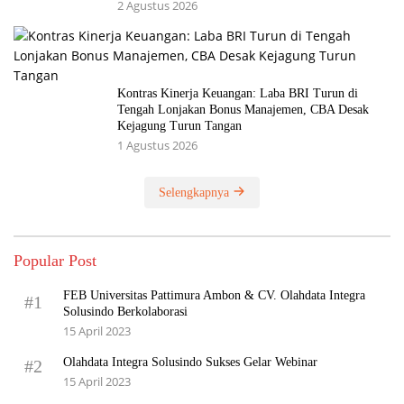
2 Agustus 2026
Kontras Kinerja Keuangan: Laba BRI Turun di
Tengah Lonjakan Bonus Manajemen, CBA Desak
Kejagung Turun Tangan
1 Agustus 2026
Selengkapnya
Popular Post
FEB Universitas Pattimura Ambon & CV. Olahdata Integra
#1
Solusindo Berkolaborasi
15 April 2023
Olahdata Integra Solusindo Sukses Gelar Webinar
#2
15 April 2023