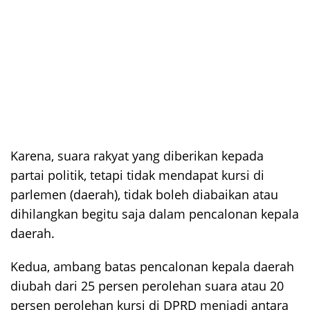
Karena, suara rakyat yang diberikan kepada
partai politik, tetapi tidak mendapat kursi di
parlemen (daerah), tidak boleh diabaikan atau
dihilangkan begitu saja dalam pencalonan kepala
daerah.
Kedua, ambang batas pencalonan kepala daerah
diubah dari 25 persen perolehan suara atau 20
persen perolehan kursi di DPRD menjadi antara