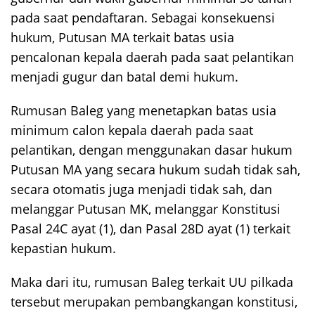
pada saat pendaftaran. Sebagai konsekuensi
hukum, Putusan MA terkait batas usia
pencalonan kepala daerah pada saat pelantikan
menjadi gugur dan batal demi hukum.
Rumusan Baleg yang menetapkan batas usia
minimum calon kepala daerah pada saat
pelantikan, dengan menggunakan dasar hukum
Putusan MA yang secara hukum sudah tidak sah,
secara otomatis juga menjadi tidak sah, dan
melanggar Putusan MK, melanggar Konstitusi
Pasal 24C ayat (1), dan Pasal 28D ayat (1) terkait
kepastian hukum.
Maka dari itu, rumusan Baleg terkait UU pilkada
tersebut merupakan pembangkangan konstitusi,