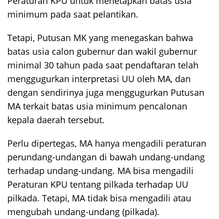
Peraturan KPU untuk menetapkan batas usia
minimum pada saat pelantikan.
Tetapi, Putusan MK yang menegaskan bahwa
batas usia calon gubernur dan wakil gubernur
minimal 30 tahun pada saat pendaftaran telah
menggugurkan interpretasi UU oleh MA, dan
dengan sendirinya juga menggugurkan Putusan
MA terkait batas usia minimum pencalonan
kepala daerah tersebut.
Perlu dipertegas, MA hanya mengadili peraturan
perundang-undangan di bawah undang-undang
terhadap undang-undang. MA bisa mengadili
Peraturan KPU tentang pilkada terhadap UU
pilkada. Tetapi, MA tidak bisa mengadili atau
mengubah undang-undang (pilkada).