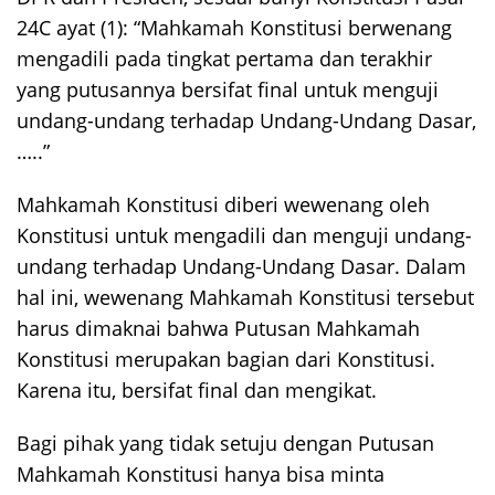
24C ayat (1): “Mahkamah Konstitusi berwenang
mengadili pada tingkat pertama dan terakhir
yang putusannya bersifat final untuk menguji
undang-undang terhadap Undang-Undang Dasar,
…..”
Mahkamah Konstitusi diberi wewenang oleh
Konstitusi untuk mengadili dan menguji undang-
undang terhadap Undang-Undang Dasar. Dalam
hal ini, wewenang Mahkamah Konstitusi tersebut
harus dimaknai bahwa Putusan Mahkamah
Konstitusi merupakan bagian dari Konstitusi.
Karena itu, bersifat final dan mengikat.
Bagi pihak yang tidak setuju dengan Putusan
Mahkamah Konstitusi hanya bisa minta