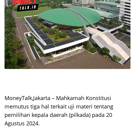
MoneyTalk,Jakarta – Mahkamah Konstitusi
memutus tiga hal terkait uji materi tentang
pemilihan kepala daerah (pilkada) pada 20
Agustus 2024.