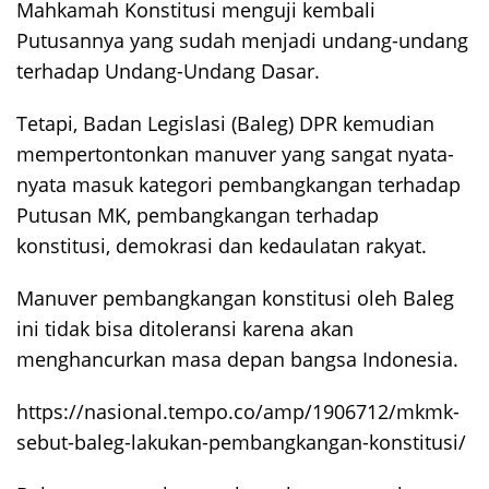
Mahkamah Konstitusi menguji kembali
Putusannya yang sudah menjadi undang-undang
terhadap Undang-Undang Dasar.
Tetapi, Badan Legislasi (Baleg) DPR kemudian
mempertontonkan manuver yang sangat nyata-
nyata masuk kategori pembangkangan terhadap
Putusan MK, pembangkangan terhadap
konstitusi, demokrasi dan kedaulatan rakyat.
Manuver pembangkangan konstitusi oleh Baleg
ini tidak bisa ditoleransi karena akan
menghancurkan masa depan bangsa Indonesia.
https://nasional.tempo.co/amp/1906712/mkmk-
sebut-baleg-lakukan-pembangkangan-konstitusi/