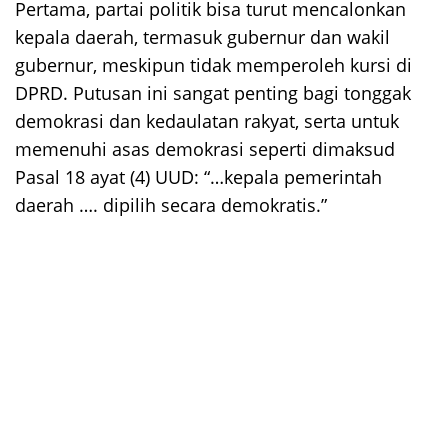
Pertama, partai politik bisa turut mencalonkan
kepala daerah, termasuk gubernur dan wakil
gubernur, meskipun tidak memperoleh kursi di
DPRD. Putusan ini sangat penting bagi tonggak
demokrasi dan kedaulatan rakyat, serta untuk
memenuhi asas demokrasi seperti dimaksud
Pasal 18 ayat (4) UUD: “…kepala pemerintah
daerah …. dipilih secara demokratis.”