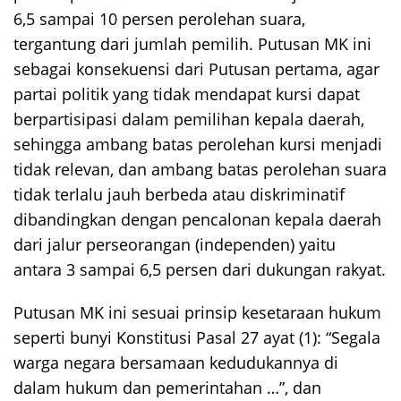
6,5 sampai 10 persen perolehan suara,
tergantung dari jumlah pemilih. Putusan MK ini
sebagai konsekuensi dari Putusan pertama, agar
partai politik yang tidak mendapat kursi dapat
berpartisipasi dalam pemilihan kepala daerah,
sehingga ambang batas perolehan kursi menjadi
tidak relevan, dan ambang batas perolehan suara
tidak terlalu jauh berbeda atau diskriminatif
dibandingkan dengan pencalonan kepala daerah
dari jalur perseorangan (independen) yaitu
antara 3 sampai 6,5 persen dari dukungan rakyat.
Putusan MK ini sesuai prinsip kesetaraan hukum
seperti bunyi Konstitusi Pasal 27 ayat (1): “Segala
warga negara bersamaan kedudukannya di
dalam hukum dan pemerintahan …”, dan