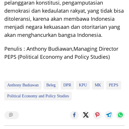
pelanggaran konstitusi, pengamputasian
demokrasi dan kedaulatan rakyat, yang tidak bisa
ditoleransi, karena akan membawa Indonesia
menjadi negara kekuasaan dan otoritarian yang
akan menghancurkan bangsa Indonesia.
Penulis : Anthony Budiawan,Managing Director
PEPS (Political Economy and Policy Studies)
Anthony Budiawan
Beleg
DPR
KPU
MK
PEPS
Political Economy and Policy Studies