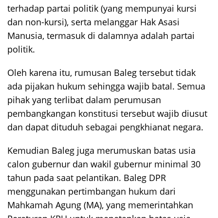
terhadap partai politik (yang mempunyai kursi
dan non-kursi), serta melanggar Hak Asasi
Manusia, termasuk di dalamnya adalah partai
politik.
Oleh karena itu, rumusan Baleg tersebut tidak
ada pijakan hukum sehingga wajib batal. Semua
pihak yang terlibat dalam perumusan
pembangkangan konstitusi tersebut wajib diusut
dan dapat dituduh sebagai pengkhianat negara.
Kemudian Baleg juga merumuskan batas usia
calon gubernur dan wakil gubernur minimal 30
tahun pada saat pelantikan. Baleg DPR
menggunakan pertimbangan hukum dari
Mahkamah Agung (MA), yang memerintahkan