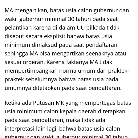
MA mengartikan, batas usia calon gubernur dan
wakil gubernur minimal 30 tahun pada saat
pelantikan karena di dalam UU pilkada tidak
disebut secara eksplisit bahwa batas usia
minimum dimaksud pada saat pendaftaran,
sehingga MA bisa mengartikan seenaknya atau
sesuai orderan. Karena faktanya MA tidak
mempertimbangkan norma umum dan praktek-
praktek sebelumnya bahwa batas usia pada
umumnya ditetapkan pada saat pendaftaran.
Ketika ada Putusan MK yang mempertegas batas
usia minimum calon kepala daerah ditetapkan
pada saat pendaftaran, maka tidak ada
interpretasi lain lagi, bahwa batas usia calon
gubernur dan wakil gubernur minimal 30 tahun