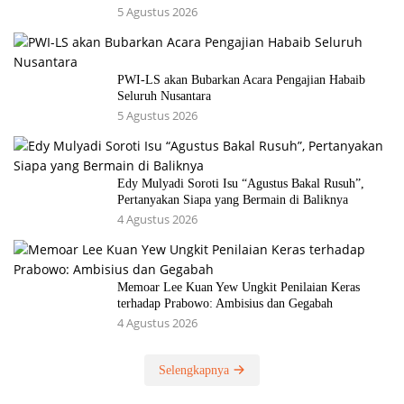
5 Agustus 2026
PWI-LS akan Bubarkan Acara Pengajian Habaib
Seluruh Nusantara
5 Agustus 2026
Edy Mulyadi Soroti Isu “Agustus Bakal Rusuh”,
Pertanyakan Siapa yang Bermain di Baliknya
4 Agustus 2026
Memoar Lee Kuan Yew Ungkit Penilaian Keras
terhadap Prabowo: Ambisius dan Gegabah
4 Agustus 2026
Selengkapnya