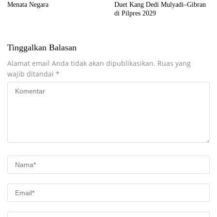
Menata Negara
Duet Kang Dedi Mulyadi–Gibran
di Pilpres 2029
Tinggalkan Balasan
Alamat email Anda tidak akan dipublikasikan.
Ruas yang
wajib ditandai
*