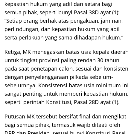
kepastian hukum yang adil dan setara bagi
semua pihak, seperti bunyi Pasal 38D ayat (1):
“Setiap orang berhak atas pengakuan, jaminan,
perlindungan, dan kepastian hukum yang adil
serta perlakuan yang sama dihadapan hukum.”
Ketiga, MK menegaskan batas usia kepala daerah
untuk tingkat provinsi paling rendah 30 tahun
pada saat penetapan calon, sesuai dan konsisten
dengan penyelenggaraan pilkada sebelum-
sebelumnya. Konsistensi batas usia minimum ini
sangat penting untuk memberi kepastian hukum,
seperti perintah Konstitusi, Pasal 28D ayat (1).
Putusan MK tersebut bersifat final dan mengikat
bagi semua pihak, termasuk wajib ditaati oleh
DPR dan Presiden, sesuai bunyi Konstitusi Pasal