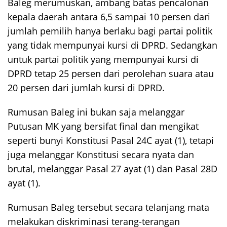
Baleg merumuskan, ambang batas pencalonan
kepala daerah antara 6,5 sampai 10 persen dari
jumlah pemilih hanya berlaku bagi partai politik
yang tidak mempunyai kursi di DPRD. Sedangkan
untuk partai politik yang mempunyai kursi di
DPRD tetap 25 persen dari perolehan suara atau
20 persen dari jumlah kursi di DPRD.
Rumusan Baleg ini bukan saja melanggar
Putusan MK yang bersifat final dan mengikat
seperti bunyi Konstitusi Pasal 24C ayat (1), tetapi
juga melanggar Konstitusi secara nyata dan
brutal, melanggar Pasal 27 ayat (1) dan Pasal 28D
ayat (1).
Rumusan Baleg tersebut secara telanjang mata
melakukan diskriminasi terang-terangan