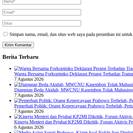
Simpan nama, email, dan situs web saya pada peramban ini untuk
Berita Terbaru
Warga Bersama Forkopimko Deklarasi Perang Terhadap Tramado
7 Agustus 2026
Dianggap Beda Akidah, MWCNU Kasembon Tolak Mahas
7 Agustus 2026
Pemerhati Politik: Orang Kepercayaan Prabowo Terbelah, Per
7 Agustus 2026
Kinerja Menteri dan Pejabat KP2MI Dikritik, Forum Aktivis P
6 Agustus 2026