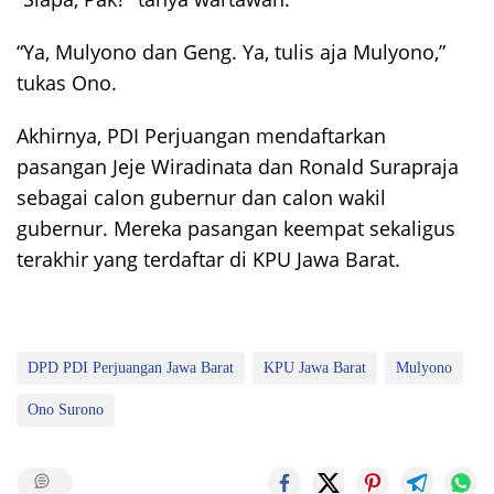
“Ya, Mulyono dan Geng. Ya, tulis aja Mulyono,”
tukas Ono.
Akhirnya, PDI Perjuangan mendaftarkan
pasangan Jeje Wiradinata dan Ronald Surapraja
sebagai calon gubernur dan calon wakil
gubernur. Mereka pasangan keempat sekaligus
terakhir yang terdaftar di KPU Jawa Barat.
DPD PDI Perjuangan Jawa Barat
KPU Jawa Barat
Mulyono
Ono Surono