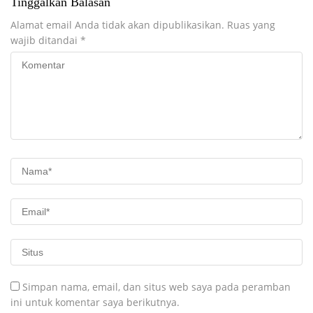
Tinggalkan Balasan
Alamat email Anda tidak akan dipublikasikan.
Ruas yang
wajib ditandai
*
Simpan nama, email, dan situs web saya pada peramban
ini untuk komentar saya berikutnya.