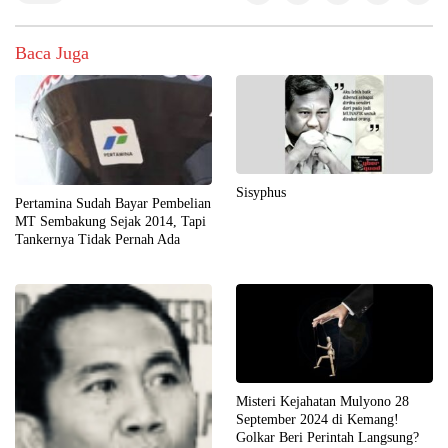
Baca Juga
Sisyphus
Pertamina Sudah Bayar Pembelian
MT Sembakung Sejak 2014, Tapi
Tankernya Tidak Pernah Ada
Misteri Kejahatan Mulyono 28
September 2024 di Kemang!
Golkar Beri Perintah Langsung?