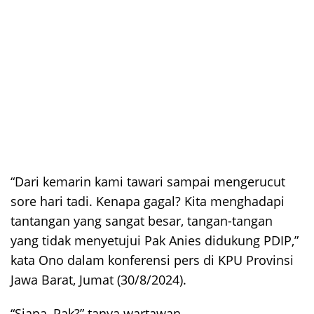
“Dari kemarin kami tawari sampai mengerucut
sore hari tadi. Kenapa gagal? Kita menghadapi
tantangan yang sangat besar, tangan-tangan
yang tidak menyetujui Pak Anies didukung PDIP,”
kata Ono dalam konferensi pers di KPU Provinsi
Jawa Barat, Jumat (30/8/2024).
“Siapa, Pak?” tanya wartawan.