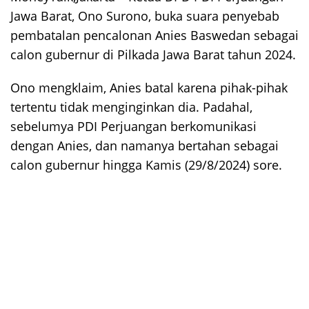
Jawa Barat, Ono Surono, buka suara penyebab
pembatalan pencalonan Anies Baswedan sebagai
calon gubernur di Pilkada Jawa Barat tahun 2024.
Ono mengklaim, Anies batal karena pihak-pihak
tertentu tidak menginginkan dia. Padahal,
sebelumya PDI Perjuangan berkomunikasi
dengan Anies, dan namanya bertahan sebagai
calon gubernur hingga Kamis (29/8/2024) sore.