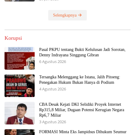
Selengkapnya
Korupsi
Pasal PKPU tentang Bukti Kelulusan Jadi Sorotan,
Denny Indrayana Singgung Gibran
6 Agustus 2026
Tersangka Melenggang ke Istana, Jalih Pitoeng:
Penegakan Hukum Bukan Hanya di Podium
4 Agustus 2026
CBA Desak Kejati DKI Selidiki Proyek Internet
Rp315,8 Miliar, Dugaan Potensi Kerugian Negara
Rp6,7 Miliar
3 Agustus 2026
FORMASI Minta Eks Jampidsus Dihukum Seumur