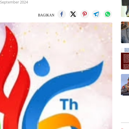
 September 2024
BAGIKAN