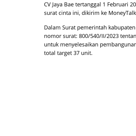
CV Jaya Bae tertanggal 1 Februari 
surat cinta ini, dikirim ke MoneyTalk
Dalam Surat pemerintah kabupaten
nomor surat: 800/540/II/2023 tentan
untuk menyelesaikan pembangunan k
total target 37 unit.