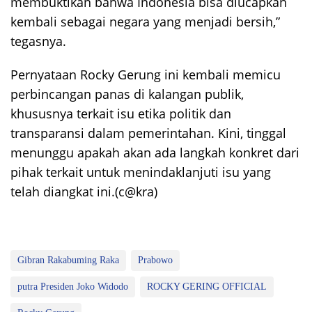
membuktikan bahwa Indonesia bisa diucapkan
kembali sebagai negara yang menjadi bersih,”
tegasnya.
Pernyataan Rocky Gerung ini kembali memicu
perbincangan panas di kalangan publik,
khususnya terkait isu etika politik dan
transparansi dalam pemerintahan. Kini, tinggal
menunggu apakah akan ada langkah konkret dari
pihak terkait untuk menindaklanjuti isu yang
telah diangkat ini.(c@kra)
Gibran Rakabuming Raka
Prabowo
putra Presiden Joko Widodo
ROCKY GERING OFFICIAL