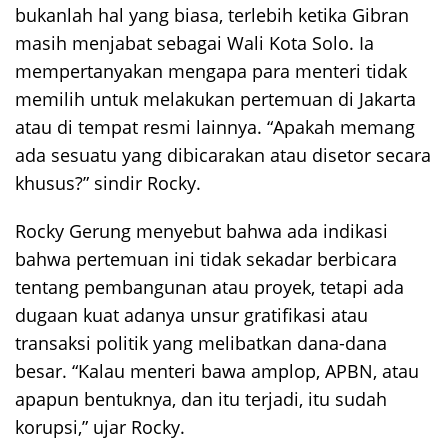
bukanlah hal yang biasa, terlebih ketika Gibran
masih menjabat sebagai Wali Kota Solo. Ia
mempertanyakan mengapa para menteri tidak
memilih untuk melakukan pertemuan di Jakarta
atau di tempat resmi lainnya. “Apakah memang
ada sesuatu yang dibicarakan atau disetor secara
khusus?” sindir Rocky.
Rocky Gerung menyebut bahwa ada indikasi
bahwa pertemuan ini tidak sekadar berbicara
tentang pembangunan atau proyek, tetapi ada
dugaan kuat adanya unsur gratifikasi atau
transaksi politik yang melibatkan dana-dana
besar. “Kalau menteri bawa amplop, APBN, atau
apapun bentuknya, dan itu terjadi, itu sudah
korupsi,” ujar Rocky.