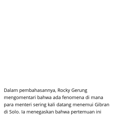
Dalam pembahasannya, Rocky Gerung
mengomentari bahwa ada fenomena di mana
para menteri sering kali datang menemui Gibran
di Solo. Ia menegaskan bahwa pertemuan ini