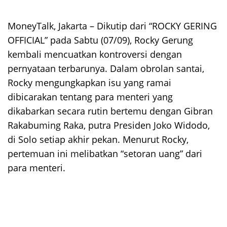
MoneyTalk, Jakarta – Dikutip dari “ROCKY GERING
OFFICIAL” pada Sabtu (07/09), Rocky Gerung
kembali mencuatkan kontroversi dengan
pernyataan terbarunya. Dalam obrolan santai,
Rocky mengungkapkan isu yang ramai
dibicarakan tentang para menteri yang
dikabarkan secara rutin bertemu dengan Gibran
Rakabuming Raka, putra Presiden Joko Widodo,
di Solo setiap akhir pekan. Menurut Rocky,
pertemuan ini melibatkan “setoran uang” dari
para menteri.