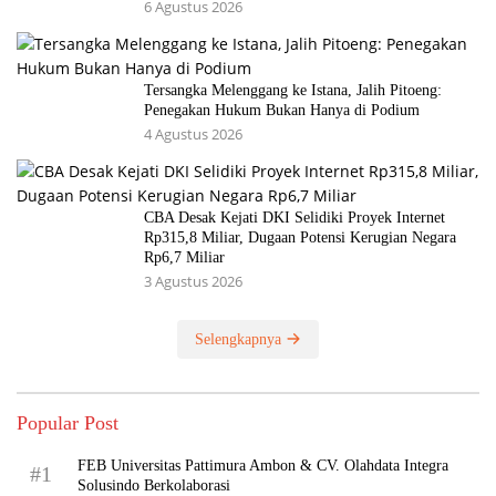
6 Agustus 2026
Tersangka Melenggang ke Istana, Jalih Pitoeng:
Penegakan Hukum Bukan Hanya di Podium
4 Agustus 2026
CBA Desak Kejati DKI Selidiki Proyek Internet
Rp315,8 Miliar, Dugaan Potensi Kerugian Negara
Rp6,7 Miliar
3 Agustus 2026
Selengkapnya
Popular Post
FEB Universitas Pattimura Ambon & CV. Olahdata Integra
#1
Solusindo Berkolaborasi