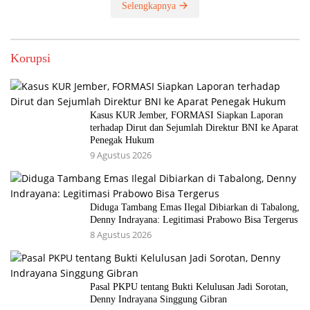
Selengkapnya
Korupsi
Kasus KUR Jember, FORMASI Siapkan Laporan
terhadap Dirut dan Sejumlah Direktur BNI ke Aparat
Penegak Hukum
9 Agustus 2026
Diduga Tambang Emas Ilegal Dibiarkan di Tabalong,
Denny Indrayana: Legitimasi Prabowo Bisa Tergerus
8 Agustus 2026
Pasal PKPU tentang Bukti Kelulusan Jadi Sorotan,
Denny Indrayana Singgung Gibran