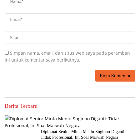
Simpan nama, email, dan situs web saya pada peramban
ini untuk komentar saya berikutnya.
Berita Terbaru
Diplomat Senior Minta Menlu Sugiono Diganti:
Tidak Profesional, Ini Soal Marwah Negara