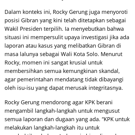
Dalam konteks ini, Rocky Gerung juga menyoroti
posisi Gibran yang kini telah ditetapkan sebagai
Wakil Presiden terpilih. Ia menyebutkan bahwa
situasi ini mempersulit upaya investigasi jika ada
laporan atau kasus yang melibatkan Gibran di
masa lalunya sebagai Wali Kota Solo. Menurut
Rocky, momen ini sangat krusial untuk
membersihkan semua kemungkinan skandal,
agar pemerintahan mendatang tidak dibayangi
oleh isu-isu yang dapat merusak integritasnya.
Rocky Gerung mendorong agar KPK berani
mengambil langkah-langkah untuk mengusut
semua laporan dan dugaan yang ada. “KPK untuk
melakukan langkah-langkah itu untuk