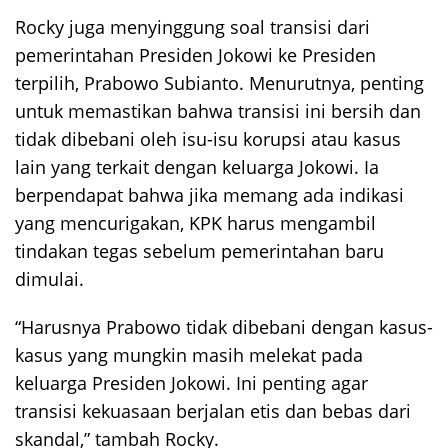
Rocky juga menyinggung soal transisi dari
pemerintahan Presiden Jokowi ke Presiden
terpilih, Prabowo Subianto. Menurutnya, penting
untuk memastikan bahwa transisi ini bersih dan
tidak dibebani oleh isu-isu korupsi atau kasus
lain yang terkait dengan keluarga Jokowi. Ia
berpendapat bahwa jika memang ada indikasi
yang mencurigakan, KPK harus mengambil
tindakan tegas sebelum pemerintahan baru
dimulai.
“Harusnya Prabowo tidak dibebani dengan kasus-
kasus yang mungkin masih melekat pada
keluarga Presiden Jokowi. Ini penting agar
transisi kekuasaan berjalan etis dan bebas dari
skandal,” tambah Rocky.