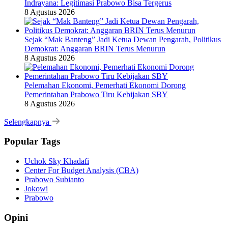
Indrayana: Legitimasi Prabowo Bisa Tergerus
8 Agustus 2026
Sejak “Mak Banteng” Jadi Ketua Dewan Pengarah, Politikus
Demokrat: Anggaran BRIN Terus Menurun
8 Agustus 2026
Pelemahan Ekonomi, Pemerhati Ekonomi Dorong
Pemerintahan Prabowo Tiru Kebijakan SBY
8 Agustus 2026
Selengkapnya
Popular Tags
Uchok Sky Khadafi
Center For Budget Analysis (CBA)
Prabowo Subianto
Jokowi
Prabowo
Opini