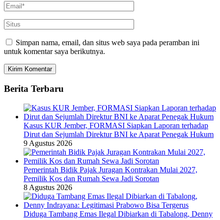
Simpan nama, email, dan situs web saya pada peramban ini
untuk komentar saya berikutnya.
Berita Terbaru
Kasus KUR Jember, FORMASI Siapkan Laporan terhadap
Dirut dan Sejumlah Direktur BNI ke Aparat Penegak Hukum
9 Agustus 2026
Pemerintah Bidik Pajak Juragan Kontrakan Mulai 2027,
Pemilik Kos dan Rumah Sewa Jadi Sorotan
8 Agustus 2026
Diduga Tambang Emas Ilegal Dibiarkan di Tabalong, Denny