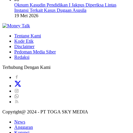
Oknum Kasudin Pendidikan I Jakpus Diperiksa Lintas
Instansi Terkait Kasus Dugaan Asusila
19 Mei 2026
Tentang Kami
Kode Etik
Disclaimer
Pedoman Media Siber
Redaksi
Terhubung Dengan Kami
Copyright@ 2024 - PT TOGA SKY MEDIA
News
Anggaran
Korupsi