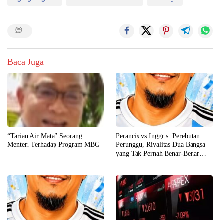
Baca Juga
“Tarian Air Mata” Seorang
Perancis vs Inggris: Perebutan
Menteri Terhadap Program MBG
Perunggu, Rivalitas Dua Bangsa
yang Tak Pernah Benar-Benar
Usai