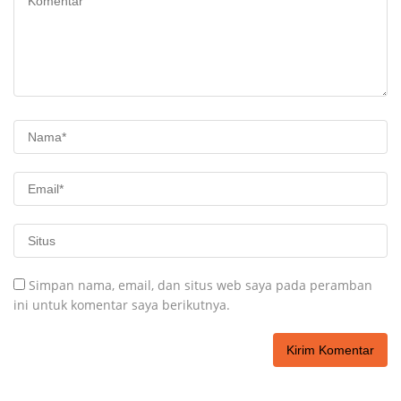
Simpan nama, email, dan situs web saya pada peramban
ini untuk komentar saya berikutnya.