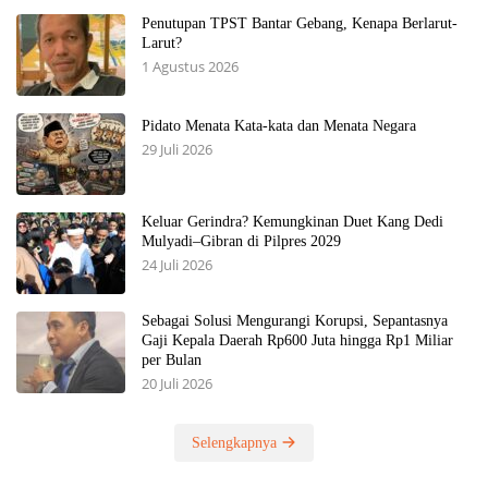
Penutupan TPST Bantar Gebang, Kenapa Berlarut-
Larut?
1 Agustus 2026
Pidato Menata Kata-kata dan Menata Negara
29 Juli 2026
Keluar Gerindra? Kemungkinan Duet Kang Dedi
Mulyadi–Gibran di Pilpres 2029
24 Juli 2026
Sebagai Solusi Mengurangi Korupsi, Sepantasnya
Gaji Kepala Daerah Rp600 Juta hingga Rp1 Miliar
per Bulan
20 Juli 2026
Selengkapnya