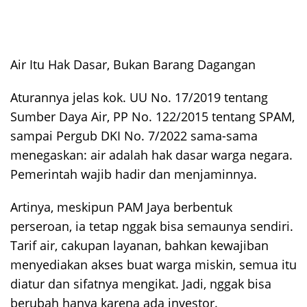
Air Itu Hak Dasar, Bukan Barang Dagangan
Aturannya jelas kok. UU No. 17/2019 tentang
Sumber Daya Air, PP No. 122/2015 tentang SPAM,
sampai Pergub DKI No. 7/2022 sama-sama
menegaskan: air adalah hak dasar warga negara.
Pemerintah wajib hadir dan menjaminnya.
Artinya, meskipun PAM Jaya berbentuk
perseroan, ia tetap nggak bisa semaunya sendiri.
Tarif air, cakupan layanan, bahkan kewajiban
menyediakan akses buat warga miskin, semua itu
diatur dan sifatnya mengikat. Jadi, nggak bisa
berubah hanya karena ada investor.