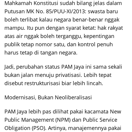
Mahkamah Konstitusi sudah bilang jelas dalam
Putusan MK No. 85/PUU-XI/2013: swasta baru
boleh terlibat kalau negara benar-benar nggak
mampu. Itu pun dengan syarat ketat: hak rakyat
atas air nggak boleh terganggu, kepentingan
publik tetap nomor satu, dan kontrol penuh
harus tetap di tangan negara.
Jadi, perubahan status PAM Jaya ini sama sekali
bukan jalan menuju privatisasi. Lebih tepat
disebut restrukturisasi biar lebih lincah.
Modernisasi, Bukan Neoliberalisasi
PAM Jaya lebih pas dilihat pakai kacamata New
Public Management (NPM) dan Public Service
Obligation (PSO). Artinya, manajemennya pakai