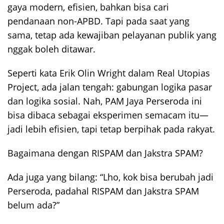
gaya modern, efisien, bahkan bisa cari
pendanaan non-APBD. Tapi pada saat yang
sama, tetap ada kewajiban pelayanan publik yang
nggak boleh ditawar.
Seperti kata Erik Olin Wright dalam Real Utopias
Project, ada jalan tengah: gabungan logika pasar
dan logika sosial. Nah, PAM Jaya Perseroda ini
bisa dibaca sebagai eksperimen semacam itu—
jadi lebih efisien, tapi tetap berpihak pada rakyat.
Bagaimana dengan RISPAM dan Jakstra SPAM?
Ada juga yang bilang: “Lho, kok bisa berubah jadi
Perseroda, padahal RISPAM dan Jakstra SPAM
belum ada?”