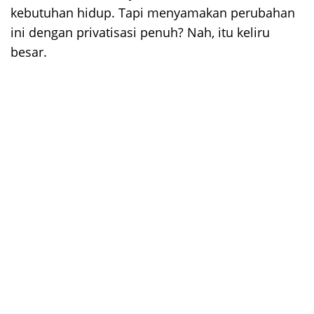
kebutuhan hidup. Tapi menyamakan perubahan
ini dengan privatisasi penuh? Nah, itu keliru
besar.