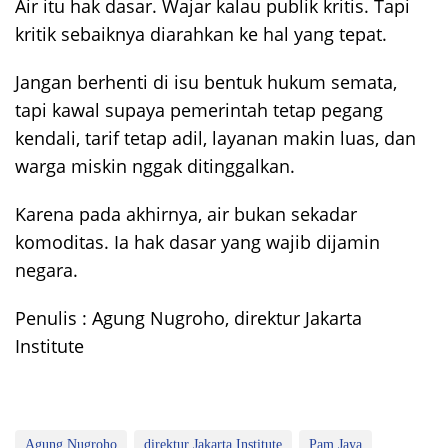
Air itu hak dasar. Wajar kalau publik kritis. Tapi
kritik sebaiknya diarahkan ke hal yang tepat.
Jangan berhenti di isu bentuk hukum semata,
tapi kawal supaya pemerintah tetap pegang
kendali, tarif tetap adil, layanan makin luas, dan
warga miskin nggak ditinggalkan.
Karena pada akhirnya, air bukan sekadar
komoditas. Ia hak dasar yang wajib dijamin
negara.
Penulis : Agung Nugroho, direktur Jakarta
Institute
Agung Nugroho
direktur Jakarta Institute
Pam Jaya