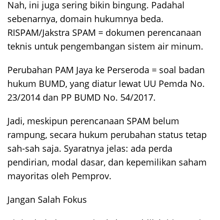
Nah, ini juga sering bikin bingung. Padahal
sebenarnya, domain hukumnya beda.
RISPAM/Jakstra SPAM = dokumen perencanaan
teknis untuk pengembangan sistem air minum.
Perubahan PAM Jaya ke Perseroda = soal badan
hukum BUMD, yang diatur lewat UU Pemda No.
23/2014 dan PP BUMD No. 54/2017.
Jadi, meskipun perencanaan SPAM belum
rampung, secara hukum perubahan status tetap
sah-sah saja. Syaratnya jelas: ada perda
pendirian, modal dasar, dan kepemilikan saham
mayoritas oleh Pemprov.
Jangan Salah Fokus