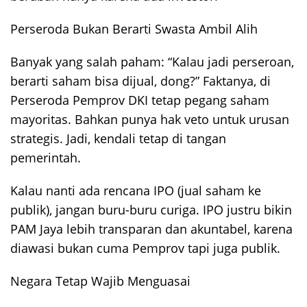
Perseroda Bukan Berarti Swasta Ambil Alih
Banyak yang salah paham: “Kalau jadi perseroan,
berarti saham bisa dijual, dong?” Faktanya, di
Perseroda Pemprov DKI tetap pegang saham
mayoritas. Bahkan punya hak veto untuk urusan
strategis. Jadi, kendali tetap di tangan
pemerintah.
Kalau nanti ada rencana IPO (jual saham ke
publik), jangan buru-buru curiga. IPO justru bikin
PAM Jaya lebih transparan dan akuntabel, karena
diawasi bukan cuma Pemprov tapi juga publik.
Negara Tetap Wajib Menguasai