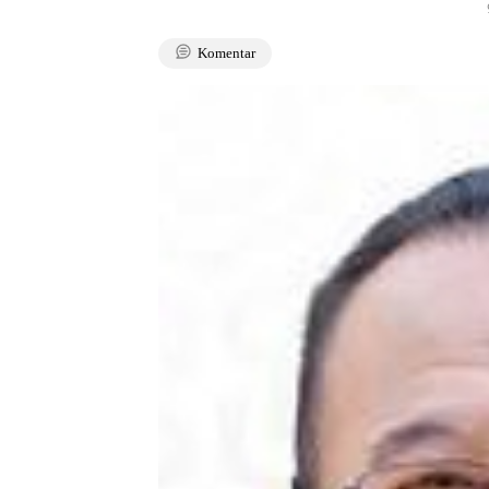
Komentar