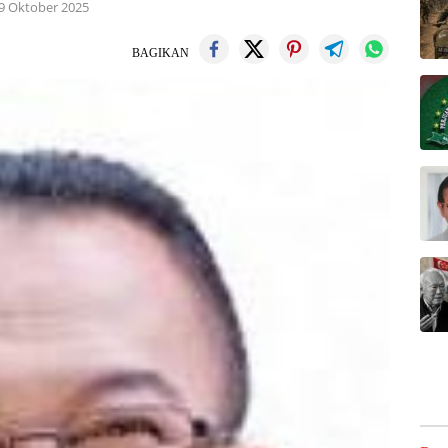
9 Oktober 2025
BAGIKAN