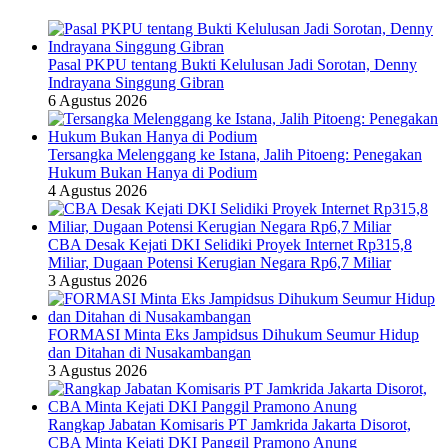
Pasal PKPU tentang Bukti Kelulusan Jadi Sorotan, Denny
Indrayana Singgung Gibran
6 Agustus 2026
Tersangka Melenggang ke Istana, Jalih Pitoeng: Penegakan
Hukum Bukan Hanya di Podium
4 Agustus 2026
CBA Desak Kejati DKI Selidiki Proyek Internet Rp315,8
Miliar, Dugaan Potensi Kerugian Negara Rp6,7 Miliar
3 Agustus 2026
FORMASI Minta Eks Jampidsus Dihukum Seumur Hidup
dan Ditahan di Nusakambangan
3 Agustus 2026
Rangkap Jabatan Komisaris PT Jamkrida Jakarta Disorot,
CBA Minta Kejati DKI Panggil Pramono Anung