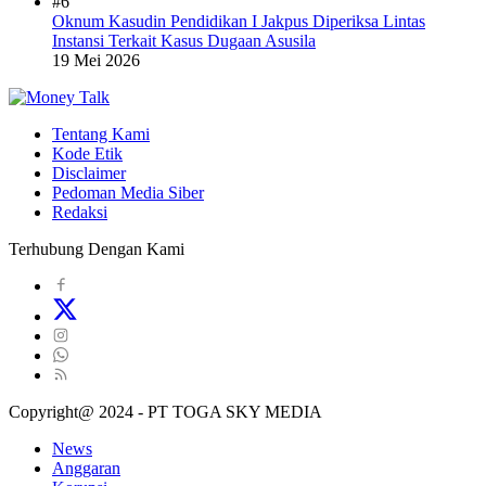
#6
Oknum Kasudin Pendidikan I Jakpus Diperiksa Lintas
Instansi Terkait Kasus Dugaan Asusila
19 Mei 2026
Tentang Kami
Kode Etik
Disclaimer
Pedoman Media Siber
Redaksi
Terhubung Dengan Kami
Copyright@ 2024 - PT TOGA SKY MEDIA
News
Anggaran