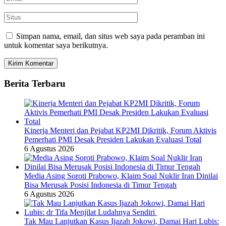
Simpan nama, email, dan situs web saya pada peramban ini
untuk komentar saya berikutnya.
Berita Terbaru
Kinerja Menteri dan Pejabat KP2MI Dikritik, Forum Aktivis
Pemerhati PMI Desak Presiden Lakukan Evaluasi Total
6 Agustus 2026
Media Asing Soroti Prabowo, Klaim Soal Nuklir Iran Dinilai
Bisa Merusak Posisi Indonesia di Timur Tengah
6 Agustus 2026
Tak Mau Lanjutkan Kasus Ijazah Jokowi, Damai Hari Lubis: