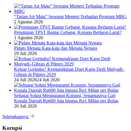
“Tarian Air Mata” Seorang Menteri Terhadap Program MBG
2 Agustus 2026
Penutupan TPST Bantar Gebang, Kenapa Berlarut-Larut?
1 Agustus 2026
Pidato Menata Kata-kata dan Menata Negara
29 Juli 2026
Keluar Gerindra? Kemungkinan Duet Kang Dedi Mulyadi–
Gibran di Pilpres 2029
24 Juli 2026
24 Juli 2026
Sebagai Solusi Mengurangi Korupsi, Sepantasnya Gaji
Kepala Daerah Rp600 Juta hingga Rp1 Miliar per Bulan
20 Juli 2026
Selengkapnya
Korupsi