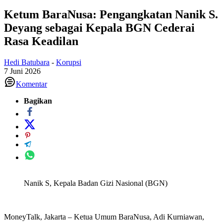
Ketum BaraNusa: Pengangkatan Nanik S.
Deyang sebagai Kepala BGN Cederai
Rasa Keadilan
Hedi Batubara
-
Korupsi
7 Juni 2026
Komentar
Bagikan
Nanik S, Kepala Badan Gizi Nasional (BGN)
MoneyTalk, Jakarta – Ketua Umum BaraNusa, Adi Kurniawan,