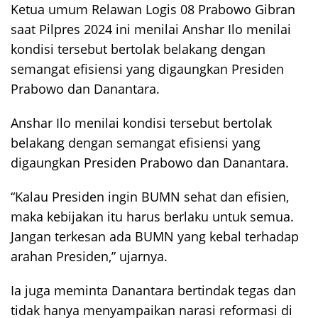
Ketua umum Relawan Logis 08 Prabowo Gibran
saat Pilpres 2024 ini menilai Anshar Ilo menilai
kondisi tersebut bertolak belakang dengan
semangat efisiensi yang digaungkan Presiden
Prabowo dan Danantara.
Anshar Ilo menilai kondisi tersebut bertolak
belakang dengan semangat efisiensi yang
digaungkan Presiden Prabowo dan Danantara.
“Kalau Presiden ingin BUMN sehat dan efisien,
maka kebijakan itu harus berlaku untuk semua.
Jangan terkesan ada BUMN yang kebal terhadap
arahan Presiden,” ujarnya.
Ia juga meminta Danantara bertindak tegas dan
tidak hanya menyampaikan narasi reformasi di