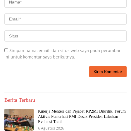
Simpan nama, email, dan situs web saya pada peramban
ini untuk komentar saya berikutnya.
Berita Terbaru
Kinerja Menteri dan Pejabat KP2MI Dikritik, Forum
Aktivis Pemerhati PMI Desak Presiden Lakukan
Evaluasi Total
6 Agustus 2026