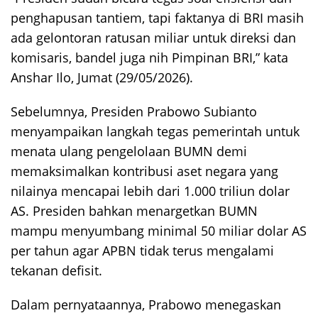
penghapusan tantiem, tapi faktanya di BRI masih
ada gelontoran ratusan miliar untuk direksi dan
komisaris, bandel juga nih Pimpinan BRI,” kata
Anshar Ilo, Jumat (29/05/2026).
Sebelumnya, Presiden Prabowo Subianto
menyampaikan langkah tegas pemerintah untuk
menata ulang pengelolaan BUMN demi
memaksimalkan kontribusi aset negara yang
nilainya mencapai lebih dari 1.000 triliun dolar
AS. Presiden bahkan menargetkan BUMN
mampu menyumbang minimal 50 miliar dolar AS
per tahun agar APBN tidak terus mengalami
tekanan defisit.
Dalam pernyataannya, Prabowo menegaskan