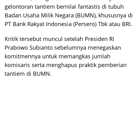
gelontoran tantiem bernilai fantastis di tubuh
Badan Usaha Milik Negara (BUMN), khususnya di
PT Bank Rakyat Indonesia (Persero) Tbk atau BRI.
Kritik tersebut muncul setelah Presiden RI
Prabowo Subianto sebelumnya menegaskan
komitmennya untuk memangkas jumlah
komisaris serta menghapus praktik pemberian
tantiem di BUMN.