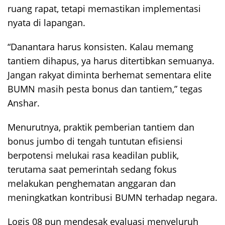
ruang rapat, tetapi memastikan implementasi
nyata di lapangan.
“Danantara harus konsisten. Kalau memang
tantiem dihapus, ya harus ditertibkan semuanya.
Jangan rakyat diminta berhemat sementara elite
BUMN masih pesta bonus dan tantiem,” tegas
Anshar.
Menurutnya, praktik pemberian tantiem dan
bonus jumbo di tengah tuntutan efisiensi
berpotensi melukai rasa keadilan publik,
terutama saat pemerintah sedang fokus
melakukan penghematan anggaran dan
meningkatkan kontribusi BUMN terhadap negara.
Logis 08 pun mendesak evaluasi menyeluruh