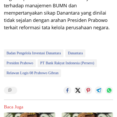
terhadap manajemen BUMN dan
mempertanyakan sikap Danantara yang dinilai
tidak sejalan dengan arahan Presiden Prabowo
terkait reformasi tata kelola perusahaan negara.
Badan Pengelola Investasi Danantara
Danantara
Presiden Prabowo
PT Bank Rakyat Indonesia (Persero)
Relawan Logis 08 Prabowo Gibran
Baca Juga