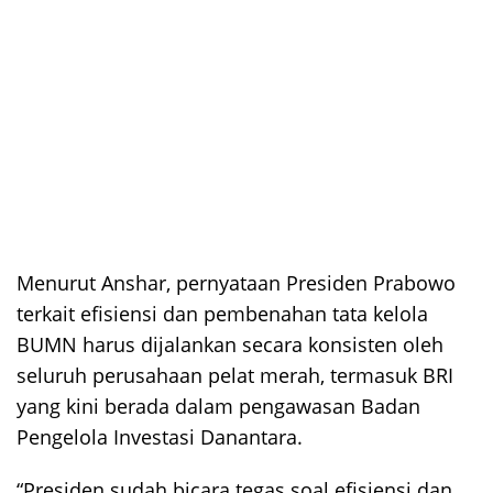
Menurut Anshar, pernyataan Presiden Prabowo
terkait efisiensi dan pembenahan tata kelola
BUMN harus dijalankan secara konsisten oleh
seluruh perusahaan pelat merah, termasuk BRI
yang kini berada dalam pengawasan Badan
Pengelola Investasi Danantara.
“Presiden sudah bicara tegas soal efisiensi dan