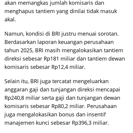
akan memangkas jumlah komisaris dan
menghapus tantiem yang dinilai tidak masuk
akal.
Namun, kondisi di BRI justru menuai sorotan.
Berdasarkan laporan keuangan perusahaan
tahun 2025, BRI masih mengalokasikan tantiem
direksi sebesar Rp181 miliar dan tantiem dewan
komisaris sebesar Rp12,4 miliar.
Selain itu, BRI juga tercatat mengeluarkan
anggaran gaji dan tunjangan direksi mencapai
Rp240,8 miliar serta gaji dan tunjangan dewan
komisaris sebesar Rp80,2 miliar. Perusahaan
juga mengalokasikan bonus dan insentif
manajemen kunci sebesar Rp396,3 miliar.