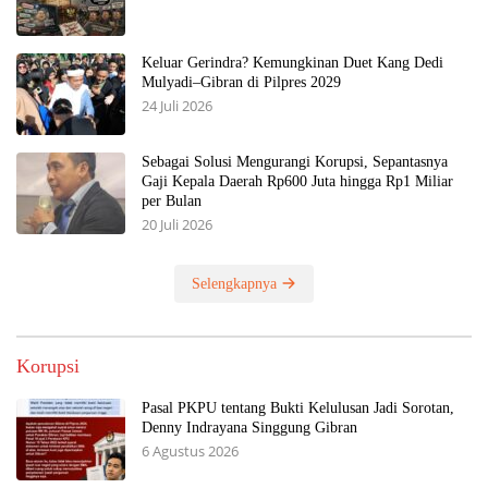
Keluar Gerindra? Kemungkinan Duet Kang Dedi
Mulyadi–Gibran di Pilpres 2029
24 Juli 2026
Sebagai Solusi Mengurangi Korupsi, Sepantasnya
Gaji Kepala Daerah Rp600 Juta hingga Rp1 Miliar
per Bulan
20 Juli 2026
Selengkapnya
Korupsi
Pasal PKPU tentang Bukti Kelulusan Jadi Sorotan,
Denny Indrayana Singgung Gibran
6 Agustus 2026