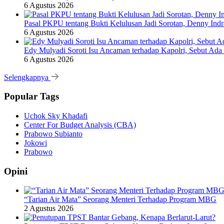
6 Agustus 2026
Pasal PKPU tentang Bukti Kelulusan Jadi Sorotan, Denny Ind
6 Agustus 2026
Edy Mulyadi Soroti Isu Ancaman terhadap Kapolri, Sebut Ada
6 Agustus 2026
Selengkapnya
Popular Tags
Uchok Sky Khadafi
Center For Budget Analysis (CBA)
Prabowo Subianto
Jokowi
Prabowo
Opini
“Tarian Air Mata” Seorang Menteri Terhadap Program MBG
2 Agustus 2026