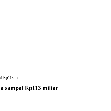
i Rp113 miliar
a sampai Rp113 miliar