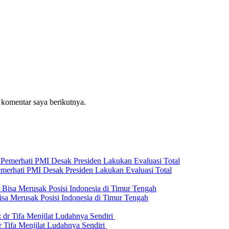
 komentar saya berikutnya.
emerhati PMI Desak Presiden Lakukan Evaluasi Total
isa Merusak Posisi Indonesia di Timur Tengah
 Tifa Menjilat Ludahnya Sendiri