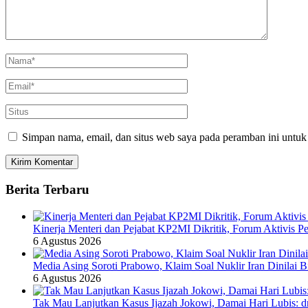
Simpan nama, email, dan situs web saya pada peramban ini untuk
Berita Terbaru
Kinerja Menteri dan Pejabat KP2MI Dikritik, Forum Aktivis P
6 Agustus 2026
Media Asing Soroti Prabowo, Klaim Soal Nuklir Iran Dinilai B
6 Agustus 2026
Tak Mau Lanjutkan Kasus Ijazah Jokowi, Damai Hari Lubis: dr