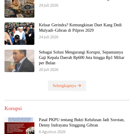
29 Juli 2026
Keluar Gerindra? Kemungkinan Duet Kang Dedi
Mulyadi–Gibran di Pilpres 2029
24 Juli 2026
Sebagai Solusi Mengurangi Korupsi, Sepantasnya
Gaji Kepala Daerah Rp600 Juta hingga Rp1 Miliar
per Bulan
20 Juli 2026
Selengkapnya
Korupsi
Pasal PKPU tentang Bukti Kelulusan Jadi Sorotan,
Denny Indrayana Singgung Gibran
6 Agustus 2026