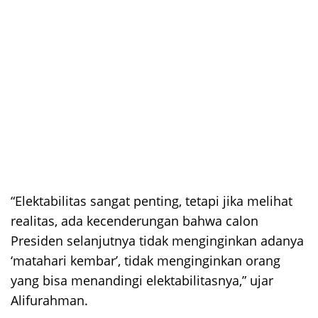
“Elektabilitas sangat penting, tetapi jika melihat
realitas, ada kecenderungan bahwa calon
Presiden selanjutnya tidak menginginkan adanya
‘matahari kembar’, tidak menginginkan orang
yang bisa menandingi elektabilitasnya,” ujar
Alifurahman.