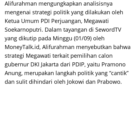
Alifurahman mengungkapkan analisisnya
mengenai strategi politik yang dilakukan oleh
Ketua Umum PDI Perjuangan, Megawati
Soekarnoputri. Dalam tayangan di SewordTV
yang dikutip pada Minggu (01/09) oleh
MoneyTalk.id, Alifurahman menyebutkan bahwa
strategi Megawati terkait pemilihan calon
gubernur DKI Jakarta dari PDIP, yaitu Pramono
Anung, merupakan langkah politik yang “cantik”
dan sulit dihindari oleh Jokowi dan Prabowo.