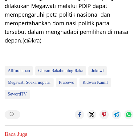
dilakukan Megawati melalui PDIP dapat
mempengaruhi peta politik nasional dan
mempertahankan dominasi politik partai
tersebut dalam menghadapi pemilihan di masa
depan.(c@kra)
Alifurahman
Gibran Rakabuming Raka
Jokowi
Megawati Soekarnoputri
Prabowo
Ridwan Kamil
SewordTV
Baca Juga