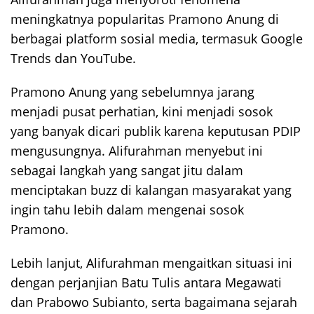
meningkatnya popularitas Pramono Anung di
berbagai platform sosial media, termasuk Google
Trends dan YouTube.
Pramono Anung yang sebelumnya jarang
menjadi pusat perhatian, kini menjadi sosok
yang banyak dicari publik karena keputusan PDIP
mengusungnya. Alifurahman menyebut ini
sebagai langkah yang sangat jitu dalam
menciptakan buzz di kalangan masyarakat yang
ingin tahu lebih dalam mengenai sosok
Pramono.
Lebih lanjut, Alifurahman mengaitkan situasi ini
dengan perjanjian Batu Tulis antara Megawati
dan Prabowo Subianto, serta bagaimana sejarah