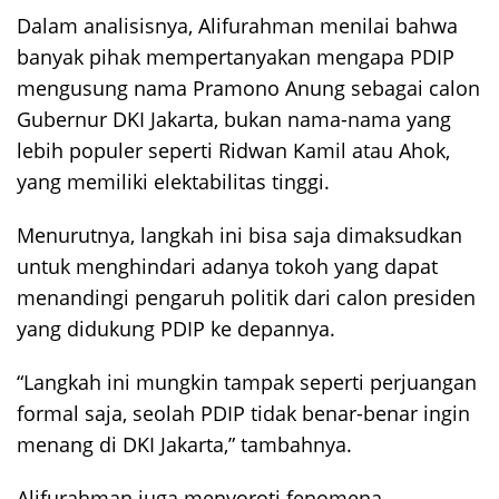
Dalam analisisnya, Alifurahman menilai bahwa
banyak pihak mempertanyakan mengapa PDIP
mengusung nama Pramono Anung sebagai calon
Gubernur DKI Jakarta, bukan nama-nama yang
lebih populer seperti Ridwan Kamil atau Ahok,
yang memiliki elektabilitas tinggi.
Menurutnya, langkah ini bisa saja dimaksudkan
untuk menghindari adanya tokoh yang dapat
menandingi pengaruh politik dari calon presiden
yang didukung PDIP ke depannya.
“Langkah ini mungkin tampak seperti perjuangan
formal saja, seolah PDIP tidak benar-benar ingin
menang di DKI Jakarta,” tambahnya.
Alifurahman juga menyoroti fenomena