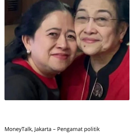
MoneyTalk, Jakarta – Pengamat politik