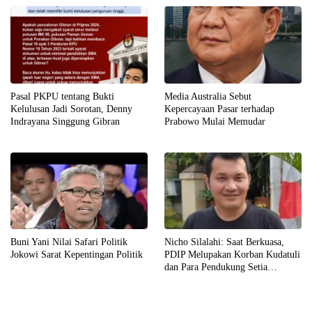
Pasal PKPU tentang Bukti
Media Australia Sebut
Kelulusan Jadi Sorotan, Denny
Kepercayaan Pasar terhadap
Indrayana Singgung Gibran
Prabowo Mulai Memudar
Buni Yani Nilai Safari Politik
Nicho Silalahi: Saat Berkuasa,
Jokowi Sarat Kepentingan Politik
PDIP Melupakan Korban Kudatuli
dan Para Pendukung Setia
Megawati