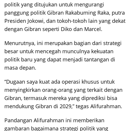
politik yang ditujukan untuk mengurangi
panggung politik Gibran Rakabuming Raka, putra
Presiden Jokowi, dan tokoh-tokoh lain yang dekat
dengan Gibran seperti Diko dan Marcel.
Menurutnya, ini merupakan bagian dari strategi
besar untuk mencegah munculnya kekuatan
politik baru yang dapat menjadi tantangan di
masa depan.
“Dugaan saya kuat ada operasi khusus untuk
menyingkirkan orang-orang yang terkait dengan
Gibran, termasuk mereka yang diprediksi bisa
mendukung Gibran di 2029,” tegas Alifurahman.
Pandangan Alifurahman ini memberikan
gambaran bagaimana strategi politik yang