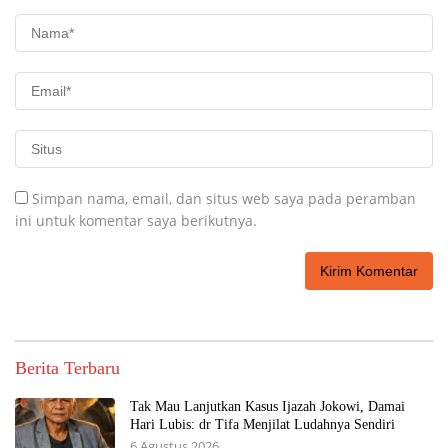
Simpan nama, email, dan situs web saya pada peramban
ini untuk komentar saya berikutnya.
Berita Terbaru
Tak Mau Lanjutkan Kasus Ijazah Jokowi, Damai
Hari Lubis: dr Tifa Menjilat Ludahnya Sendiri
6 Agustus 2026