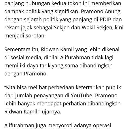
panjang hubungan kedua tokoh ini memberikan
dampak politik yang signifikan. Pramono Anung,
dengan sejarah politik yang panjang di PDIP dan
rekam jejak sebagai Sekjen dan Wakil Sekjen, kini
menjadi sorotan.
Sementara itu, Ridwan Kamil yang lebih dikenal
di sosial media, dinilai Alifurahman tidak lagi
memiliki daya tarik yang sama dibandingkan
dengan Pramono.
“Kita bisa melihat perbedaan ketertarikan publik
dari jumlah penayangan di YouTube. Pramono
lebih banyak mendapat perhatian dibandingkan
Ridwan Kamil,” ujarnya.
Alifurahman juga menyoroti adanya operasi