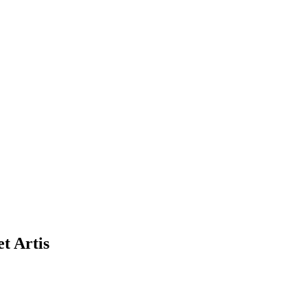
t Artis