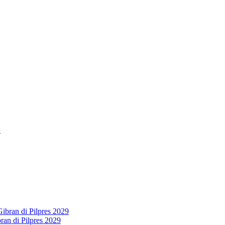
an di Pilpres 2029