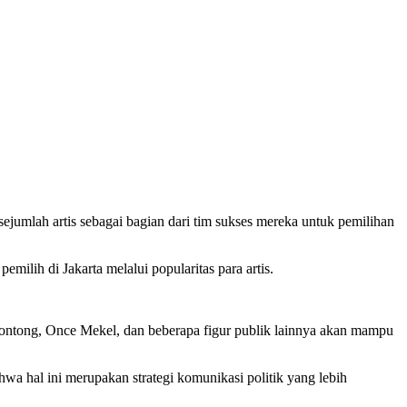
umlah artis sebagai bagian dari tim sukses mereka untuk pemilihan
lih di Jakarta melalui popularitas para artis.
ontong, Once Mekel, dan beberapa figur publik lainnya akan mampu
a hal ini merupakan strategi komunikasi politik yang lebih