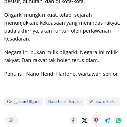
pesisir, di hutan, dan di kota-kota.
Oligarki mungkin kuat, tetapi sejarah
menunjukkan: kekuasaan yang menindas rakyat,
pada akhirnya, akan runtuh oleh perlawanan
kesadaran.
Negara ini bukan milik oligarki. Negara ini milik
rakyat. Dan rakyat tak boleh terus diam.
Penulis : Nano Hendi Hartono, wartawan senior
Genggaman Oligarki
Nano Hendi Hartono
Wartawan Senior