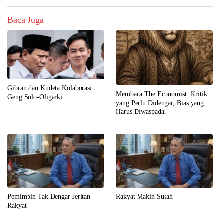
Baca Juga
Gibran dan Kudeta Kolaborasi
Membaca The Economist: Kritik
Geng Solo-Oligarki
yang Perlu Didengar, Bias yang
Harus Diwaspadai
Pemimpin Tak Dengar Jeritan
Rakyat Makin Susah
Rakyat