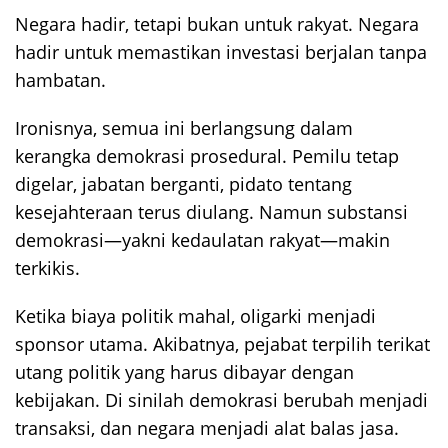
Negara hadir, tetapi bukan untuk rakyat. Negara
hadir untuk memastikan investasi berjalan tanpa
hambatan.
Ironisnya, semua ini berlangsung dalam
kerangka demokrasi prosedural. Pemilu tetap
digelar, jabatan berganti, pidato tentang
kesejahteraan terus diulang. Namun substansi
demokrasi—yakni kedaulatan rakyat—makin
terkikis.
Ketika biaya politik mahal, oligarki menjadi
sponsor utama. Akibatnya, pejabat terpilih terikat
utang politik yang harus dibayar dengan
kebijakan. Di sinilah demokrasi berubah menjadi
transaksi, dan negara menjadi alat balas jasa.