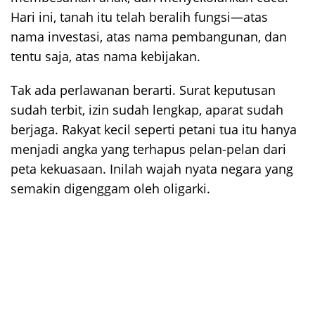
Hari ini, tanah itu telah beralih fungsi—atas
nama investasi, atas nama pembangunan, dan
tentu saja, atas nama kebijakan.
Tak ada perlawanan berarti. Surat keputusan
sudah terbit, izin sudah lengkap, aparat sudah
berjaga. Rakyat kecil seperti petani tua itu hanya
menjadi angka yang terhapus pelan-pelan dari
peta kekuasaan. Inilah wajah nyata negara yang
semakin digenggam oleh oligarki.