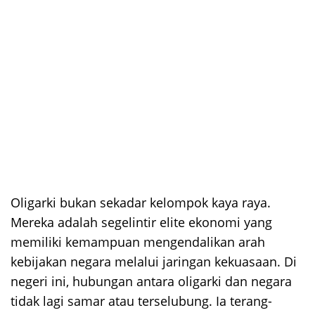
Oligarki bukan sekadar kelompok kaya raya.
Mereka adalah segelintir elite ekonomi yang
memiliki kemampuan mengendalikan arah
kebijakan negara melalui jaringan kekuasaan. Di
negeri ini, hubungan antara oligarki dan negara
tidak lagi samar atau terselubung. Ia terang-