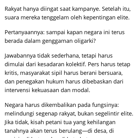
Rakyat hanya diingat saat kampanye. Setelah itu,
suara mereka tenggelam oleh kepentingan elite.
Pertanyaannya: sampai kapan negara ini terus
berada dalam genggaman oligarki?
Jawabannya tidak sederhana, tetapi harus
dimulai dari kesadaran kolektif. Pers harus tetap
kritis, masyarakat sipil harus berani bersuara,
dan penegakan hukum harus dibebaskan dari
intervensi kekuasaan dan modal.
Negara harus dikembalikan pada fungsinya:
melindungi segenap rakyat, bukan segelintir elite.
Jika tidak, kisah petani tua yang kehilangan
tanahnya akan terus berulang—di desa, di