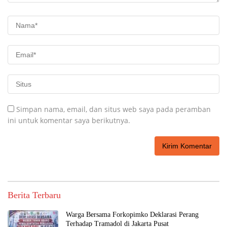
Simpan nama, email, dan situs web saya pada peramban
ini untuk komentar saya berikutnya.
Berita Terbaru
Warga Bersama Forkopimko Deklarasi Perang
Terhadap Tramadol di Jakarta Pusat