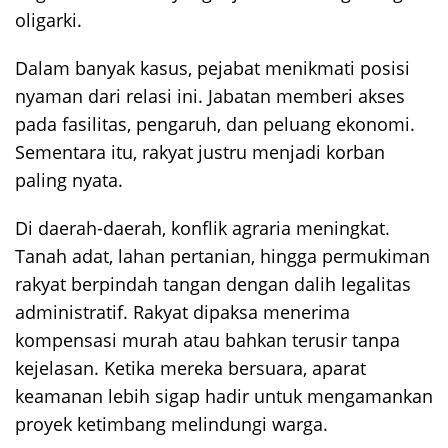
oligarki.
Dalam banyak kasus, pejabat menikmati posisi
nyaman dari relasi ini. Jabatan memberi akses
pada fasilitas, pengaruh, dan peluang ekonomi.
Sementara itu, rakyat justru menjadi korban
paling nyata.
Di daerah-daerah, konflik agraria meningkat.
Tanah adat, lahan pertanian, hingga permukiman
rakyat berpindah tangan dengan dalih legalitas
administratif. Rakyat dipaksa menerima
kompensasi murah atau bahkan terusir tanpa
kejelasan. Ketika mereka bersuara, aparat
keamanan lebih sigap hadir untuk mengamankan
proyek ketimbang melindungi warga.