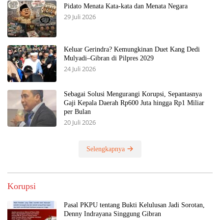
Pidato Menata Kata-kata dan Menata Negara
29 Juli 2026
Keluar Gerindra? Kemungkinan Duet Kang Dedi
Mulyadi–Gibran di Pilpres 2029
24 Juli 2026
Sebagai Solusi Mengurangi Korupsi, Sepantasnya
Gaji Kepala Daerah Rp600 Juta hingga Rp1 Miliar
per Bulan
20 Juli 2026
Selengkapnya
Korupsi
Pasal PKPU tentang Bukti Kelulusan Jadi Sorotan,
Denny Indrayana Singgung Gibran