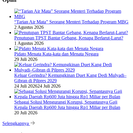
“Tarian Air Mata” Seorang Menteri Terhadap Program MBG
2 Agustus 2026
Penutupan TPST Bantar Gebang, Kenapa Berlarut-Larut?
1 Agustus 2026
Pidato Menata Kata-kata dan Menata Negara
29 Juli 2026
Keluar Gerindra? Kemungkinan Duet Kang Dedi Mulyadi–
Gibran di Pilpres 2029
24 Juli 2026
24 Juli 2026
Sebagai Solusi Mengurangi Korupsi, Sepantasnya Gaji
Kepala Daerah Rp600 Juta hingga Rp1 Miliar per Bulan
20 Juli 2026
Selengkapnya