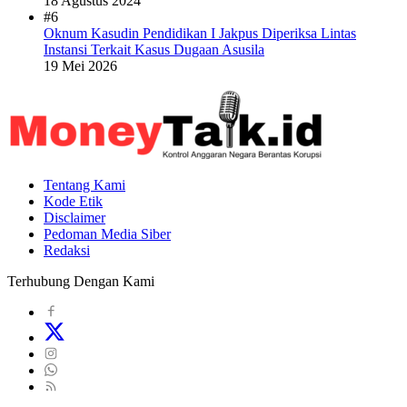
18 Agustus 2024
#6
Oknum Kasudin Pendidikan I Jakpus Diperiksa Lintas
Instansi Terkait Kasus Dugaan Asusila
19 Mei 2026
Tentang Kami
Kode Etik
Disclaimer
Pedoman Media Siber
Redaksi
Terhubung Dengan Kami