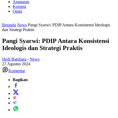
Anggaran
Korupsi
Opini
Beranda
News
Pangi Syarwi: PDIP Antara Konsistensi Ideologis
dan Strategi Praktis
Pangi Syarwi: PDIP Antara Konsistensi
Ideologis dan Strategi Praktis
Hedi Batubara
-
News
27 Agustus 2024
Komentar
Bagikan