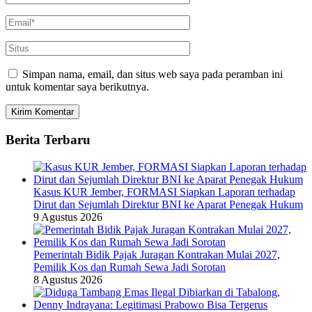
Simpan nama, email, dan situs web saya pada peramban ini
untuk komentar saya berikutnya.
Berita Terbaru
Kasus KUR Jember, FORMASI Siapkan Laporan terhadap
Dirut dan Sejumlah Direktur BNI ke Aparat Penegak Hukum
9 Agustus 2026
Pemerintah Bidik Pajak Juragan Kontrakan Mulai 2027,
Pemilik Kos dan Rumah Sewa Jadi Sorotan
8 Agustus 2026