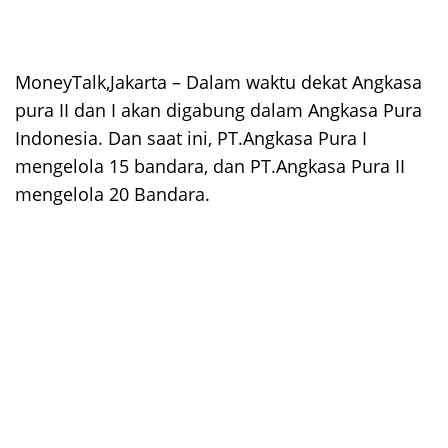
MoneyTalk,Jakarta – Dalam waktu dekat Angkasa
pura II dan I akan digabung dalam Angkasa Pura
Indonesia. Dan saat ini, PT.Angkasa Pura I
mengelola 15 bandara, dan PT.Angkasa Pura II
mengelola 20 Bandara.