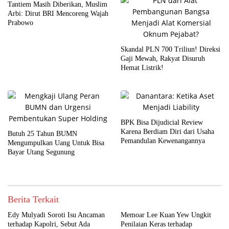
Tantiem Masih Diberikan, Muslim
Arbi: Dirut BRI Mencoreng Wajah
Prabowo
Skandal PLN 700 Triliun! Direksi
Gaji Mewah, Rakyat Disuruh
Hemat Listrik!
BPK Bisa Dijudicial Review
Karena Berdiam Diri dari Usaha
Butuh 25 Tahun BUMN
Pemandulan Kewenangannya
Mengumpulkan Uang Untuk Bisa
Bayar Utang Segunung
Berita Terkait
Edy Mulyadi Soroti Isu Ancaman
Memoar Lee Kuan Yew Ungkit
terhadap Kapolri, Sebut Ada
Penilaian Keras terhadap