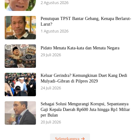
2 Agustus 2026
Penutupan TPST Bantar Gebang, Kenapa Berlarut-
Larut?
1 Agustus 2026
Pidato Menata Kata-kata dan Menata Negara
29 Juli 2026
Keluar Gerindra? Kemungkinan Duet Kang Dedi
Mulyadi–Gibran di Pilpres 2029
24 Juli 2026
Sebagai Solusi Mengurangi Korupsi, Sepantasnya
Gaji Kepala Daerah Rp600 Juta hingga Rp1 Miliar
per Bulan
20 Juli 2026
Selengkapnya