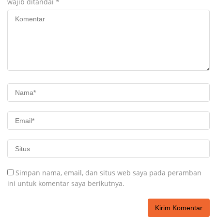
wajib ditandai
*
Simpan nama, email, dan situs web saya pada peramban
ini untuk komentar saya berikutnya.