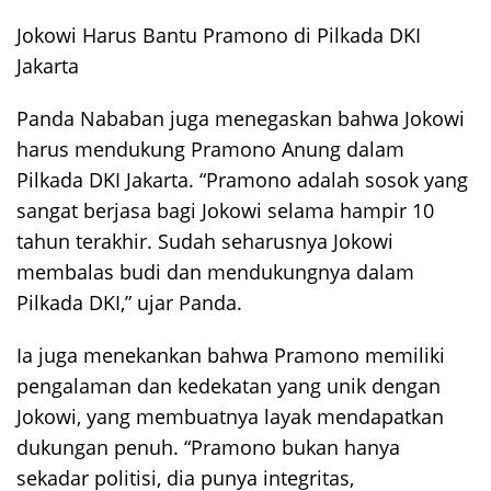
Jokowi Harus Bantu Pramono di Pilkada DKI
Jakarta
Panda Nababan juga menegaskan bahwa Jokowi
harus mendukung Pramono Anung dalam
Pilkada DKI Jakarta. “Pramono adalah sosok yang
sangat berjasa bagi Jokowi selama hampir 10
tahun terakhir. Sudah seharusnya Jokowi
membalas budi dan mendukungnya dalam
Pilkada DKI,” ujar Panda.
Ia juga menekankan bahwa Pramono memiliki
pengalaman dan kedekatan yang unik dengan
Jokowi, yang membuatnya layak mendapatkan
dukungan penuh. “Pramono bukan hanya
sekadar politisi, dia punya integritas,