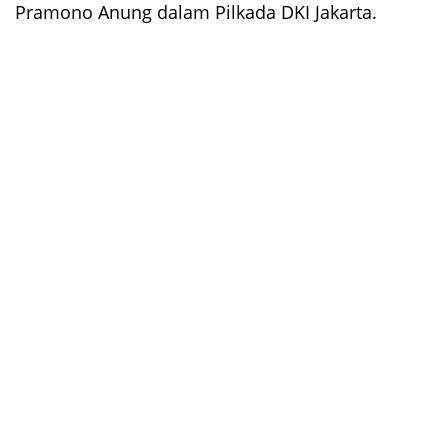
Pramono Anung dalam Pilkada DKI Jakarta.