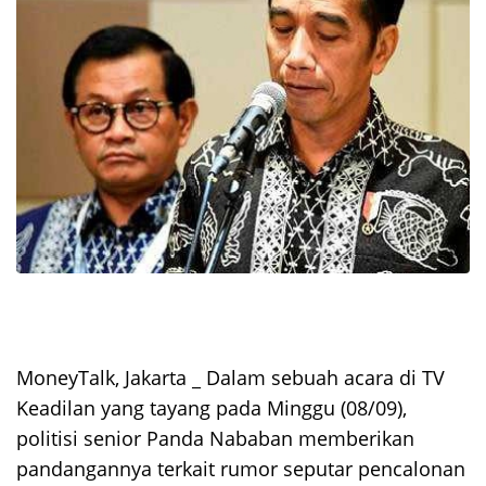
MoneyTalk, Jakarta _ Dalam sebuah acara di TV
Keadilan yang tayang pada Minggu (08/09),
politisi senior Panda Nababan memberikan
pandangannya terkait rumor seputar pencalonan