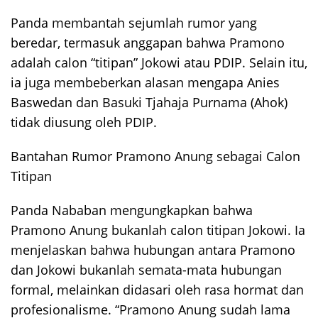
Panda membantah sejumlah rumor yang
beredar, termasuk anggapan bahwa Pramono
adalah calon “titipan” Jokowi atau PDIP. Selain itu,
ia juga membeberkan alasan mengapa Anies
Baswedan dan Basuki Tjahaja Purnama (Ahok)
tidak diusung oleh PDIP.
Bantahan Rumor Pramono Anung sebagai Calon
Titipan
Panda Nababan mengungkapkan bahwa
Pramono Anung bukanlah calon titipan Jokowi. Ia
menjelaskan bahwa hubungan antara Pramono
dan Jokowi bukanlah semata-mata hubungan
formal, melainkan didasari oleh rasa hormat dan
profesionalisme. “Pramono Anung sudah lama