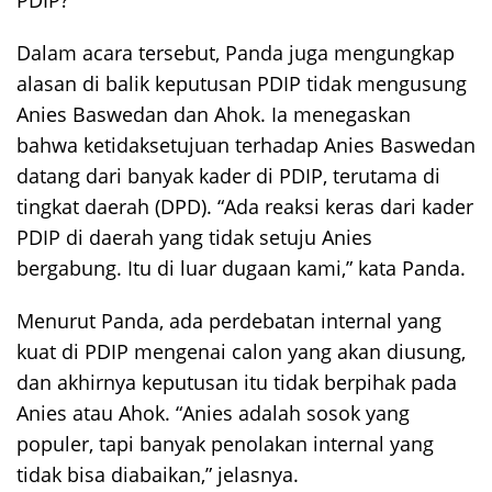
Dalam acara tersebut, Panda juga mengungkap
alasan di balik keputusan PDIP tidak mengusung
Anies Baswedan dan Ahok. Ia menegaskan
bahwa ketidaksetujuan terhadap Anies Baswedan
datang dari banyak kader di PDIP, terutama di
tingkat daerah (DPD). “Ada reaksi keras dari kader
PDIP di daerah yang tidak setuju Anies
bergabung. Itu di luar dugaan kami,” kata Panda.
Menurut Panda, ada perdebatan internal yang
kuat di PDIP mengenai calon yang akan diusung,
dan akhirnya keputusan itu tidak berpihak pada
Anies atau Ahok. “Anies adalah sosok yang
populer, tapi banyak penolakan internal yang
tidak bisa diabaikan,” jelasnya.