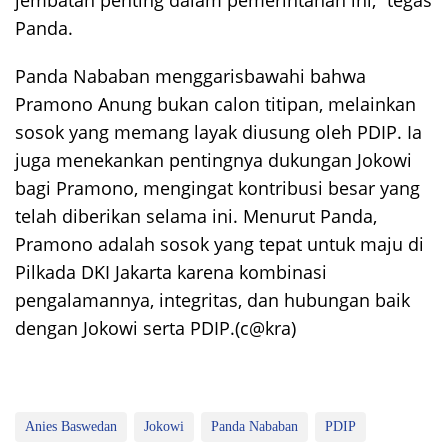
Panda.
Panda Nababan menggarisbawahi bahwa
Pramono Anung bukan calon titipan, melainkan
sosok yang memang layak diusung oleh PDIP. Ia
juga menekankan pentingnya dukungan Jokowi
bagi Pramono, mengingat kontribusi besar yang
telah diberikan selama ini. Menurut Panda,
Pramono adalah sosok yang tepat untuk maju di
Pilkada DKI Jakarta karena kombinasi
pengalamannya, integritas, dan hubungan baik
dengan Jokowi serta PDIP.(c@kra)
Anies Baswedan
Jokowi
Panda Nababan
PDIP