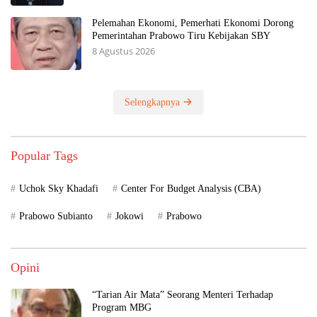
Pelemahan Ekonomi, Pemerhati Ekonomi Dorong
Pemerintahan Prabowo Tiru Kebijakan SBY
8 Agustus 2026
Selengkapnya
Popular Tags
Uchok Sky Khadafi
Center For Budget Analysis (CBA)
Prabowo Subianto
Jokowi
Prabowo
Opini
“Tarian Air Mata” Seorang Menteri Terhadap
Program MBG