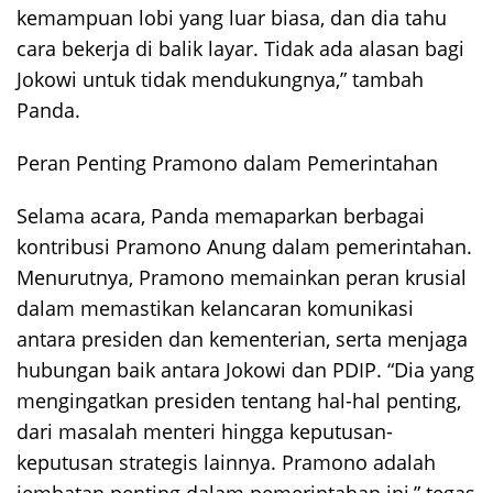
kemampuan lobi yang luar biasa, dan dia tahu
cara bekerja di balik layar. Tidak ada alasan bagi
Jokowi untuk tidak mendukungnya,” tambah
Panda.
Peran Penting Pramono dalam Pemerintahan
Selama acara, Panda memaparkan berbagai
kontribusi Pramono Anung dalam pemerintahan.
Menurutnya, Pramono memainkan peran krusial
dalam memastikan kelancaran komunikasi
antara presiden dan kementerian, serta menjaga
hubungan baik antara Jokowi dan PDIP. “Dia yang
mengingatkan presiden tentang hal-hal penting,
dari masalah menteri hingga keputusan-
keputusan strategis lainnya. Pramono adalah
jembatan penting dalam pemerintahan ini,” tegas