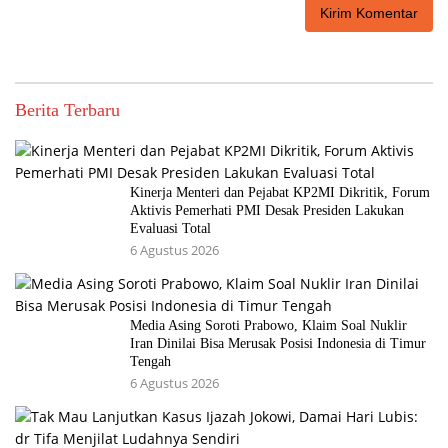
Berita Terbaru
Kinerja Menteri dan Pejabat KP2MI Dikritik, Forum
Aktivis Pemerhati PMI Desak Presiden Lakukan
Evaluasi Total
6 Agustus 2026
Media Asing Soroti Prabowo, Klaim Soal Nuklir
Iran Dinilai Bisa Merusak Posisi Indonesia di Timur
Tengah
6 Agustus 2026