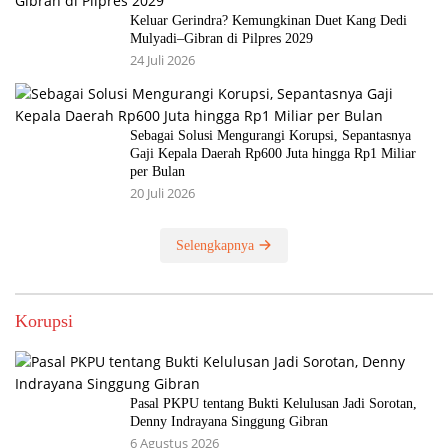
Keluar Gerindra? Kemungkinan Duet Kang Dedi
Mulyadi–Gibran di Pilpres 2029
24 Juli 2026
Sebagai Solusi Mengurangi Korupsi, Sepantasnya
Gaji Kepala Daerah Rp600 Juta hingga Rp1 Miliar
per Bulan
20 Juli 2026
Selengkapnya
Korupsi
Pasal PKPU tentang Bukti Kelulusan Jadi Sorotan,
Denny Indrayana Singgung Gibran
6 Agustus 2026