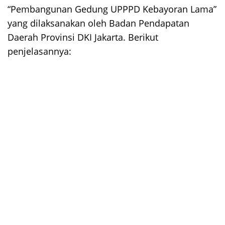
“Pembangunan Gedung UPPPD Kebayoran Lama”
yang dilaksanakan oleh Badan Pendapatan
Daerah Provinsi DKI Jakarta. Berikut
penjelasannya: