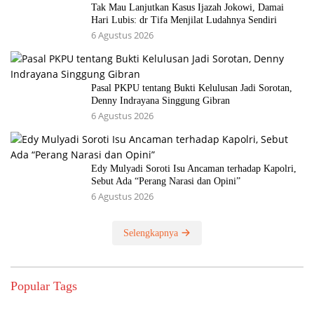
Tak Mau Lanjutkan Kasus Ijazah Jokowi, Damai
Hari Lubis: dr Tifa Menjilat Ludahnya Sendiri
6 Agustus 2026
Pasal PKPU tentang Bukti Kelulusan Jadi Sorotan,
Denny Indrayana Singgung Gibran
6 Agustus 2026
Edy Mulyadi Soroti Isu Ancaman terhadap Kapolri,
Sebut Ada “Perang Narasi dan Opini”
6 Agustus 2026
Selengkapnya
Popular Tags