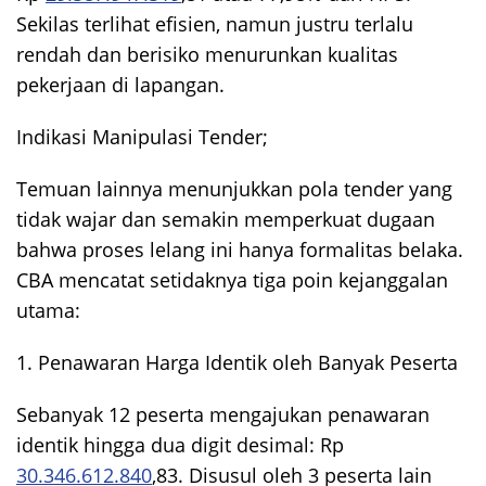
Sekilas terlihat efisien, namun justru terlalu
rendah dan berisiko menurunkan kualitas
pekerjaan di lapangan.
Indikasi Manipulasi Tender;
Temuan lainnya menunjukkan pola tender yang
tidak wajar dan semakin memperkuat dugaan
bahwa proses lelang ini hanya formalitas belaka.
CBA mencatat setidaknya tiga poin kejanggalan
utama:
1. Penawaran Harga Identik oleh Banyak Peserta
Sebanyak 12 peserta mengajukan penawaran
identik hingga dua digit desimal: Rp
30.346.612.840
,83. Disusul oleh 3 peserta lain