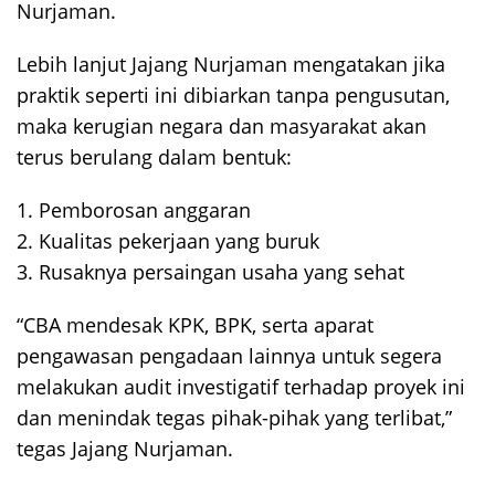
Nurjaman.
Lebih lanjut Jajang Nurjaman mengatakan jika
praktik seperti ini dibiarkan tanpa pengusutan,
maka kerugian negara dan masyarakat akan
terus berulang dalam bentuk:
1. Pemborosan anggaran
2. Kualitas pekerjaan yang buruk
3. Rusaknya persaingan usaha yang sehat
“CBA mendesak KPK, BPK, serta aparat
pengawasan pengadaan lainnya untuk segera
melakukan audit investigatif terhadap proyek ini
dan menindak tegas pihak-pihak yang terlibat,”
tegas Jajang Nurjaman.