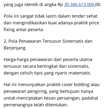
yang juga identik di angka Rp
30.346.613.000
,00.
Pola ini sangat tidak lazim dalam tender sehat
dan mengindikasikan kuat adanya praktik price
fixing antar peserta.
2. Pola Penawaran Tersusun Sistematis dan
Berjenjang
Harga-harga penawaran dari peserta utama
tersusun secara bertingkat dan sistematis,
dengan selisih tipis yang nyaris matematis.
Hal ini menunjukkan praktik cover bidding atau
penawaran pengiring, yang bertujuan hanya
untuk menciptakan kesan persaingan, padahal
pemenangnya telah ditentukan.