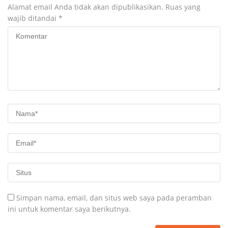
Alamat email Anda tidak akan dipublikasikan.
Ruas yang
wajib ditandai
*
Simpan nama, email, dan situs web saya pada peramban
ini untuk komentar saya berikutnya.