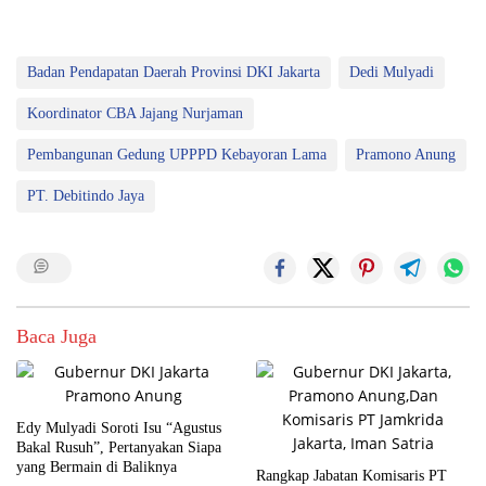
Badan Pendapatan Daerah Provinsi DKI Jakarta
Dedi Mulyadi
Koordinator CBA Jajang Nurjaman
Pembangunan Gedung UPPPD Kebayoran Lama
Pramono Anung
PT. Debitindo Jaya
Baca Juga
Edy Mulyadi Soroti Isu “Agustus
Bakal Rusuh”, Pertanyakan Siapa
yang Bermain di Baliknya
Rangkap Jabatan Komisaris PT