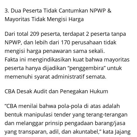
3. Dua Peserta Tidak Cantumkan NPWP &
Mayoritas Tidak Mengisi Harga
Dari total 209 peserta, terdapat 2 peserta tanpa
NPWP, dan lebih dari 170 perusahaan tidak
mengisi harga penawaran sama sekali.
Fakta ini mengindikasikan kuat bahwa mayoritas
peserta hanya dijadikan “penggembira” untuk
memenuhi syarat administratif semata.
CBA Desak Audit dan Penegakan Hukum
“CBA menilai bahwa pola-pola di atas adalah
bentuk manipulasi tender yang terang-terangan
dan melanggar prinsip pengadaan barang/jasa
yang transparan, adil, dan akuntabel,” kata Jajang