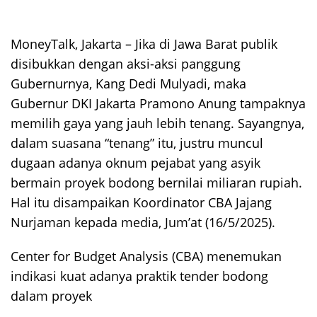
MoneyTalk, Jakarta – Jika di Jawa Barat publik
disibukkan dengan aksi-aksi panggung
Gubernurnya, Kang Dedi Mulyadi, maka
Gubernur DKI Jakarta Pramono Anung tampaknya
memilih gaya yang jauh lebih tenang. Sayangnya,
dalam suasana “tenang” itu, justru muncul
dugaan adanya oknum pejabat yang asyik
bermain proyek bodong bernilai miliaran rupiah.
Hal itu disampaikan Koordinator CBA Jajang
Nurjaman kepada media, Jum’at (16/5/2025).
Center for Budget Analysis (CBA) menemukan
indikasi kuat adanya praktik tender bodong
dalam proyek