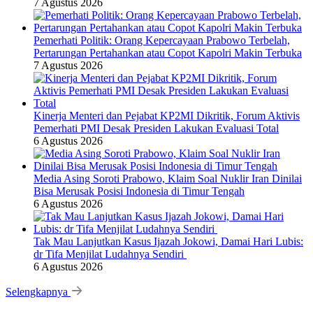
7 Agustus 2026
Pemerhati Politik: Orang Kepercayaan Prabowo Terbelah,
Pertarungan Pertahankan atau Copot Kapolri Makin Terbuka
7 Agustus 2026
Kinerja Menteri dan Pejabat KP2MI Dikritik, Forum Aktivis
Pemerhati PMI Desak Presiden Lakukan Evaluasi Total
6 Agustus 2026
Media Asing Soroti Prabowo, Klaim Soal Nuklir Iran Dinilai
Bisa Merusak Posisi Indonesia di Timur Tengah
6 Agustus 2026
Tak Mau Lanjutkan Kasus Ijazah Jokowi, Damai Hari Lubis:
dr Tifa Menjilat Ludahnya Sendiri
6 Agustus 2026
Selengkapnya