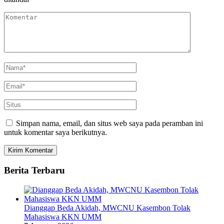
Simpan nama, email, dan situs web saya pada peramban ini
untuk komentar saya berikutnya.
Berita Terbaru
Dianggap Beda Akidah, MWCNU Kasembon Tolak
Mahasiswa KKN UMM