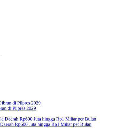
an di Pilpres 2029
 Daerah Rp600 Juta hingga Rp1 Miliar per Bulan