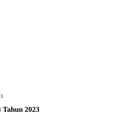
23
3 Tahun 2023