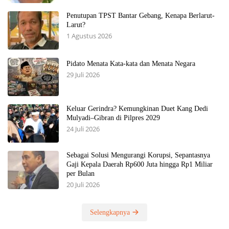
Penutupan TPST Bantar Gebang, Kenapa Berlarut-
Larut?
1 Agustus 2026
Pidato Menata Kata-kata dan Menata Negara
29 Juli 2026
Keluar Gerindra? Kemungkinan Duet Kang Dedi
Mulyadi–Gibran di Pilpres 2029
24 Juli 2026
Sebagai Solusi Mengurangi Korupsi, Sepantasnya
Gaji Kepala Daerah Rp600 Juta hingga Rp1 Miliar
per Bulan
20 Juli 2026
Selengkapnya