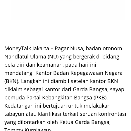
MoneyTalk Jakarta – Pagar Nusa, badan otonom
Nahdlatul Ulama (NU) yang bergerak di bidang
bela diri dan keamanan, pada hari ini
mendatangi Kantor Badan Kepegawaian Negara
(BKN). Langkah ini diambil setelah kantor BKN
diklaim sebagai kantor dari Garda Bangsa, sayap
pemuda Partai Kebangkitan Bangsa (PKB).
Kedatangan ini bertujuan untuk melakukan
tabayun atau klarifikasi terkait seruan konfrontasi
yang dilontarkan oleh Ketua Garda Bangsa,
Tommy Kurniawan.