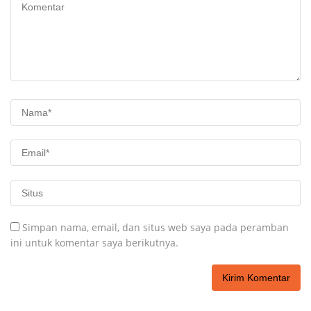
Simpan nama, email, dan situs web saya pada peramban
ini untuk komentar saya berikutnya.