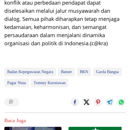
konflik atau perbedaan pendapat dapat
diselesaikan melalui jalur musyawarah dan
dialog. Semua pihak diharapkan tetap menjaga
kedamaian, keharmonisan, dan semangat
persaudaraan dalam menjalani dinamika
organisasi dan politik di Indonesia.(c@kra)
Badan Kepegawaian Negara
Banser
BKN
Garda Bangsa
Pagar Nusa
Tommy Kurniawan
Baca Juga