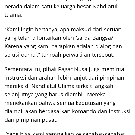
berada dalam satu keluarga besar Nahdlatul
Ulama.
“Kami ingin bertanya, apa maksud dari seruan
yang telah dilontarkan oleh Garda Bangsa?
Karena yang kami harapkan adalah dialog dan
solusi damai,” tambah perwakilan tersebut.
Sementara itu, pihak Pagar Nusa juga meminta
instruksi dan arahan lebih lanjut dari pimpinan
mereka di Nahdlatul Ulama terkait langkah
selanjutnya yang harus diambil. Mereka
menekankan bahwa semua keputusan yang
diambil akan berdasarkan komando dan instruksi
dari pimpinan pusat.
“Yang bisa kami sampaikan ke sahabat-sahabat