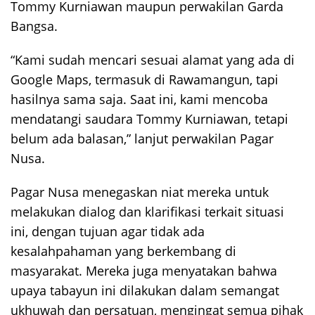
Tommy Kurniawan maupun perwakilan Garda
Bangsa.
“Kami sudah mencari sesuai alamat yang ada di
Google Maps, termasuk di Rawamangun, tapi
hasilnya sama saja. Saat ini, kami mencoba
mendatangi saudara Tommy Kurniawan, tetapi
belum ada balasan,” lanjut perwakilan Pagar
Nusa.
Pagar Nusa menegaskan niat mereka untuk
melakukan dialog dan klarifikasi terkait situasi
ini, dengan tujuan agar tidak ada
kesalahpahaman yang berkembang di
masyarakat. Mereka juga menyatakan bahwa
upaya tabayun ini dilakukan dalam semangat
ukhuwah dan persatuan, mengingat semua pihak