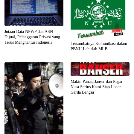
Jutaan Data NPWP dan ASN
Dijual, Pelanggaran Privasi yang
Terus Menghantui Indonesia
Tersumbatnya Komunikasi dalam
PBNU Lahirlah MLB
Makin Panas,Banser dan Pagar
Nusa Serius Kami Siap Ladeni
Garda Bangsa