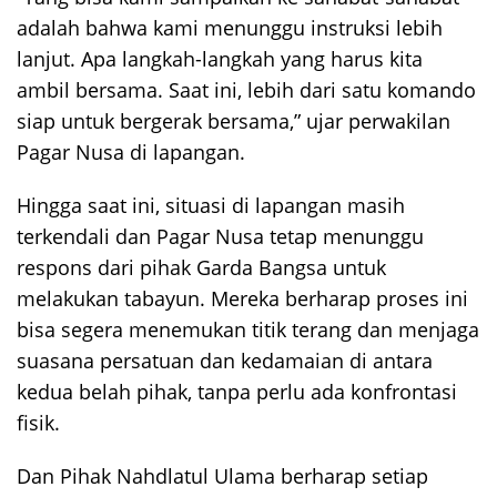
adalah bahwa kami menunggu instruksi lebih
lanjut. Apa langkah-langkah yang harus kita
ambil bersama. Saat ini, lebih dari satu komando
siap untuk bergerak bersama,” ujar perwakilan
Pagar Nusa di lapangan.
Hingga saat ini, situasi di lapangan masih
terkendali dan Pagar Nusa tetap menunggu
respons dari pihak Garda Bangsa untuk
melakukan tabayun. Mereka berharap proses ini
bisa segera menemukan titik terang dan menjaga
suasana persatuan dan kedamaian di antara
kedua belah pihak, tanpa perlu ada konfrontasi
fisik.
Dan Pihak Nahdlatul Ulama berharap setiap