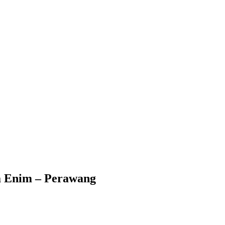
 Enim – Perawang