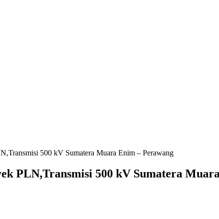
,Transmisi 500 kV Sumatera Muara Enim – Perawang
ek PLN,Transmisi 500 kV Sumatera Muara