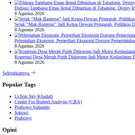
Diduga Tambang Emas Ilegal Dibiarkan di Tabalong, Denny In
8 Agustus 2026
Sejak “Mak Banteng” Jadi Ketua Dewan Pengarah, Politikus
8 Agustus 2026
Pelemahan Ekonomi, Pemerhati Ekonomi Dorong Pemerintaha
8 Agustus 2026
Koperasi Desa Merah Putih Didorong Jadi Motor Kedaulatan 
8 Agustus 2026
Selengkapnya
Popular Tags
Uchok Sky Khadafi
Center For Budget Analysis (CBA)
Prabowo Subianto
Jokowi
Prabowo
Opini