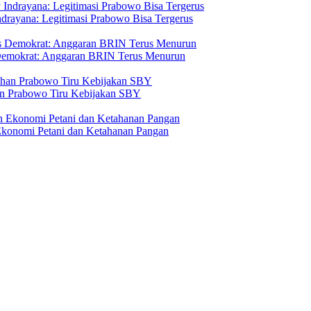
drayana: Legitimasi Prabowo Bisa Tergerus
 Demokrat: Anggaran BRIN Terus Menurun
n Prabowo Tiru Kebijakan SBY
Ekonomi Petani dan Ketahanan Pangan