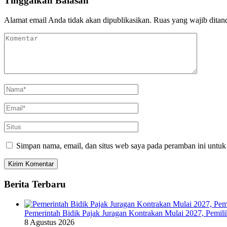
Tinggalkan Balasan
Alamat email Anda tidak akan dipublikasikan.
Ruas yang wajib ditan
Simpan nama, email, dan situs web saya pada peramban ini untuk
Berita Terbaru
Pemerintah Bidik Pajak Juragan Kontrakan Mulai 2027, Pemil
8 Agustus 2026